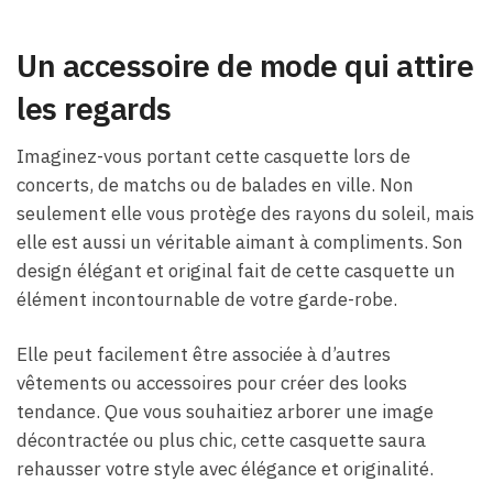
Un accessoire de mode qui attire
les regards
Imaginez-vous portant cette casquette lors de
concerts, de matchs ou de balades en ville. Non
seulement elle vous protège des rayons du soleil, mais
elle est aussi un véritable aimant à compliments. Son
design élégant et original fait de cette casquette un
élément incontournable de votre garde-robe.
Elle peut facilement être associée à d’autres
vêtements ou accessoires pour créer des looks
tendance. Que vous souhaitiez arborer une image
décontractée ou plus chic, cette casquette saura
rehausser votre style avec élégance et originalité.