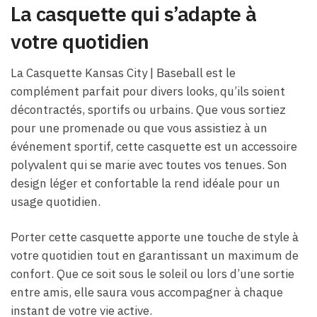
La casquette qui s’adapte à
votre quotidien
La Casquette Kansas City | Baseball est le
complément parfait pour divers looks, qu’ils soient
décontractés, sportifs ou urbains. Que vous sortiez
pour une promenade ou que vous assistiez à un
événement sportif, cette casquette est un accessoire
polyvalent qui se marie avec toutes vos tenues. Son
design léger et confortable la rend idéale pour un
usage quotidien.
Porter cette casquette apporte une touche de style à
votre quotidien tout en garantissant un maximum de
confort. Que ce soit sous le soleil ou lors d’une sortie
entre amis, elle saura vous accompagner à chaque
instant de votre vie active.