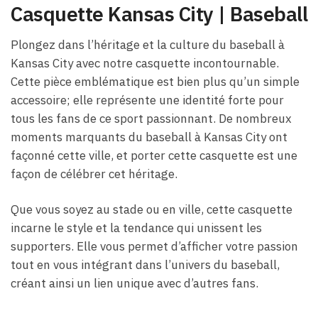
Casquette Kansas City | Baseball
Plongez dans l’héritage et la culture du baseball à
Kansas City avec notre casquette incontournable.
Cette pièce emblématique est bien plus qu’un simple
accessoire; elle représente une identité forte pour
tous les fans de ce sport passionnant. De nombreux
moments marquants du baseball à Kansas City ont
façonné cette ville, et porter cette casquette est une
façon de célébrer cet héritage.
Que vous soyez au stade ou en ville, cette casquette
incarne le style et la tendance qui unissent les
supporters. Elle vous permet d’afficher votre passion
tout en vous intégrant dans l’univers du baseball,
créant ainsi un lien unique avec d’autres fans.