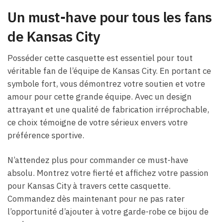
Un must-have pour tous les fans
de Kansas City
Posséder cette casquette est essentiel pour tout
véritable fan de l’équipe de Kansas City. En portant ce
symbole fort, vous démontrez votre soutien et votre
amour pour cette grande équipe. Avec un design
attrayant et une qualité de fabrication irréprochable,
ce choix témoigne de votre sérieux envers votre
préférence sportive.
N’attendez plus pour commander ce must-have
absolu. Montrez votre fierté et affichez votre passion
pour Kansas City à travers cette casquette.
Commandez dès maintenant pour ne pas rater
l’opportunité d’ajouter à votre garde-robe ce bijou de