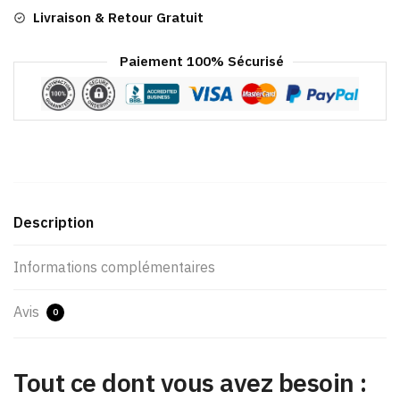
Livraison & Retour Gratuit
Paiement 100% Sécurisé
Description
Informations complémentaires
Avis
0
Tout ce dont vous avez besoin :