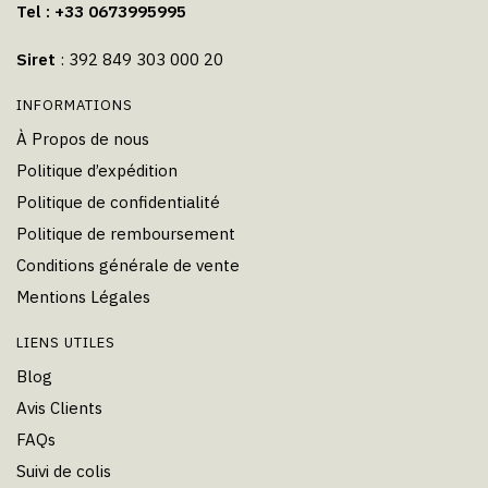
Tel : +33 0673995995
Siret
: 392 849 303 000 20
INFORMATIONS
À Propos de nous
Politique d’expédition
Politique de confidentialité
Politique de remboursement
Conditions générale de vente
Mentions Légales
LIENS UTILES
Blog
Avis Clients
FAQs
Suivi de colis