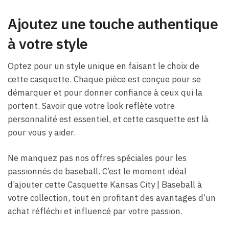
Ajoutez une touche authentique
à votre style
Optez pour un style unique en faisant le choix de
cette casquette. Chaque pièce est conçue pour se
démarquer et pour donner confiance à ceux qui la
portent. Savoir que votre look reflète votre
personnalité est essentiel, et cette casquette est là
pour vous y aider.
Ne manquez pas nos offres spéciales pour les
passionnés de baseball. C’est le moment idéal
d’ajouter cette Casquette Kansas City | Baseball à
votre collection, tout en profitant des avantages d’un
achat réfléchi et influencé par votre passion.