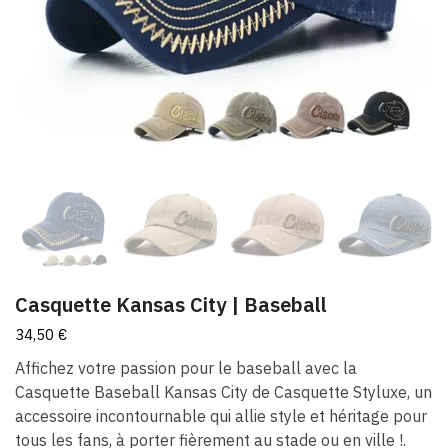
Casquette Kansas City | Baseball
34,50
€
Affichez votre passion pour le baseball avec la
Casquette Baseball Kansas City de Casquette Styluxe, un
accessoire incontournable qui allie style et héritage pour
tous les fans, à porter fièrement au stade ou en ville !.