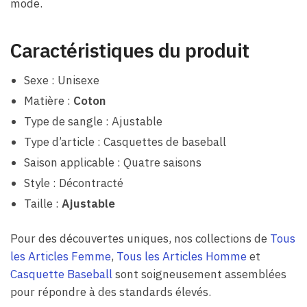
mode.
Caractéristiques du produit
Sexe : Unisexe
Matière :
Coton
Type de sangle : Ajustable
Type d’article : Casquettes de baseball
Saison applicable : Quatre saisons
Style : Décontracté
Taille :
Ajustable
Pour des découvertes uniques, nos collections de
Tous
les Articles Femme
,
Tous les Articles Homme
et
Casquette Baseball
sont soigneusement assemblées
pour répondre à des standards élevés.