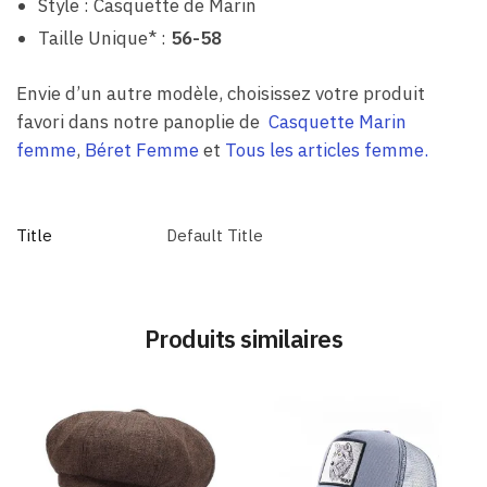
Style : Casquette de Marin
Taille Unique* :
56-58
Envie d’un autre modèle, choisissez votre produit
favori dans notre panoplie de
Casquette Marin
femme
,
Béret Femme
et
Tous les articles femme.
Title
Default Title
Produits similaires