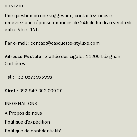
CONTACT
Une question ou une suggestion, contactez-nous et
recevrez une réponse en moins de 24h du lundi au vendredi
entre 9h et 17h
Par e-mail :
contact@casquette-styluxe.com
Adresse Postale
: 3 allée des cigales 11200 Lézignan
Corbières
Tel : +33 0673995995
Siret
: 392 849 303 000 20
INFORMATIONS
À Propos de nous
Politique d’expédition
Politique de confidentialité