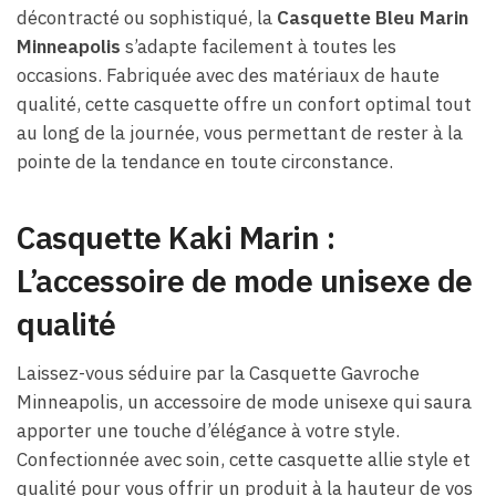
décontracté ou sophistiqué, la
Casquette Bleu Marin
Minneapolis
s’adapte facilement à toutes les
occasions. Fabriquée avec des matériaux de haute
qualité, cette casquette offre un confort optimal tout
au long de la journée, vous permettant de rester à la
pointe de la tendance en toute circonstance.
Casquette Kaki Marin :
L’accessoire de mode unisexe de
qualité
Laissez-vous séduire par la Casquette Gavroche
Minneapolis, un accessoire de mode unisexe qui saura
apporter une touche d’élégance à votre style.
Confectionnée avec soin, cette casquette allie style et
qualité pour vous offrir un produit à la hauteur de vos