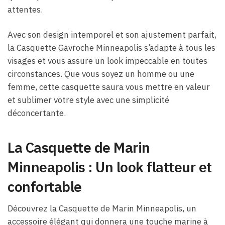
attentes.
Avec son design intemporel et son ajustement parfait,
la Casquette Gavroche Minneapolis s’adapte à tous les
visages et vous assure un look impeccable en toutes
circonstances. Que vous soyez un homme ou une
femme, cette casquette saura vous mettre en valeur
et sublimer votre style avec une simplicité
déconcertante.
La Casquette de Marin
Minneapolis : Un look flatteur et
confortable
Découvrez la Casquette de Marin Minneapolis, un
accessoire élégant qui donnera une touche marine à