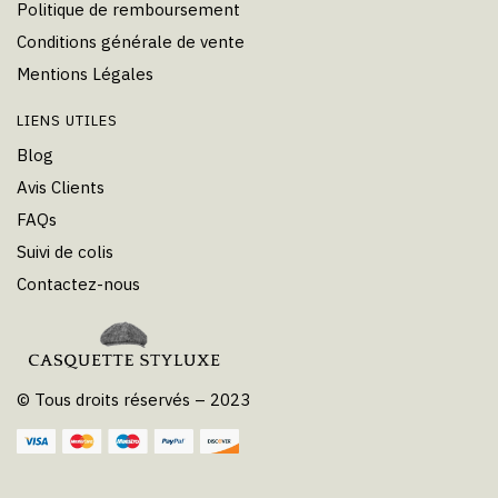
Politique de remboursement
Conditions générale de vente
Mentions Légales
LIENS UTILES
Blog
Avis Clients
FAQs
Suivi de colis
Contactez-nous
© Tous droits réservés – 2023