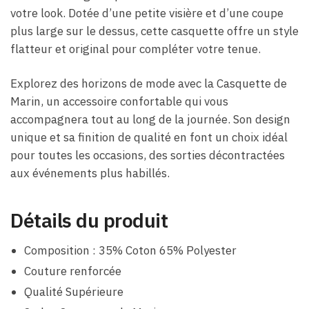
votre look. Dotée d’une petite visière et d’une coupe
plus large sur le dessus, cette casquette offre un style
flatteur et original pour compléter votre tenue.
Explorez des horizons de mode avec la Casquette de
Marin, un accessoire confortable qui vous
accompagnera tout au long de la journée. Son design
unique et sa finition de qualité en font un choix idéal
pour toutes les occasions, des sorties décontractées
aux événements plus habillés.
Détails du produit
Composition : 35% Coton 65% Polyester
Couture renforcée
Qualité Supérieure