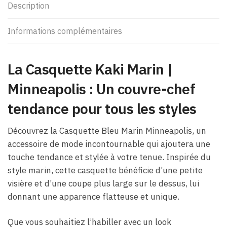
Description
Informations complémentaires
La Casquette Kaki Marin |
Minneapolis : Un couvre-chef
tendance pour tous les styles
Découvrez la Casquette Bleu Marin Minneapolis, un
accessoire de mode incontournable qui ajoutera une
touche tendance et stylée à votre tenue. Inspirée du
style marin, cette casquette bénéficie d’une petite
visière et d’une coupe plus large sur le dessus, lui
donnant une apparence flatteuse et unique.
Que vous souhaitiez l’habiller avec un look