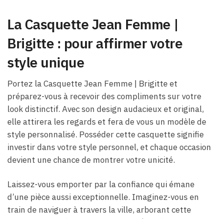
La Casquette Jean Femme​ |
Brigitte : pour affirmer votre
style unique
Portez la Casquette Jean Femme​ | Brigitte et
préparez-vous à recevoir des compliments sur votre
look distinctif. Avec son design audacieux et original,
elle attirera les regards et fera de vous un modèle de
style personnalisé. Posséder cette casquette signifie
investir dans votre style personnel, et chaque occasion
devient une chance de montrer votre unicité.
Laissez-vous emporter par la confiance qui émane
d’une pièce aussi exceptionnelle. Imaginez-vous en
train de naviguer à travers la ville, arborant cette