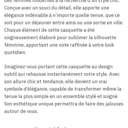
des femmes modernes à la recherche d’un style chic.
Conçue avec un souci du détail, elle apporte une
élégance indéniable à n’importe quelle tenue, que ce
soit pour un déjeuner entre amis ou une sortie en ville.
Chaque élément de cette casquette a été
soigneusement élaboré pour sublimer la silhouette
féminine, apportant une note raffinée à votre look
quotidien.
Imaginez-vous portant cette casquette au design
subtil qui rehausse instantanément votre style. Avec
son allure chic et tendance, elle devient un vrai
symbole d’élégance, capable de transformer même la
tenue la plus simple en un ensemble stylé et soigné.
Son esthétique unique permettra de faire des jalouses
autour de vous.