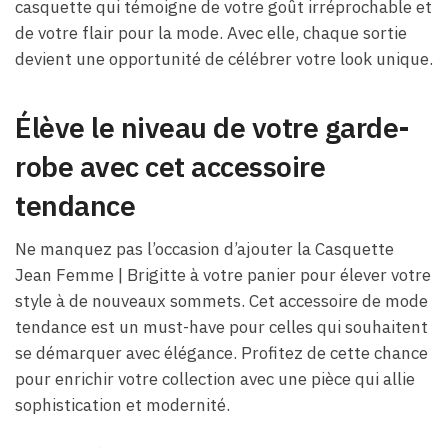
casquette qui témoigne de votre goût irréprochable et
de votre flair pour la mode. Avec elle, chaque sortie
devient une opportunité de célébrer votre look unique.
Élève le niveau de votre garde-
robe avec cet accessoire
tendance
Ne manquez pas l’occasion d’ajouter la Casquette
Jean Femme​ | Brigitte à votre panier pour élever votre
style à de nouveaux sommets. Cet accessoire de mode
tendance est un must-have pour celles qui souhaitent
se démarquer avec élégance. Profitez de cette chance
pour enrichir votre collection avec une pièce qui allie
sophistication et modernité.