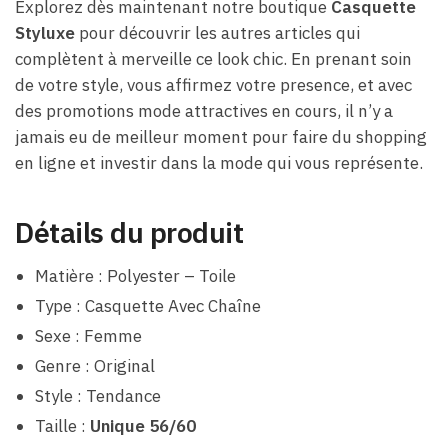
Explorez dès maintenant notre boutique
Casquette
Styluxe
pour découvrir les autres articles qui
complètent à merveille ce look chic. En prenant soin
de votre style, vous affirmez votre presence, et avec
des promotions mode attractives en cours, il n’y a
jamais eu de meilleur moment pour faire du shopping
en ligne et investir dans la mode qui vous représente.
Détails du produit
Matière : Polyester – Toile
Type : Casquette Avec Chaîne
Sexe : Femme
Genre : Original
Style : Tendance
Taille :
Unique 56/60