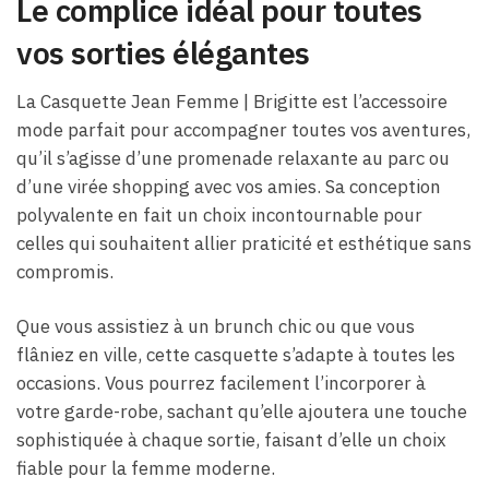
Le complice idéal pour toutes
vos sorties élégantes
La Casquette Jean Femme​ | Brigitte est l’accessoire
mode parfait pour accompagner toutes vos aventures,
qu’il s’agisse d’une promenade relaxante au parc ou
d’une virée shopping avec vos amies. Sa conception
polyvalente en fait un choix incontournable pour
celles qui souhaitent allier praticité et esthétique sans
compromis.
Que vous assistiez à un brunch chic ou que vous
flâniez en ville, cette casquette s’adapte à toutes les
occasions. Vous pourrez facilement l’incorporer à
votre garde-robe, sachant qu’elle ajoutera une touche
sophistiquée à chaque sortie, faisant d’elle un choix
fiable pour la femme moderne.