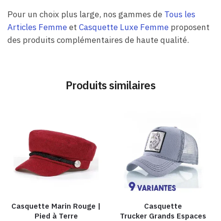
Pour un choix plus large, nos gammes de
Tous les
Articles Femme
et
Casquette Luxe Femme
proposent
des produits complémentaires de haute qualité.
Produits similaires
Casquette Marin Rouge |
Casquette
Pied à Terre
Trucker Grands Espaces