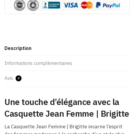
Description
Informations complémentaires
Avis
0
Une touche d’élégance avec la
Casquette Jean Femme​ | Brigitte
La Casquette Jean Femme​ | Brigitte incarne l’esprit