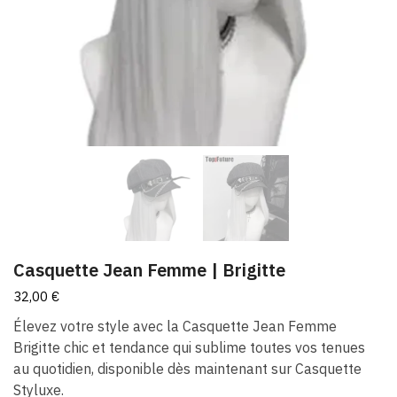
Casquette Jean Femme​ | Brigitte
32,00
€
Élevez votre style avec la Casquette Jean Femme
Brigitte chic et tendance qui sublime toutes vos tenues
au quotidien, disponible dès maintenant sur Casquette
Styluxe.