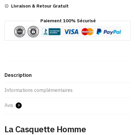
Livraison & Retour Gratuit
Paiement 100% Sécurisé
Description
Informations complémentaires
Avis
0
La Casquette Homme