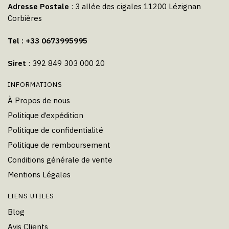
Adresse Postale
: 3 allée des cigales 11200 Lézignan
Corbières
Tel : +33 0673995995
Siret
: 392 849 303 000 20
INFORMATIONS
À Propos de nous
Politique d’expédition
Politique de confidentialité
Politique de remboursement
Conditions générale de vente
Mentions Légales
LIENS UTILES
Blog
Avis Clients