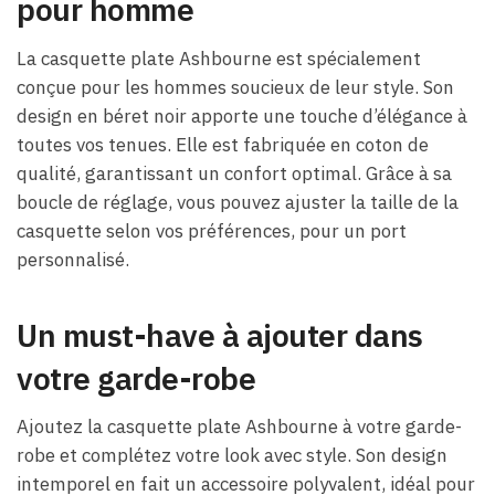
pour homme
La casquette plate Ashbourne est spécialement
conçue pour les hommes soucieux de leur style. Son
design en béret noir apporte une touche d’élégance à
toutes vos tenues. Elle est fabriquée en coton de
qualité, garantissant un confort optimal. Grâce à sa
boucle de réglage, vous pouvez ajuster la taille de la
casquette selon vos préférences, pour un port
personnalisé.
Un must-have à ajouter dans
votre garde-robe
Ajoutez la casquette plate Ashbourne à votre garde-
robe et complétez votre look avec style. Son design
intemporel en fait un accessoire polyvalent, idéal pour