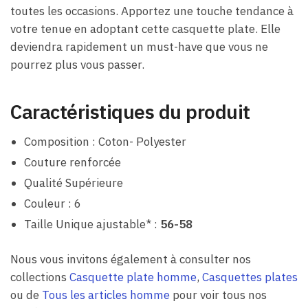
toutes les occasions. Apportez une touche tendance à
votre tenue en adoptant cette casquette plate. Elle
deviendra rapidement un must-have que vous ne
pourrez plus vous passer.
Caractéristiques du produit
Composition : Coton- Polyester
Couture renforcée
Qualité Supérieure
Couleur : 6
Taille Unique ajustable* :
56-58
Nous vous invitons également à consulter nos
collections
Casquette plate homme
,
Casquettes plates
ou de
Tous les articles homme
pour voir tous nos