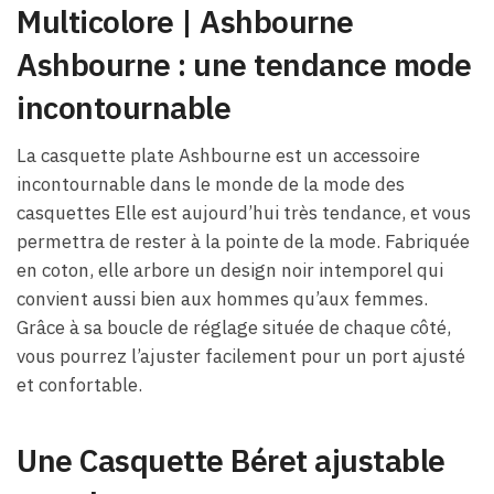
Multicolore | Ashbourne
Ashbourne : une tendance mode
incontournable
La casquette plate Ashbourne est un accessoire
incontournable dans le monde de la mode des
casquettes Elle est aujourd’hui très tendance, et vous
permettra de rester à la pointe de la mode. Fabriquée
en coton, elle arbore un design noir intemporel qui
convient aussi bien aux hommes qu’aux femmes.
Grâce à sa boucle de réglage située de chaque côté,
vous pourrez l’ajuster facilement pour un port ajusté
et confortable.
Une Casquette Béret ajustable