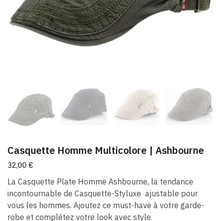
Casquette Homme Multicolore | Ashbourne
32,00
€
La Casquette Plate Homme Ashbourne, la tendance
incontournable de Casquette-Styluxe ajustable pour
vous les hommes. Ajoutez ce must-have à votre garde-
robe et complétez votre look avec style.