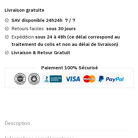
Homme
Livraison gratuite
Grise​
|
SAV disponible 24h24h 7 / 7
Kingswood
Retours faciles
sous 30 jours
Expédition
sous 24 à 48h (ce délai correspond au
traitement du colis et non au délai de livraison)
Livraison & Retour Gratuit
Paiement 100% Sécurisé
Description