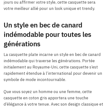
jours ou affirmer votre style, cette casquette sera
votre meilleur allié pour un look unique et trendy.
Un style en bec de canard
indémodable pour toutes les
générations
La casquette plate incarne un style en bec de canard
indémodable qui traverse les générations. Portée
initialement au Royaume-Uni, cette casquette s’est
rapidement étendue à l’international pour devenir un
symbole de mode incontournable.
Que vous soyez un homme ou une femme, cette
casquette en coton gris apportera une touche
d’élégance à votre tenue. Avec son design classique et