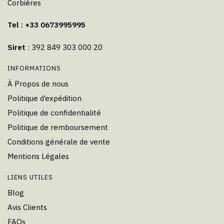
Corbières
Tel : +33 0673995995
Siret
: 392 849 303 000 20
INFORMATIONS
À Propos de nous
Politique d’expédition
Politique de confidentialité
Politique de remboursement
Conditions générale de vente
Mentions Légales
LIENS UTILES
Blog
Avis Clients
FAQs