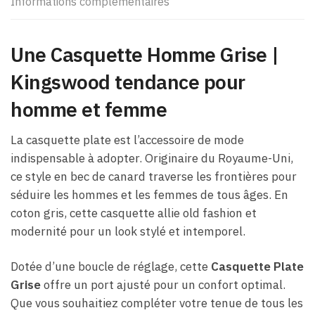
Informations complémentaires
Une Casquette Homme Grise​ |
Kingswood tendance pour
homme et femme
La casquette plate est l’accessoire de mode
indispensable à adopter. Originaire du Royaume-Uni,
ce style en bec de canard traverse les frontières pour
séduire les hommes et les femmes de tous âges. En
coton gris, cette casquette allie old fashion et
modernité pour un look stylé et intemporel.
Dotée d’une boucle de réglage, cette
Casquette Plate
Grise
offre un port ajusté pour un confort optimal.
Que vous souhaitiez compléter votre tenue de tous les