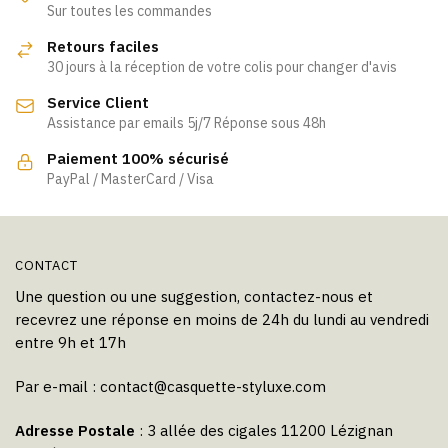
Sur toutes les commandes
Retours faciles
30 jours à la réception de votre colis pour changer d'avis
Service Client
Assistance par emails 5j/7 Réponse sous 48h
Paiement 100% sécurisé
PayPal / MasterCard / Visa
CONTACT
Une question ou une suggestion, contactez-nous et
recevrez une réponse en moins de 24h du lundi au vendredi
entre 9h et 17h
Par e-mail :
contact@casquette-styluxe.com
Adresse Postale
: 3 allée des cigales 11200 Lézignan