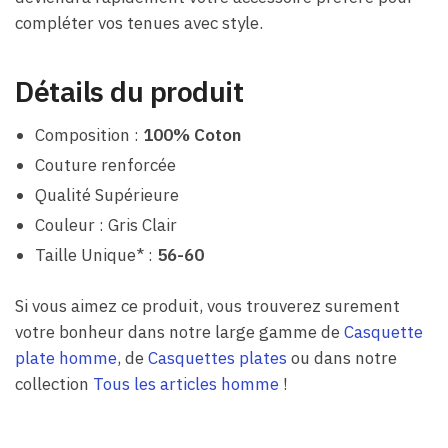
compléter vos tenues avec style.
Détails du produit
Composition :
100% Coton
Couture renforcée
Qualité Supérieure
Couleur : Gris Clair
Taille Unique* :
56-60
Si vous aimez ce produit, vous trouverez surement
votre bonheur dans notre large gamme de
Casquette
plate homme
, de
Casquettes plates
ou dans notre
collection
Tous les articles homme
!