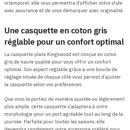
intemporel, elle vous permettra d’afficher votre style
avec assurance et de vous démarquer avec originalité.
Une casquette en coton gris
réglable pour un confort optimal
La casquette plate Kingswood est conçue en coton
gris de haute qualité pour vous offrir un confort
optimal. Son aspect réglable grâce à une boucle de
réglage située de chaque côté vous permet d’ajuster
la casquette selon vos préférences.
Que vous la portiez de manière ajustée ou légèrement
plus ample, cette casquette s’adaptera à votre
morphologie pour un port agréable tout au long de la
journée. Parfaite pour toutes les saisons, elle
deviendra rapidement votre accessoire préféré pour