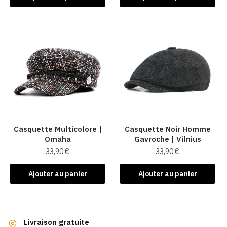
Casquette Multicolore |
Casquette Noir Homme
Omaha
Gavroche | Vilnius
33,90
€
33,90
€
Ajouter au panier
Ajouter au panier
Livraison gratuite