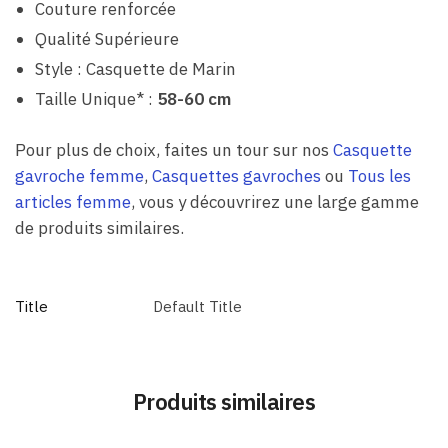
Couture renforcée
Qualité Supérieure
Style : Casquette de Marin
Taille Unique* :
58-60 cm
Pour plus de choix, faites un tour sur nos
Casquette
gavroche femme
,
Casquettes gavroches
ou
Tous les
articles femme
, vous y découvrirez une large gamme
de produits similaires.
Title
Default Title
Produits similaires