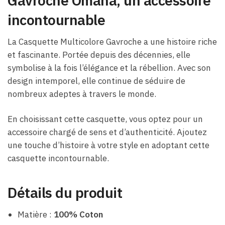
Gavroche Omaha, un accessoire
incontournable
La Casquette Multicolore Gavroche a une histoire riche
et fascinante. Portée depuis des décennies, elle
symbolise à la fois l’élégance et la rébellion. Avec son
design intemporel, elle continue de séduire de
nombreux adeptes à travers le monde.
En choisissant cette casquette, vous optez pour un
accessoire chargé de sens et d’authenticité. Ajoutez
une touche d’histoire à votre style en adoptant cette
casquette incontournable.
Détails du produit
Matière :
100% Coton