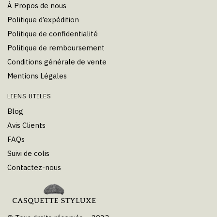
À Propos de nous
Politique d’expédition
Politique de confidentialité
Politique de remboursement
Conditions générale de vente
Mentions Légales
LIENS UTILES
Blog
Avis Clients
FAQs
Suivi de colis
Contactez-nous