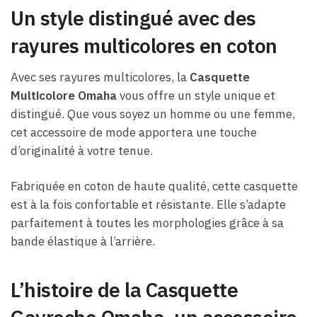
Un style distingué avec des
rayures multicolores en coton
Avec ses rayures multicolores, la
Casquette
Multicolore Omaha
vous offre un style unique et
distingué. Que vous soyez un homme ou une femme,
cet accessoire de mode apportera une touche
d’originalité à votre tenue.
Fabriquée en coton de haute qualité, cette casquette
est à la fois confortable et résistante. Elle s’adapte
parfaitement à toutes les morphologies grâce à sa
bande élastique à l’arrière.
L’histoire de la Casquette