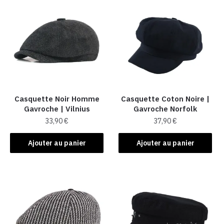
Casquette Noir Homme
Casquette Coton Noire |
Gavroche | Vilnius
Gavroche Norfolk
33,90
€
37,90
€
Ajouter au panier
Ajouter au panier