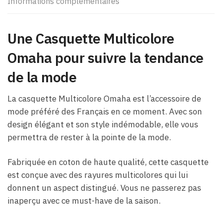
Informations complémentaires
Une Casquette Multicolore
Omaha pour suivre la tendance
de la mode
La casquette Multicolore Omaha est l’accessoire de
mode préféré des Français en ce moment. Avec son
design élégant et son style indémodable, elle vous
permettra de rester à la pointe de la mode.
Fabriquée en coton de haute qualité, cette casquette
est conçue avec des rayures multicolores qui lui
donnent un aspect distingué. Vous ne passerez pas
inaperçu avec ce must-have de la saison.