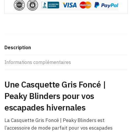
Description
Informations complémentaires
Une Casquette Gris Foncé |
Peaky Blinders pour vos
escapades hivernales
La Casquette Gris Foncé | Peaky Blinders est
l’accessoire de mode parfait pour vos escapades