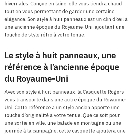
hivernales. Conçue en laine, elle vous tiendra chaud
tout en vous permettant de garder une certaine
élégance. Son style à huit panneaux est un clin d’œil à
une ancienne époque du Royaume-Uni, ajoutant une
touche de style rétro à votre tenue.
Le style à huit panneaux, une
référence à l’ancienne époque
du Royaume-Uni
Avec son style à huit panneaux, la Casquette Rogers
vous transporte dans une autre époque du Royaume-
Uni. Cette référence à un style ancien apporte une
touche d’originalité à votre tenue. Que ce soit pour
une sortie en ville, une balade en montagne ou une
journée à la campagne, cette casquette ajoutera une