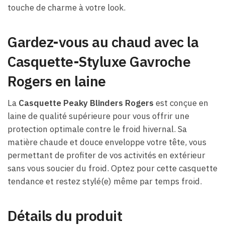
touche de charme à votre look.
Gardez-vous au chaud avec la
Casquette-Styluxe Gavroche
Rogers en laine
La
Casquette Peaky Blinders Rogers
est conçue en
laine de qualité supérieure pour vous offrir une
protection optimale contre le froid hivernal. Sa
matière chaude et douce enveloppe votre tête, vous
permettant de profiter de vos activités en extérieur
sans vous soucier du froid. Optez pour cette casquette
tendance et restez stylé(e) même par temps froid.
Détails du produit