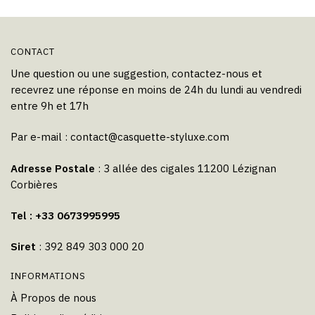
CONTACT
Une question ou une suggestion, contactez-nous et
recevrez une réponse en moins de 24h du lundi au vendredi
entre 9h et 17h
Par e-mail :
contact@casquette-styluxe.com
Adresse Postale
: 3 allée des cigales 11200 Lézignan
Corbières
Tel : +33 0673995995
Siret
: 392 849 303 000 20
INFORMATIONS
À Propos de nous