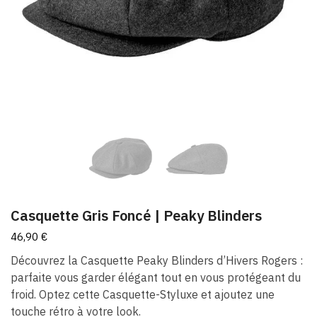
Casquette Gris Foncé | Peaky Blinders
46,90
€
Découvrez la Casquette Peaky Blinders d’Hivers Rogers :
parfaite vous garder élégant tout en vous protégeant du
froid. Optez cette Casquette-Styluxe et ajoutez une
touche rétro à votre look.