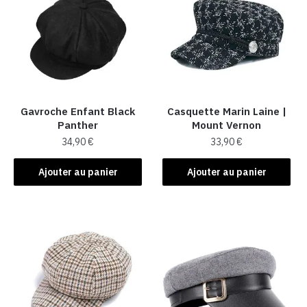
Gavroche Enfant Black
Casquette Marin Laine |
Panther
Mount Vernon
34,90
€
33,90
€
Ajouter au panier
Ajouter au panier