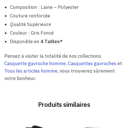
Composition : Laine – Polyester
Couture renforcée
Qualité Supérieure
Couleur : Gris Foncé
Disponible en
4 Tailles*
Pensez à visiter la totalité de nos collections
Casquette gavroche homme
,
Casquettes gavroches
et
Tous les articles homme
, vous trouverez sûrement
votre bonheur.
Produits similaires