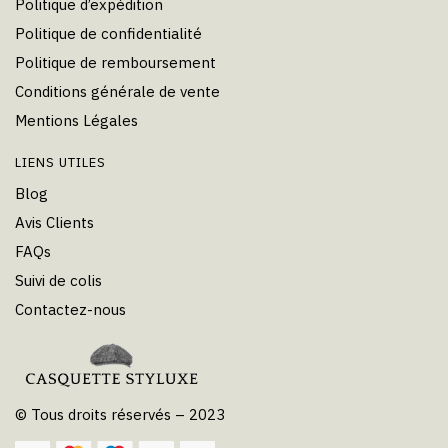
Politique d’expédition
Politique de confidentialité
Politique de remboursement
Conditions générale de vente
Mentions Légales
LIENS UTILES
Blog
Avis Clients
FAQs
Suivi de colis
Contactez-nous
© Tous droits réservés – 2023