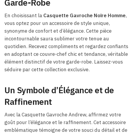
Garde-Robe
En choisissant la
Casquette Gavroche Noire Homme
,
vous optez pour un accessoire de style unique,
synonyme de confort et d’élégance. Cette pièce
incontournable saura sublimer votre tenue au
quotidien. Recevez compliments et regardez confiants
en adoptant ce couvre-chef chic et tendance, véritable
élément distinctif de votre garde-robe. Laissez-vous
séduire par cette collection exclusive.
Un Symbole d’Élégance et de
Raffinement
Avec la Casquette Gavroche Andrew, affirmez votre
goût pour l’élégance et le raffinement. Cet accessoire
emblématique témoigne de votre souci du détail et de