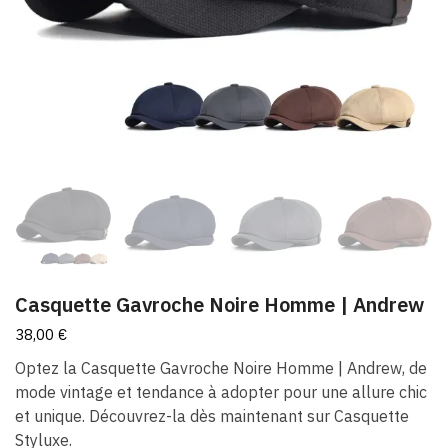
Casquette Gavroche Noire Homme | Andrew
38,00
€
Optez la Casquette Gavroche Noire Homme | Andrew, de
mode vintage et tendance à adopter pour une allure chic
et unique. Découvrez-la dès maintenant sur Casquette
Styluxe.