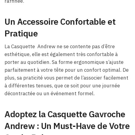
raffinée.
Un Accessoire Confortable et
Pratique
La Casquette Andrew ne se contente pas d’être
esthétique, elle est également très confortable à
porter au quotidien. Sa forme ergonomique s’ajuste
parfaitement à votre tête pour un confort optimal. De
plus, sa praticité vous permet de l’associer facilement
à différentes tenues, que ce soit pour une journée
décontractée ou un événement formel.
Adoptez la Casquette Gavroche
Andrew : Un Must-Have de Votre