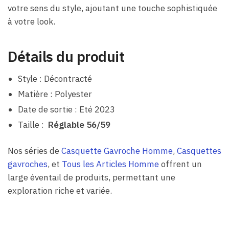
votre sens du style, ajoutant une touche sophistiquée
à votre look.
Détails du produit
Style : Décontracté
Matière : Polyester
Date de sortie : Eté 2023
Taille :
Réglable 56/59
Nos séries de
Casquette Gavroche Homme
,
Casquettes
gavroches
, et
Tous les Articles Homme
offrent un
large éventail de produits, permettant une
exploration riche et variée.