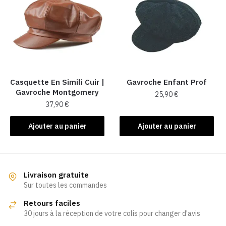
Casquette En Simili Cuir​ |
Gavroche Enfant Prof
Gavroche Montgomery
25,90
€
37,90
€
Ajouter au panier
Ajouter au panier
Livraison gratuite
Sur toutes les commandes
Retours faciles
30 jours à la réception de votre colis pour changer d'avis