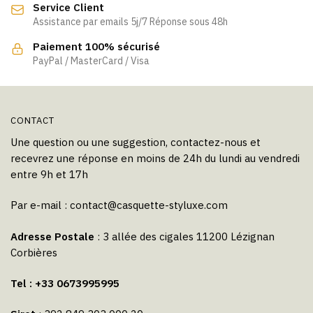
Service Client
Assistance par emails 5j/7 Réponse sous 48h
Paiement 100% sécurisé
PayPal / MasterCard / Visa
CONTACT
Une question ou une suggestion, contactez-nous et
recevrez une réponse en moins de 24h du lundi au vendredi
entre 9h et 17h
Par e-mail :
contact@casquette-styluxe.com
Adresse Postale
: 3 allée des cigales 11200 Lézignan
Corbières
Tel : +33 0673995995