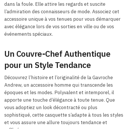
dans la foule. Elle attire les regards et suscite
l’admiration des connaisseurs de mode. Associez cet
accessoire unique à vos tenues pour vous démarquer
avec élégance lors de vos sorties en ville ou de vos
événements spéciaux.
Un Couvre-Chef Authentique
pour un Style Tendance
Découvrez l’histoire et l’originalité de la Gavroche
Andrew, un accessoire homme qui transcende les
époques et les modes. Polyvalent et intemporel, il
apporte une touche d’élégance à toute tenue. Que
vous adoptiez un look décontracté ou plus
sophistiqué, cette casquette s’adapte à tous les styles
et vous assure une allure toujours tendance et