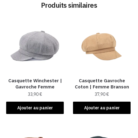
Produits similaires
Casquette Winchester |
Casquette Gavroche
Gavroche Femme
Coton | Femme Branson
33,90
€
37,90
€
Ajouter au panier
Ajouter au panier