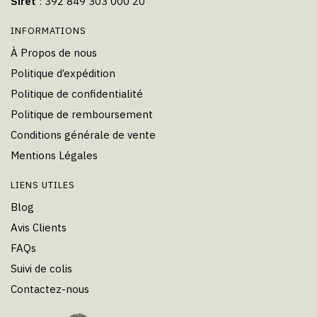
Siret
: 392 849 303 000 20
INFORMATIONS
À Propos de nous
Politique d’expédition
Politique de confidentialité
Politique de remboursement
Conditions générale de vente
Mentions Légales
LIENS UTILES
Blog
Avis Clients
FAQs
Suivi de colis
Contactez-nous