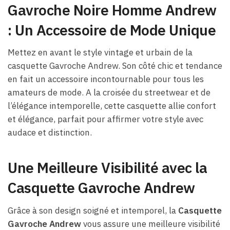
Gavroche Noire Homme Andrew
: Un Accessoire de Mode Unique
Mettez en avant le style vintage et urbain de la
casquette Gavroche Andrew. Son côté chic et tendance
en fait un accessoire incontournable pour tous les
amateurs de mode. A la croisée du streetwear et de
l’élégance intemporelle, cette casquette allie confort
et élégance, parfait pour affirmer votre style avec
audace et distinction.
Une Meilleure Visibilité avec la
Casquette Gavroche Andrew
Grâce à son design soigné et intemporel, la
Casquette
Gavroche Andrew
vous assure une meilleure visibilité