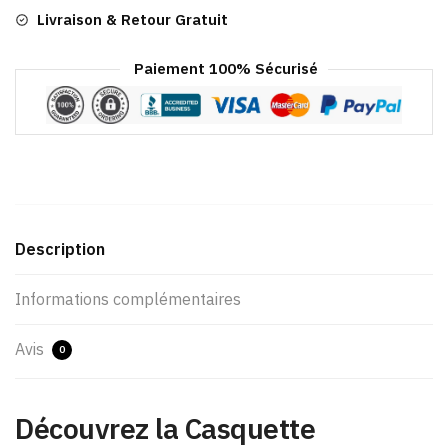
Livraison & Retour Gratuit
Paiement 100% Sécurisé
Description
Informations complémentaires
Avis
0
Découvrez la Casquette