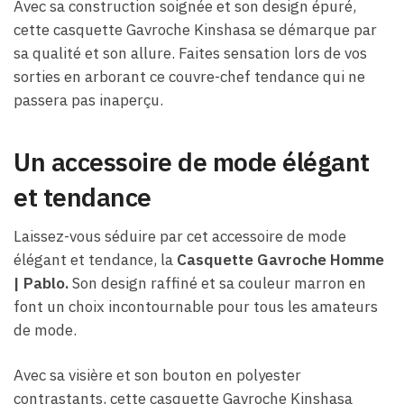
Avec sa construction soignée et son design épuré,
cette casquette Gavroche Kinshasa se démarque par
sa qualité et son allure. Faites sensation lors de vos
sorties en arborant ce couvre-chef tendance qui ne
passera pas inaperçu.
Un accessoire de mode élégant
et tendance
Laissez-vous séduire par cet accessoire de mode
élégant et tendance, la
Casquette Gavroche Homme
| Pablo.
Son design raffiné et sa couleur marron en
font un choix incontournable pour tous les amateurs
de mode.
Avec sa visière et son bouton en polyester
contrastants, cette casquette Gavroche Kinshasa