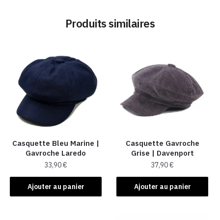
Produits similaires
Casquette Bleu Marine |
Casquette Gavroche
Gavroche Laredo
Grise | Davenport
33,90
€
37,90
€
Ajouter au panier
Ajouter au panier