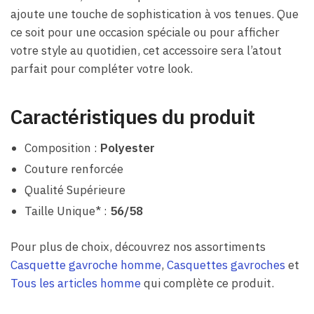
ajoute une touche de sophistication à vos tenues. Que
ce soit pour une occasion spéciale ou pour afficher
votre style au quotidien, cet accessoire sera l’atout
parfait pour compléter votre look.
Caractéristiques du produit
Composition :
Polyester
Couture renforcée
Qualité Supérieure
Taille Unique* :
56/58
Pour plus de choix, découvrez nos assortiments
Casquette gavroche homme
,
Casquettes gavroches
et
Tous les articles homme
qui complète ce produit.