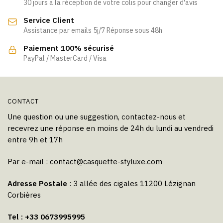
30 jours à la réception de votre colis pour changer d'avis
Service Client
Assistance par emails 5j/7 Réponse sous 48h
Paiement 100% sécurisé
PayPal / MasterCard / Visa
CONTACT
Une question ou une suggestion, contactez-nous et
recevrez une réponse en moins de 24h du lundi au vendredi
entre 9h et 17h
Par e-mail :
contact@casquette-styluxe.com
Adresse Postale
: 3 allée des cigales 11200 Lézignan
Corbières
Tel : +33 0673995995