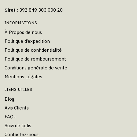
Siret
: 392 849 303 000 20
INFORMATIONS
À Propos de nous
Politique d’expédition
Politique de confidentialité
Politique de remboursement
Conditions générale de vente
Mentions Légales
LIENS UTILES
Blog
Avis Clients
FAQs
Suivi de colis
Contactez-nous