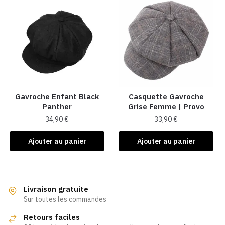
Gavroche Enfant Black
Casquette Gavroche
Panther
Grise Femme​ | Provo
34,90
€
33,90
€
Ajouter au panier
Ajouter au panier
Livraison gratuite
Sur toutes les commandes
Retours faciles