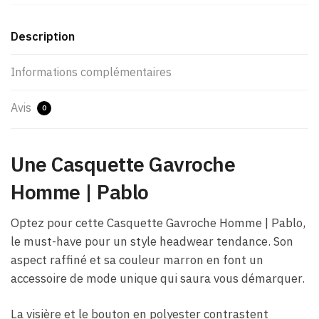
Description
Informations complémentaires
Avis
0
Une Casquette Gavroche
Homme | Pablo
Optez pour cette Casquette Gavroche Homme | Pablo,
le must-have pour un style headwear tendance. Son
aspect raffiné et sa couleur marron en font un
accessoire de mode unique qui saura vous démarquer.
La visière et le bouton en polyester contrastent