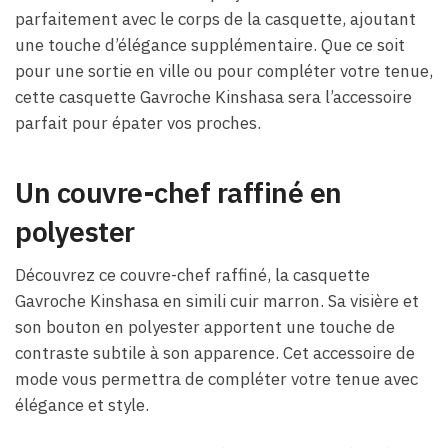
parfaitement avec le corps de la casquette, ajoutant
une touche d’élégance supplémentaire. Que ce soit
pour une sortie en ville ou pour compléter votre tenue,
cette casquette Gavroche Kinshasa sera l’accessoire
parfait pour épater vos proches.
Un couvre-chef raffiné en
polyester
Découvrez ce couvre-chef raffiné, la casquette
Gavroche Kinshasa en simili cuir marron. Sa visière et
son bouton en polyester apportent une touche de
contraste subtile à son apparence. Cet accessoire de
mode vous permettra de compléter votre tenue avec
élégance et style.