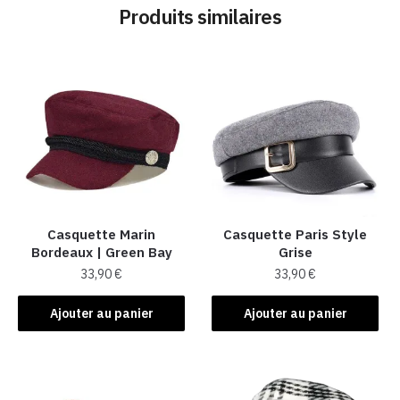
Produits similaires
Casquette Marin
Casquette Paris Style
Bordeaux | Green Bay
Grise
33,90
€
33,90
€
Ajouter au panier
Ajouter au panier