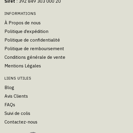
Siret
: 392 849 303 000 20
INFORMATIONS
À Propos de nous
Politique d’expédition
Politique de confidentialité
Politique de remboursement
Conditions générale de vente
Mentions Légales
LIENS UTILES
Blog
Avis Clients
FAQs
Suivi de colis
Contactez-nous