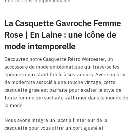
Informations complémentaires
La Casquette Gavroche Femme
Rose​ | En Laine : une icône de
mode intemporelle
Découvrez notre Casquette Rétro Worcester, un
accessoire de mode emblématique qui traverse les
époques en restant fidèle à ses valeurs. Avec son brin
de modernité associé à une touche vintage, cette
casquette grise est parfaite pour exalter le style de
toute femme qui souhaite s’affirmer dans le monde de
la mode.
Nous avons intégré un lacet à l’intérieur de la
casquette pour vous offrir un port ajusté et