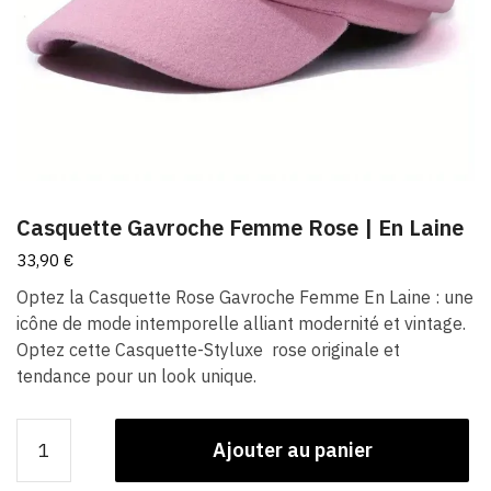
Casquette Gavroche Femme Rose​ | En Laine
33,90
€
Optez la Casquette Rose Gavroche Femme En Laine : une
icône de mode intemporelle alliant modernité et vintage.
Optez cette Casquette-Styluxe rose originale et
tendance pour un look unique.
quantité
Ajouter au panier
de
Casquette