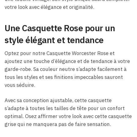
votre look avec élégance et originalité.
Une Casquette Rose pour un
style élégant et tendance
Optez pour notre Casquette Worcester Rose et
ajoutez une touche d’élégance et de tendance à votre
garde-robe. Sa couleur neutre s’adapte facilement à
tous les styles et ses finitions impeccables sauront
vous séduire.
Avec sa conception ajustable, cette casquette
s’adapte à toutes les tailles de tête pour un confort
optimal. Osez affirmer votre look avec cette casquette
grise qui ne manquera pas de faire sensation.