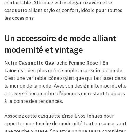
confortable. Affirmez votre élégance avec cette
casquette alliant style et confort, idéale pour toutes
les occasions.
Un accessoire de mode alliant
modernité et vintage
Notre
Casquette Gavroche Femme Rose​ | En
Laine
est bien plus qu’un simple accessoire de mode.
C’est une véritable icône stylistique qui fait jaser dans
le monde de la mode. Avec son design intemporel, elle
a traversé bon nombre d’époques en restant toujours
à la pointe des tendances.
Associez cette casquette grise à vos tenues pour
apporter une touche de modernité tout en conservant
une touche vintage. Son style unique saura compléter