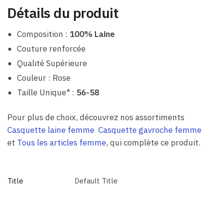
Détails du produit
Composition :
100% Laine
Couture renforcée
Qualité Supérieure
Couleur : Rose
Taille Unique* :
56-58
Pour plus de choix, découvrez nos assortiments
Casquette laine femme
Casquette gavroche femme
et
Tous les articles femme
, qui complète ce produit.
Title
Default Title