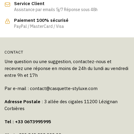
Service Client
Assistance par emails 5j/7 Réponse sous 48h
Paiement 100% sécurisé
PayPal / MasterCard / Visa
CONTACT
Une question ou une suggestion, contactez-nous et
recevrez une réponse en moins de 24h du lundi au vendredi
entre 9h et 17h
Par e-mail :
contact@casquette-styluxe.com
Adresse Postale
: 3 allée des cigales 11200 Lézignan
Corbières
Tel : +33 0673995995