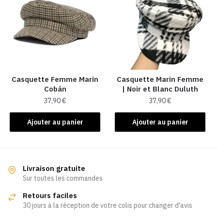
Casquette Femme Marin
Casquette Marin Femme
Cobán
| Noir et Blanc Duluth
37,90
€
37,90
€
Ajouter au panier
Ajouter au panier
Livraison gratuite
Sur toutes les commandes
Retours faciles
30 jours à la réception de votre colis pour changer d'avis