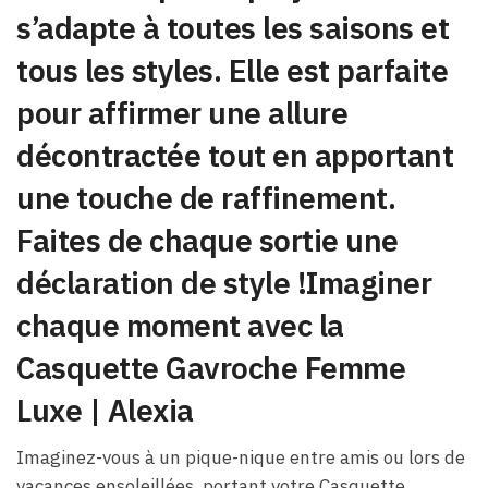
s’adapte à toutes les saisons et
tous les styles. Elle est parfaite
pour affirmer une allure
décontractée tout en apportant
une touche de raffinement.
Faites de chaque sortie une
déclaration de style !Imaginer
chaque moment avec la
Casquette Gavroche Femme
Luxe​ | Alexia
Imaginez-vous à un pique-nique entre amis ou lors de
vacances ensoleillées, portant votre Casquette