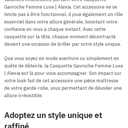
Gavroche Femme Luxe​ | Alexia. Cet accessoire ne se
limite pas à être fonctionnel, il joue également un rôle
essentiel dans votre allure générale, boostant votre
confiance en vous à chaque instant. Avec cette
casquette sur la tête, chaque moment décontracté
devient une occasion de briller par votre style unique.
Que vous soyez en mode aventure ou simplement en
quête de détente, la Casquette Gavroche Femme Luxe​
| Alexia est là pour vous accompagner. Son impact sur
votre look fait de cet accessoire une pièce maîtresse
de votre garde-robe, vous permettant de dévoiler une
allure irrésistible.
Adoptez un style unique et
raffiné