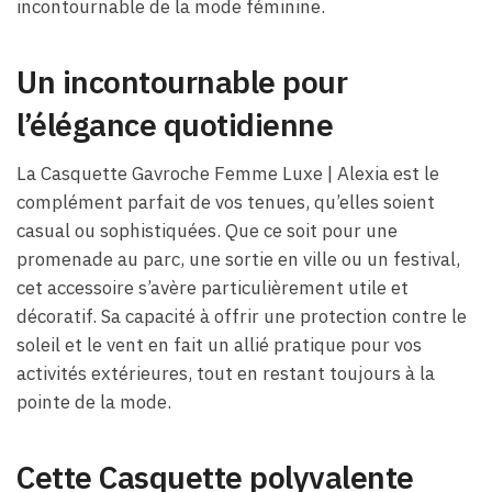
incontournable de la mode féminine.
Un incontournable pour
l’élégance quotidienne
La Casquette Gavroche Femme Luxe​ | Alexia est le
complément parfait de vos tenues, qu’elles soient
casual ou sophistiquées. Que ce soit pour une
promenade au parc, une sortie en ville ou un festival,
cet accessoire s’avère particulièrement utile et
décoratif. Sa capacité à offrir une protection contre le
soleil et le vent en fait un allié pratique pour vos
activités extérieures, tout en restant toujours à la
pointe de la mode.
Cette Casquette polyvalente