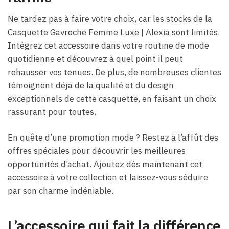
Ne tardez pas à faire votre choix, car les stocks de la
Casquette Gavroche Femme Luxe​ | Alexia sont limités.
Intégrez cet accessoire dans votre routine de mode
quotidienne et découvrez à quel point il peut
rehausser vos tenues. De plus, de nombreuses clientes
témoignent déjà de la qualité et du design
exceptionnels de cette casquette, en faisant un choix
rassurant pour toutes.
En quête d’une promotion mode ? Restez à l’affût des
offres spéciales pour découvrir les meilleures
opportunités d’achat. Ajoutez dès maintenant cet
accessoire à votre collection et laissez-vous séduire
par son charme indéniable.
L’accessoire qui fait la différence