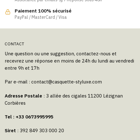
Paiement 100% sécurisé
PayPal / MasterCard / Visa
CONTACT
Une question ou une suggestion, contactez-nous et
recevrez une réponse en moins de 24h du lundi au vendredi
entre 9h et 17h
Par e-mail :
contact@casquette-styluxe.com
Adresse Postale
: 3 allée des cigales 11200 Lézignan
Corbières
Tel : +33 0673995995
Siret
: 392 849 303 000 20