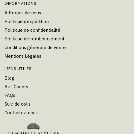
INFORMATIONS
À Propos de nous
Politique d’expédition
Politique de confidentialité
Politique de remboursement
Conditions générale de vente
Mentions Légales
LIENS UTILES
Blog
Avis Clients
FAQs
Suivi de colis
Contactez-nous