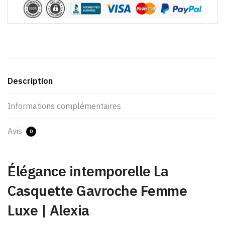
Description
Informations complémentaires
Avis
0
Élégance intemporelle La
Casquette Gavroche Femme
Luxe​ | Alexia