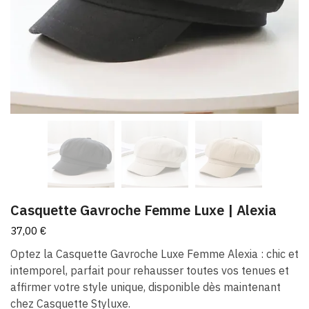
Casquette Gavroche Femme Luxe​ | Alexia
37,00
€
Optez la Casquette Gavroche Luxe Femme Alexia : chic et
intemporel, parfait pour rehausser toutes vos tenues et
affirmer votre style unique, disponible dès maintenant
chez Casquette Styluxe.