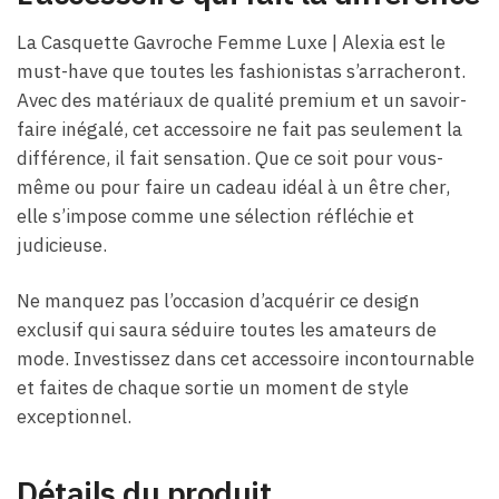
La Casquette Gavroche Femme Luxe​ | Alexia est le
must-have que toutes les fashionistas s’arracheront.
Avec des matériaux de qualité premium et un savoir-
faire inégalé, cet accessoire ne fait pas seulement la
différence, il fait sensation. Que ce soit pour vous-
même ou pour faire un cadeau idéal à un être cher,
elle s’impose comme une sélection réfléchie et
judicieuse.
Ne manquez pas l’occasion d’acquérir ce design
exclusif qui saura séduire toutes les amateurs de
mode. Investissez dans cet accessoire incontournable
et faites de chaque sortie un moment de style
exceptionnel.
Détails du produit