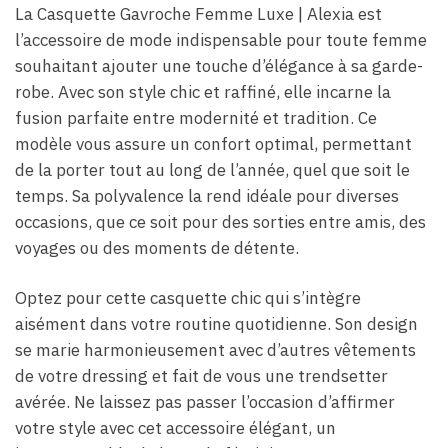
La Casquette Gavroche Femme Luxe​ | Alexia est
l’accessoire de mode indispensable pour toute femme
souhaitant ajouter une touche d’élégance à sa garde-
robe. Avec son style chic et raffiné, elle incarne la
fusion parfaite entre modernité et tradition. Ce
modèle vous assure un confort optimal, permettant
de la porter tout au long de l’année, quel que soit le
temps. Sa polyvalence la rend idéale pour diverses
occasions, que ce soit pour des sorties entre amis, des
voyages ou des moments de détente.
Optez pour cette casquette chic qui s’intègre
aisément dans votre routine quotidienne. Son design
se marie harmonieusement avec d’autres vêtements
de votre dressing et fait de vous une trendsetter
avérée. Ne laissez pas passer l’occasion d’affirmer
votre style avec cet accessoire élégant, un