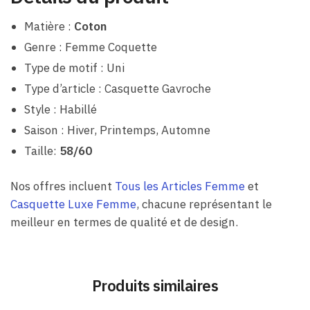
Matière :
Coton
Genre : Femme Coquette
Type de motif : Uni
Type d’article : Casquette Gavroche
Style : Habillé
Saison : Hiver, Printemps, Automne
Taille:
58/60
Nos offres incluent
Tous les Articles Femme
et
Casquette Luxe Femme
, chacune représentant le
meilleur en termes de qualité et de design.
Produits similaires