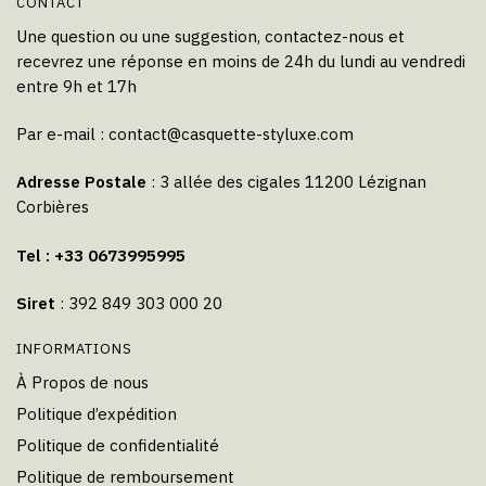
CONTACT
Une question ou une suggestion, contactez-nous et
recevrez une réponse en moins de 24h du lundi au vendredi
entre 9h et 17h
Par e-mail :
contact@casquette-styluxe.com
Adresse Postale
: 3 allée des cigales 11200 Lézignan
Corbières
Tel : +33 0673995995
Siret
: 392 849 303 000 20
INFORMATIONS
À Propos de nous
Politique d’expédition
Politique de confidentialité
Politique de remboursement