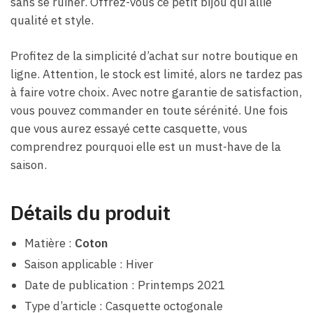
sans se ruiner. Offrez-vous ce petit bijou qui allie
qualité et style.
Profitez de la simplicité d’achat sur notre boutique en
ligne. Attention, le stock est limité, alors ne tardez pas
à faire votre choix. Avec notre garantie de satisfaction,
vous pouvez commander en toute sérénité. Une fois
que vous aurez essayé cette casquette, vous
comprendrez pourquoi elle est un must-have de la
saison.
Détails du produit
Matière :
Coton
Saison applicable : Hiver
Date de publication : Printemps 2021
Type d’article : Casquette octogonale