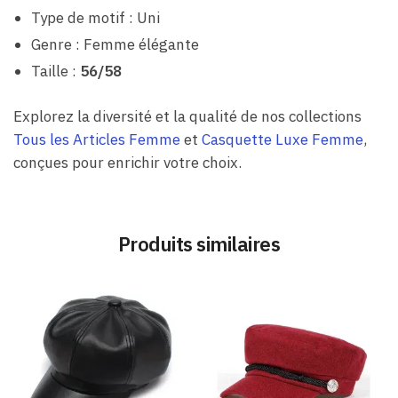
Type de motif : Uni
Genre : Femme élégante
Taille :
56/58
Explorez la diversité et la qualité de nos collections
Tous les Articles Femme
et
Casquette Luxe Femme
,
conçues pour enrichir votre choix.
Produits similaires