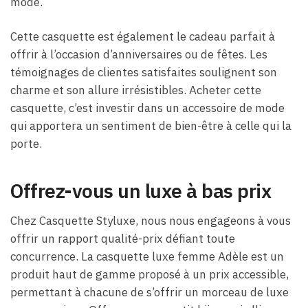
mode.
Cette casquette est également le cadeau parfait à
offrir à l’occasion d’anniversaires ou de fêtes. Les
témoignages de clientes satisfaites soulignent son
charme et son allure irrésistibles. Acheter cette
casquette, c’est investir dans un accessoire de mode
qui apportera un sentiment de bien-être à celle qui la
porte.
Offrez-vous un luxe à bas prix
Chez Casquette Styluxe, nous nous engageons à vous
offrir un rapport qualité-prix défiant toute
concurrence. La casquette luxe femme Adèle est un
produit haut de gamme proposé à un prix accessible,
permettant à chacune de s’offrir un morceau de luxe