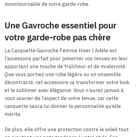
incontournable de votre garde-robe.
Une Gavroche essentiel pour
votre garde-robe pas chère
La Casquette Gavroche Femme Hiver​ | Adèle est
l’accessoire parfait pour pimenter vos tenues en leur
apportant une touche de fraîcheur et de modernité.
Que vous portiez une robe légère ou un ensemble
décontracté, cet accessoire va transformer votre look
et le sublimer avec élégance. Vous n’aurez jamais à
vous soucier de l’aspect de votre tenue, car cette
casquette saura lui donner la personnalité qu’elle
mérite.
De plus, elle offre une protection contre le soleil tout