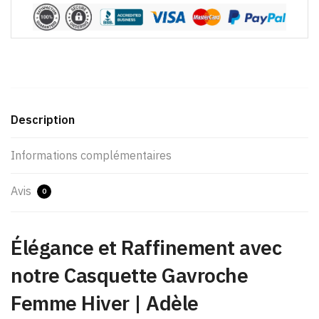
Description
Informations complémentaires
Avis
0
Élégance et Raffinement avec
notre Casquette Gavroche
Femme Hiver​ | Adèle