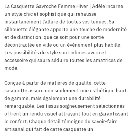
La Casquette Gavroche Femme Hiver​ | Adèle incarne
un style chic et sophistiqué qui rehausse
instantanément l’allure de toutes vos tenues. Sa
silhouette élégante apporte une touche de modernité
et de distinction, que ce soit pour une sortie
décontractée en ville ou un événement plus habillé.
Les possibilités de style sont infinies avec cet
accessoire qui saura séduire toutes les amatrices de
mode.
Conçue à partir de matières de qualité, cette
casquette assure non seulement une esthétique haut
de gamme, mais également une durabilité
remarquable. Les tissus soigneusement sélectionnés
offrent un rendu visuel attrayant tout en garantissant
le confort. Chaque détail témoigne du savoir-faire
artisanal qui fait de cette casquette un