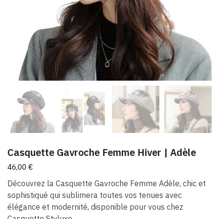
Casquette Gavroche Femme Hiver​ | Adèle
46,00
€
Découvrez la Casquette Gavroche Femme Adèle, chic et
sophistiqué qui sublimera toutes vos tenues avec
élégance et modernité, disponible pour vous chez
Casquette Styluxe.