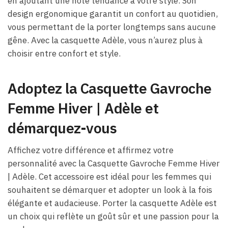
en ajoutant une note tendance à votre style. Son
design ergonomique garantit un confort au quotidien,
vous permettant de la porter longtemps sans aucune
gêne. Avec la casquette Adèle, vous n’aurez plus à
choisir entre confort et style.
Adoptez la Casquette Gavroche
Femme Hiver​ | Adèle et
démarquez-vous
Affichez votre différence et affirmez votre
personnalité avec la Casquette Gavroche Femme Hiver​
| Adèle. Cet accessoire est idéal pour les femmes qui
souhaitent se démarquer et adopter un look à la fois
élégante et audacieuse. Porter la casquette Adèle est
un choix qui reflète un goût sûr et une passion pour la