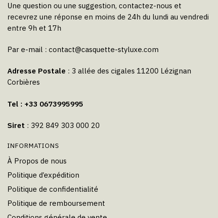
Une question ou une suggestion, contactez-nous et
recevrez une réponse en moins de 24h du lundi au vendredi
entre 9h et 17h
Par e-mail :
contact@casquette-styluxe.com
Adresse Postale
: 3 allée des cigales 11200 Lézignan
Corbières
Tel : +33 0673995995
Siret
: 392 849 303 000 20
INFORMATIONS
À Propos de nous
Politique d’expédition
Politique de confidentialité
Politique de remboursement
Conditions générale de vente