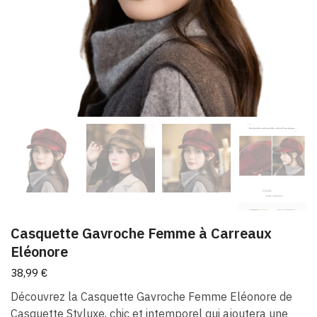
Casquette Gavroche Femme à Carreaux
Eléonore
38,99
€
Découvrez la Casquette Gavroche Femme Eléonore de
Casquette Styluxe, chic et intemporel qui ajoutera une