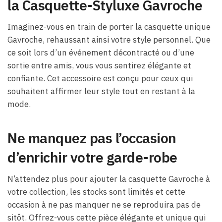
la Casquette-Styluxe Gavroche
Imaginez-vous en train de porter la casquette unique
Gavroche, rehaussant ainsi votre style personnel. Que
ce soit lors d’un événement décontracté ou d’une
sortie entre amis, vous vous sentirez élégante et
confiante. Cet accessoire est conçu pour ceux qui
souhaitent affirmer leur style tout en restant à la
mode.
Ne manquez pas l’occasion
d’enrichir votre garde-robe
N’attendez plus pour ajouter la casquette Gavroche à
votre collection, les stocks sont limités et cette
occasion à ne pas manquer ne se reproduira pas de
sitôt. Offrez-vous cette pièce élégante et unique qui