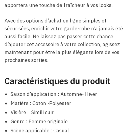
apportera une touche de fraîcheur à vos looks.
Avec des options d’achat en ligne simples et
sécurisées, enrichir votre garde-robe n’a jamais été
aussi facile. Ne laissez pas passer cette chance
d’ajouter cet accessoire à votre collection, agissez
maintenant pour être la plus élégante lors de vos
prochaines sorties.
Caractéristiques du produit
Saison d’application : Automne- Hiver
Matière : Coton -Polyester
Visière : Simili cuir
Genre : Femme originale
Scène applicable : Casual