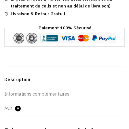
traitement du colis et non au délai de livraison)
Livraison & Retour Gratuit
Paiement 100% Sécurisé
Description
Informations complémentaires
Avis
0