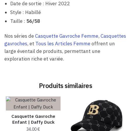
Date de sortie : Hiver 2022
Style : Habillé
Taille :
56/58
Nos séries de
Casquette Gavroche Femme
,
Casquettes
gavroches
, et
Tous les Articles Femme
offrent un
large éventail de produits, permettant une
exploration riche et variée.
Produits similaires
Casquette Gavroche
Enfant | Daffy Duck
34,00
€