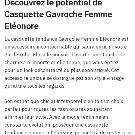
Découvrez le potentiel de
Casquette Gavroche Femme
Eléonore
La casquette tendance Gavroche Femme Eléonore est
un accessoire incontournable qui saura enrichir votre
garde-robe. Elle a le pouvoir d’ajouter une touche de
charme à n’importe quelle tenue, que vous optiez
pour un look décontracté ou plus sophistiqué. Cet
accessoire unique se distingue par son style vintage
qui attire tous les regards.
Son esthétique chic et intemporelle en fait un choix
parfait pour toutes les fashionistas souhaitant
affirmer leur style. Avec la mode féminine en
constante évolution, posséder une casquette
tendance comme celle-ci vous permettra de rester à la