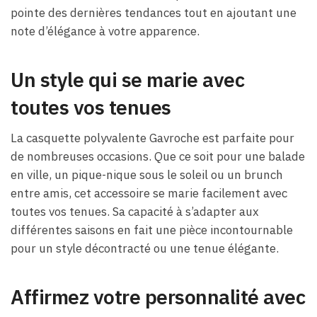
pointe des dernières tendances tout en ajoutant une
note d’élégance à votre apparence.
Un style qui se marie avec
toutes vos tenues
La casquette polyvalente Gavroche est parfaite pour
de nombreuses occasions. Que ce soit pour une balade
en ville, un pique-nique sous le soleil ou un brunch
entre amis, cet accessoire se marie facilement avec
toutes vos tenues. Sa capacité à s’adapter aux
différentes saisons en fait une pièce incontournable
pour un style décontracté ou une tenue élégante.
Affirmez votre personnalité avec