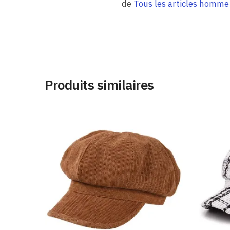
de
Tous les articles homme
Produits similaires