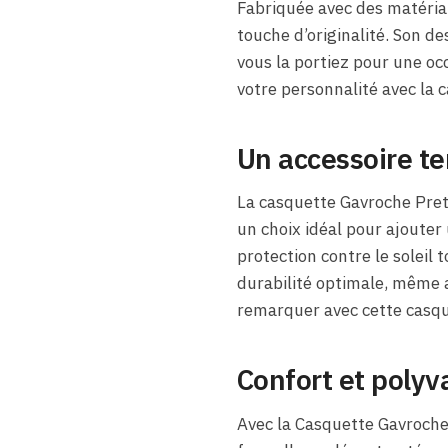
Fabriquée avec des matéria
touche d’originalité. Son d
vous la portiez pour une oc
votre personnalité avec la 
Un accessoire te
La casquette Gavroche Pret
un choix idéal pour ajouter 
protection contre le soleil 
durabilité optimale, même
remarquer avec cette casque
Confort et polyv
Avec la Casquette Gavroche 