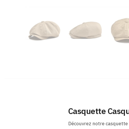
Casquette Casqu
Découvrez notre casquette 