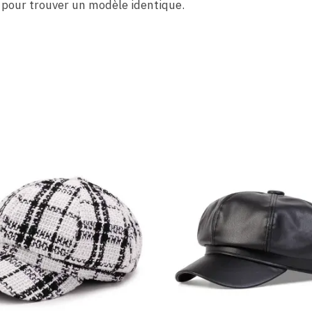
pour trouver un modèle identique.