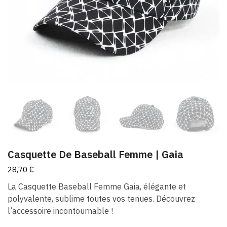
Casquette De Baseball Femme |​ Gaia
28,70
€
La Casquette Baseball Femme Gaia, élégante et
polyvalente, sublime toutes vos tenues. Découvrez
l’accessoire incontournable !