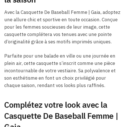
Avec la Casquette De Baseball Femme |​ Gaia, adoptez
une allure chic et sportive en toute occasion. Conçue
pour les femmes soucieuses de leur image, cette
casquette complétera vos tenues avec une pointe
d’originalité grâce à ses motifs imprimés uniques.
Parfaite pour une balade en ville ou une journée en
plein air, cette casquette s’inscrit comme une pièce
incontournable de votre vestiaire. Sa polyvalence et
son esthétisme en font un choix privilégié pour
chaque saison, rendant vos looks plus raffinés.
Complétez votre look avec la
Casquette De Baseball Femme |​
Gaia