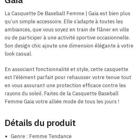
La Casquette De Baseball Femme |​ Gaia est bien plus
qu’un simple accessoire. Elle s’adapte à toutes les
ambiances, que vous soyez en train de flâner en ville
ou de participer à une activité sportive occasionnelle.
Son design chic ajoute une dimension élégante à votre
look casual.
En associant fonctionnalité et style, cette casquette
est l’élément parfait pour rehausser votre tenue tout
en vous assurant une protection efficace contre les
rayons du soleil. Faites de la Casquette Baseball
Femme Gaia votre alliée mode de tous les jours !
Détails du produit
Genre : Femme Tendance