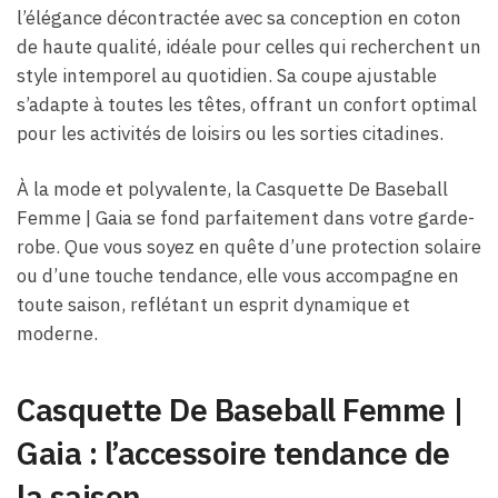
l’élégance décontractée avec sa conception en coton
de haute qualité, idéale pour celles qui recherchent un
style intemporel au quotidien. Sa coupe ajustable
s’adapte à toutes les têtes, offrant un confort optimal
pour les activités de loisirs ou les sorties citadines.
À la mode et polyvalente, la Casquette De Baseball
Femme |​ Gaia se fond parfaitement dans votre garde-
robe. Que vous soyez en quête d’une protection solaire
ou d’une touche tendance, elle vous accompagne en
toute saison, reflétant un esprit dynamique et
moderne.
Casquette De Baseball Femme |​
Gaia : l’accessoire tendance de
la saison