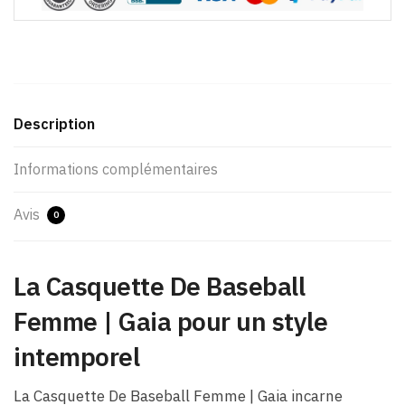
Description
Informations complémentaires
Avis
0
La Casquette De Baseball
Femme |​ Gaia pour un style
intemporel
La Casquette De Baseball Femme |​ Gaia incarne