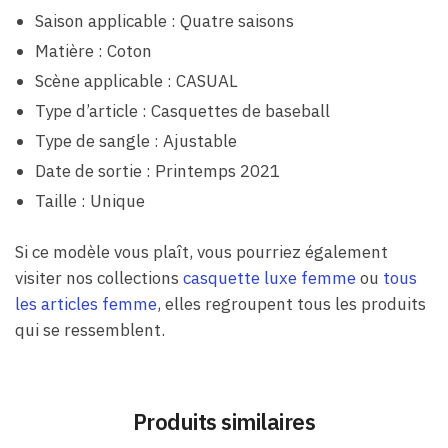
Saison applicable : Quatre saisons
Matière : Coton
Scène applicable : CASUAL
Type d’article : Casquettes de baseball
Type de sangle : Ajustable
Date de sortie : Printemps 2021
Taille : Unique
Si ce modèle vous plaît, vous pourriez également
visiter nos collections
casquette luxe femme
ou
tous
les articles femme
, elles regroupent tous les produits
qui se ressemblent.
Produits similaires