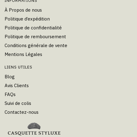
INFORMATIONS
À Propos de nous
Politique d’expédition
Politique de confidentialité
Politique de remboursement
Conditions générale de vente
Mentions Légales
LIENS UTILES
Blog
Avis Clients
FAQs
Suivi de colis
Contactez-nous