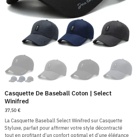
Casquette De Baseball Coton​ | Select
Winifred
37,50
€
La Casquette Baseball Select Winifred sur Casquette
Styluxe, parfait pour affirmer votre style décontracté
tout en profitant d’un confort optimal et d’une élégance