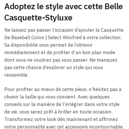
Adoptez le style avec cette Belle
Casquette-Styluxe
Ne laissez pas passer l’occasion d’ajouter la Casquette
De Baseball Coton​ | Select Winifred à votre collection.
Sa disponibilité vous permet de l’obtenir
immédiatement et de profiter d’un bon plan mode
dont vous ne voudrez pas vous passer. Ne manquez
pas cette chance d’explorer un style qui vous
ressemble.
Pour profiter au mieux de cette pièce, n’hésitez pas à
choisir la taille qui vous convient. Avec quelques
conseils sur la manière de l’intégrer dans votre style
de vie, vous serez prêt à briller en toute occasion.
Transformez votre look dès maintenant et affirmez
votre personnalité avec cet accessoire incontournable.