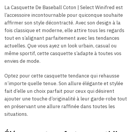
La Casquette De Baseball Coton​ | Select Winifred est
l’accessoire incontournable pour quiconque souhaite
affirmer son style décontracté. Avec son design à la
fois classique et moderne, elle attire tous les regards
tout en s’alignant parfaitement avec les tendances
actuelles. Que vous ayez un look urbain, casual ou
même sportif, cette casquette s’adapte à toutes vos
envies de mode.
Optez pour cette casquette tendance qui rehausse
n’importe quelle tenue. Son allure élégante et stylée
fait d’elle un choix parfait pour ceux qui désirent
ajouter une touche d’originalité à leur garde-robe tout
en préservant une allure raffinée dans toutes les
situations.