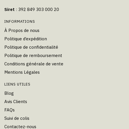
Siret
: 392 849 303 000 20
INFORMATIONS
À Propos de nous
Politique d’expédition
Politique de confidentialité
Politique de remboursement
Conditions générale de vente
Mentions Légales
LIENS UTILES
Blog
Avis Clients
FAQs
Suivi de colis
Contactez-nous