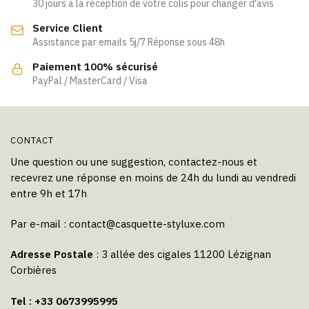
30 jours à la réception de votre colis pour changer d'avis
Service Client
Assistance par emails 5j/7 Réponse sous 48h
Paiement 100% sécurisé
PayPal / MasterCard / Visa
CONTACT
Une question ou une suggestion, contactez-nous et
recevrez une réponse en moins de 24h du lundi au vendredi
entre 9h et 17h
Par e-mail :
contact@casquette-styluxe.com
Adresse Postale
: 3 allée des cigales 11200 Lézignan
Corbières
Tel : +33 0673995995