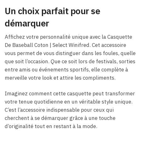
Un choix parfait pour se
démarquer
Affichez votre personnalité unique avec la Casquette
De Baseball Coton​ | Select Winifred. Cet accessoire
vous permet de vous distinguer dans les foules, quelle
que soit l’occasion. Que ce soit lors de festivals, sorties
entre amis ou événements sportifs, elle complète à
merveille votre look et attire les compliments.
Imaginez comment cette casquette peut transformer
votre tenue quotidienne en un véritable style unique.
C’est l’accessoire indispensable pour ceux qui
cherchent à se démarquer grâce à une touche
d’originalité tout en restant à la mode.