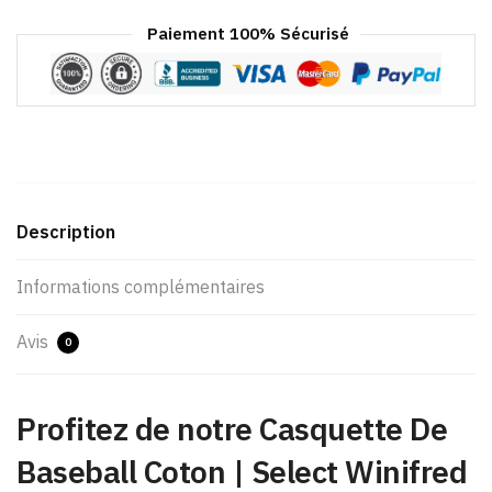
Paiement 100% Sécurisé
Description
Informations complémentaires
Avis
0
Profitez de notre Casquette De
Baseball Coton​ | Select Winifred