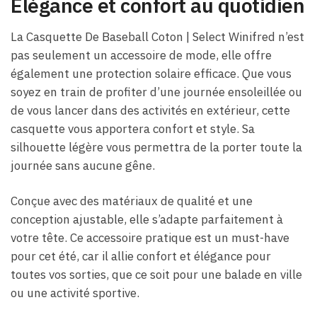
Élégance et confort au quotidien
La Casquette De Baseball Coton​ | Select Winifred n’est
pas seulement un accessoire de mode, elle offre
également une protection solaire efficace. Que vous
soyez en train de profiter d’une journée ensoleillée ou
de vous lancer dans des activités en extérieur, cette
casquette vous apportera confort et style. Sa
silhouette légère vous permettra de la porter toute la
journée sans aucune gêne.
Conçue avec des matériaux de qualité et une
conception ajustable, elle s’adapte parfaitement à
votre tête. Ce accessoire pratique est un must-have
pour cet été, car il allie confort et élégance pour
toutes vos sorties, que ce soit pour une balade en ville
ou une activité sportive.