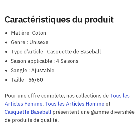
Caractéristiques du produit
Matière: Coton
Genre : Unisexe
Type d’article : Casquette de Baseball
Saison applicable : 4 Saisons
Sangle : Ajustable
Taille :
56/60
Pour une offre complète, nos collections de
Tous les
Articles Femme
,
Tous les Articles Homme
et
Casquette Baseball
présentent une gamme diversifiée
de produits de qualité.