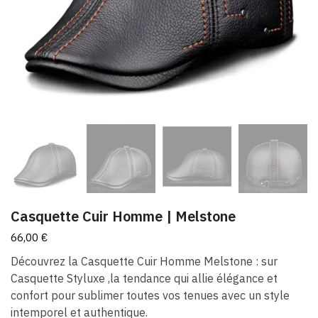
Casquette Cuir Homme | Melstone
66,00
€
Découvrez la Casquette Cuir Homme Melstone : sur
Casquette Styluxe ,la tendance qui allie élégance et
confort pour sublimer toutes vos tenues avec un style
intemporel et authentique.