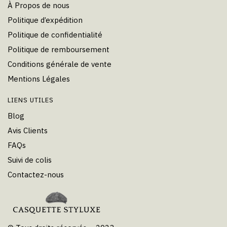
À Propos de nous
Politique d’expédition
Politique de confidentialité
Politique de remboursement
Conditions générale de vente
Mentions Légales
LIENS UTILES
Blog
Avis Clients
FAQs
Suivi de colis
Contactez-nous