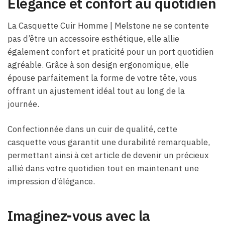
Élégance et confort au quotidien
La Casquette Cuir Homme | Melstone ne se contente
pas d’être un accessoire esthétique, elle allie
également confort et praticité pour un port quotidien
agréable. Grâce à son design ergonomique, elle
épouse parfaitement la forme de votre tête, vous
offrant un ajustement idéal tout au long de la
journée.
Confectionnée dans un cuir de qualité, cette
casquette vous garantit une durabilité remarquable,
permettant ainsi à cet article de devenir un précieux
allié dans votre quotidien tout en maintenant une
impression d’élégance.
Imaginez-vous avec la