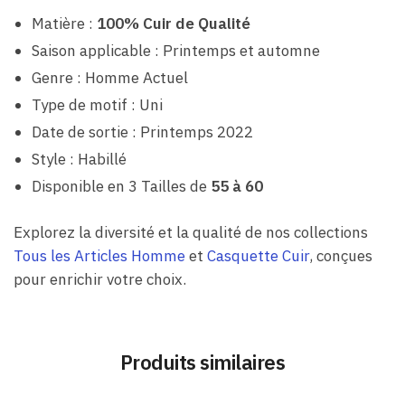
Matière :
100% Cuir de Qualité
Saison applicable : Printemps et automne
Genre : Homme Actuel
Type de motif : Uni
Date de sortie : Printemps 2022
Style : Habillé
Disponible en 3 Tailles de
55 à 60
Explorez la diversité et la qualité de nos collections
Tous les Articles Homme
et
Casquette Cuir
, conçues
pour enrichir votre choix.
Produits similaires