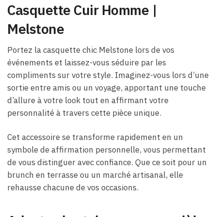
Casquette Cuir Homme |
Melstone
Portez la casquette chic Melstone lors de vos
événements et laissez-vous séduire par les
compliments sur votre style. Imaginez-vous lors d’une
sortie entre amis ou un voyage, apportant une touche
d’allure à votre look tout en affirmant votre
personnalité à travers cette pièce unique.
Cet accessoire se transforme rapidement en un
symbole de affirmation personnelle, vous permettant
de vous distinguer avec confiance. Que ce soit pour un
brunch en terrasse ou un marché artisanal, elle
rehausse chacune de vos occasions.