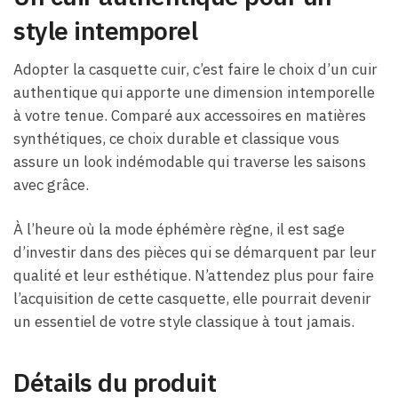
style intemporel
Adopter la casquette cuir, c’est faire le choix d’un cuir
authentique qui apporte une dimension intemporelle
à votre tenue. Comparé aux accessoires en matières
synthétiques, ce choix durable et classique vous
assure un look indémodable qui traverse les saisons
avec grâce.
À l’heure où la mode éphémère règne, il est sage
d’investir dans des pièces qui se démarquent par leur
qualité et leur esthétique. N’attendez plus pour faire
l’acquisition de cette casquette, elle pourrait devenir
un essentiel de votre style classique à tout jamais.
Détails du produit