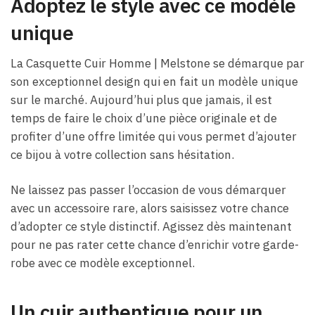
Adoptez le style avec ce modèle
unique
La Casquette Cuir Homme | Melstone se démarque par
son exceptionnel design qui en fait un modèle unique
sur le marché. Aujourd’hui plus que jamais, il est
temps de faire le choix d’une pièce originale et de
profiter d’une offre limitée qui vous permet d’ajouter
ce bijou à votre collection sans hésitation.
Ne laissez pas passer l’occasion de vous démarquer
avec un accessoire rare, alors saisissez votre chance
d’adopter ce style distinctif. Agissez dès maintenant
pour ne pas rater cette chance d’enrichir votre garde-
robe avec ce modèle exceptionnel.
Un cuir authentique pour un