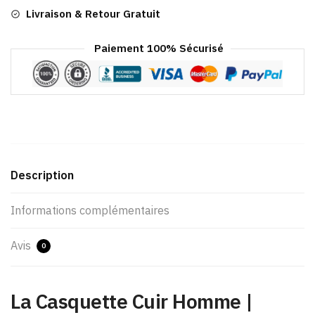
Livraison & Retour Gratuit
Paiement 100% Sécurisé
Description
Informations complémentaires
Avis
0
La Casquette Cuir Homme |