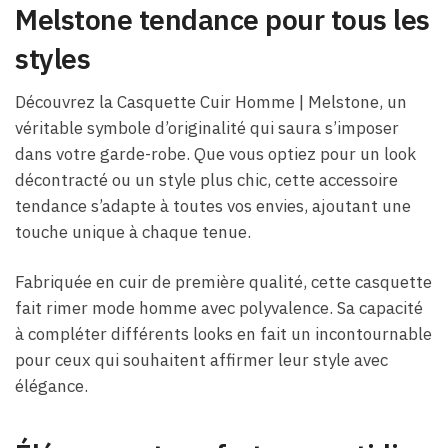
Melstone tendance pour tous les
styles
Découvrez la Casquette Cuir Homme | Melstone, un
véritable symbole d’originalité qui saura s’imposer
dans votre garde-robe. Que vous optiez pour un look
décontracté ou un style plus chic, cette accessoire
tendance s’adapte à toutes vos envies, ajoutant une
touche unique à chaque tenue.
Fabriquée en cuir de première qualité, cette casquette
fait rimer mode homme avec polyvalence. Sa capacité
à compléter différents looks en fait un incontournable
pour ceux qui souhaitent affirmer leur style avec
élégance.