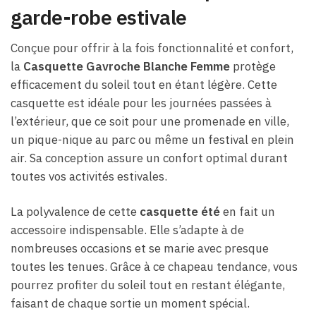
garde-robe estivale
Conçue pour offrir à la fois fonctionnalité et confort,
la
Casquette Gavroche Blanche Femme
protège
efficacement du soleil tout en étant légère. Cette
casquette est idéale pour les journées passées à
l’extérieur, que ce soit pour une promenade en ville,
un pique-nique au parc ou même un festival en plein
air. Sa conception assure un confort optimal durant
toutes vos activités estivales.
La polyvalence de cette
casquette été
en fait un
accessoire indispensable. Elle s’adapte à de
nombreuses occasions et se marie avec presque
toutes les tenues. Grâce à ce chapeau tendance, vous
pourrez profiter du soleil tout en restant élégante,
faisant de chaque sortie un moment spécial.