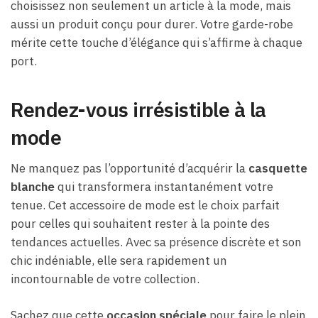
choisissez non seulement un article à la mode, mais
aussi un produit conçu pour durer. Votre garde-robe
mérite cette touche d’élégance qui s’affirme à chaque
port.
Rendez-vous irrésistible à la
mode
Ne manquez pas l’opportunité d’acquérir la
casquette
blanche
qui transformera instantanément votre
tenue. Cet accessoire de mode est le choix parfait
pour celles qui souhaitent rester à la pointe des
tendances actuelles. Avec sa présence discrète et son
chic indéniable, elle sera rapidement un
incontournable de votre collection.
Sachez que cette
occasion spéciale
pour faire le plein