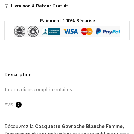
Livraison & Retour Gratuit
Paiement 100% Sécurisé
Description
Informations complémentaires
Avis
0
Découvrez la
Casquette Gavroche Blanche Femme
,