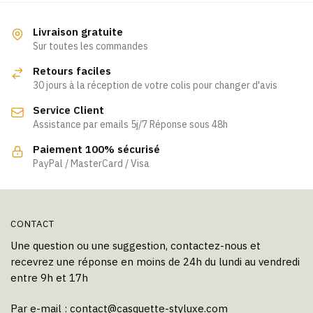
Livraison gratuite
Sur toutes les commandes
Retours faciles
30 jours à la réception de votre colis pour changer d'avis
Service Client
Assistance par emails 5j/7 Réponse sous 48h
Paiement 100% sécurisé
PayPal / MasterCard / Visa
CONTACT
Une question ou une suggestion, contactez-nous et
recevrez une réponse en moins de 24h du lundi au vendredi
entre 9h et 17h
Par e-mail :
contact@casquette-styluxe.com