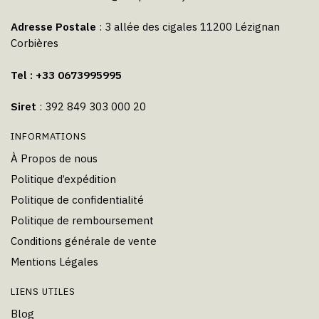
Adresse Postale
: 3 allée des cigales 11200 Lézignan
Corbières
Tel : +33 0673995995
Siret
: 392 849 303 000 20
INFORMATIONS
À Propos de nous
Politique d’expédition
Politique de confidentialité
Politique de remboursement
Conditions générale de vente
Mentions Légales
LIENS UTILES
Blog