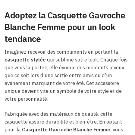
Adoptez la Casquette Gavroche
Blanche Femme pour un look
tendance
Imaginez recevoir des compliments en portant la
casquette stylée
qui sublime votre look. Chaque fois
que vous la portez, elle évoque des moments joyeux,
que ce soit lors d’une sortie entre amis ou d’un
événement marquant de votre été. Cet accessoire
unique devient vite un symbole de votre style et de
votre personnalité.
Fabriquée avec des matériaux de qualité, cette
casquette assure durabilité et bien-être. En optant
pour la
Casquette Gavroche Blanche Femme
, vous