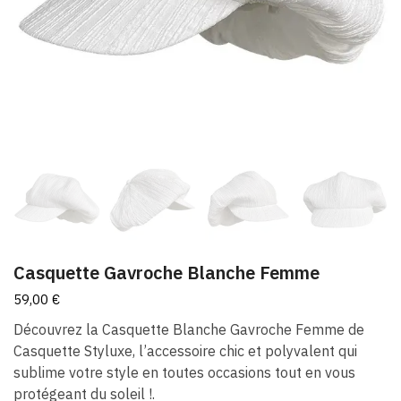
Casquette Gavroche Blanche Femme
59,00
€
Découvrez la Casquette Blanche Gavroche Femme de
Casquette Styluxe, l’accessoire chic et polyvalent qui
sublime votre style en toutes occasions tout en vous
protégeant du soleil !.