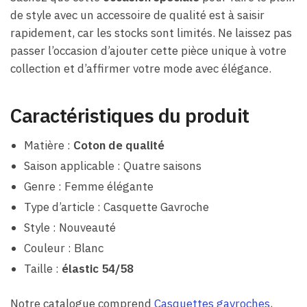
de style avec un accessoire de qualité est à saisir
rapidement, car les stocks sont limités. Ne laissez pas
passer l’occasion d’ajouter cette pièce unique à votre
collection et d’affirmer votre mode avec élégance.
Caractéristiques du produit
Matière :
Coton de qualité
Saison applicable : Quatre saisons
Genre : Femme élégante
Type d’article : Casquette Gavroche
Style : Nouveauté
Couleur : Blanc
Taille :
élastic 54/58
Notre catalogue comprend
Casquettes gavroches
,