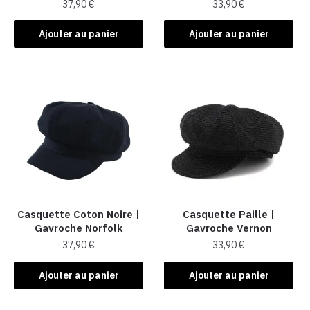
37,90
€
33,90
€
Ajouter au panier
Ajouter au panier
Casquette Coton Noire |
Casquette Paille |
Gavroche Norfolk
Gavroche Vernon
37,90
€
33,90
€
Ajouter au panier
Ajouter au panier