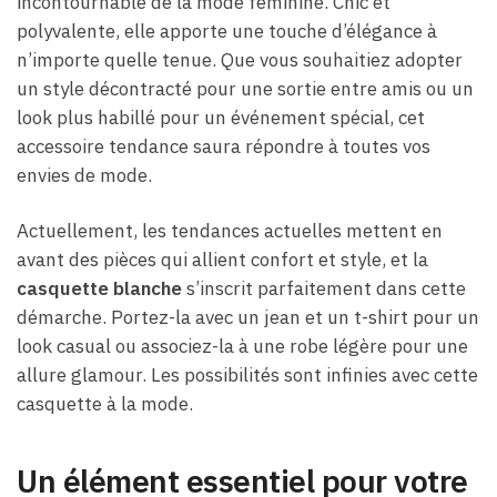
incontournable de la mode féminine. Chic et
polyvalente, elle apporte une touche d’élégance à
n’importe quelle tenue. Que vous souhaitiez adopter
un style décontracté pour une sortie entre amis ou un
look plus habillé pour un événement spécial, cet
accessoire tendance saura répondre à toutes vos
envies de mode.
Actuellement, les tendances actuelles mettent en
avant des pièces qui allient confort et style, et la
casquette blanche
s’inscrit parfaitement dans cette
démarche. Portez-la avec un jean et un t-shirt pour un
look casual ou associez-la à une robe légère pour une
allure glamour. Les possibilités sont infinies avec cette
casquette à la mode.
Un élément essentiel pour votre