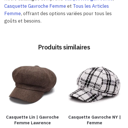
Casquette Gavroche Femme
et
Tous les Articles
Femme
, offrant des options variées pour tous les
goûts et besoins.
Produits similaires
Casquette Lin | Gavroche
Casquette Gavroche NY |
Femme Lawrence
Femme