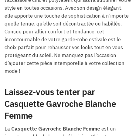
l’accessoire chic et polyvalent qui saura sublimer votre
style en toutes occasions. Avec son design élégant,
elle apporte une touche de sophistication à n’importe
quelle tenue, qu’elle soit décontractée ou habillée.
Conçue pour allier confort et tendance, cet
incontournable de votre garde-robe estivale est le
choix parfait pour rehausser vos looks tout en vous
protégeant du soleil. Ne manquez pas l’occasion
d’ajouter cette pièce intemporelle à votre collection
mode !
Laissez-vous tenter par
Casquette Gavroche Blanche
Femme
La
Casquette Gavroche Blanche Femme
est un