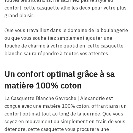
confort, cette casquette allie les deux pour votre plus
grand plaisir.
Que vous travailliez dans le domaine de la boulangerie
ou que vous souhaitiez simplement ajouter une
touche de charme à votre quotidien, cette casquette
blanche saura répondre à toutes vos attentes.
Un confort optimal grâce à sa
matière 100% coton
La Casquette Blanche Gavroche | Alexandrie est
conçue avec une matière 100% coton, offrant ainsi un
confort optimal tout au long de la journée. Que vous
soyez en mouvement ou simplement en train de vous
détendre, cette casquette vous procurera une