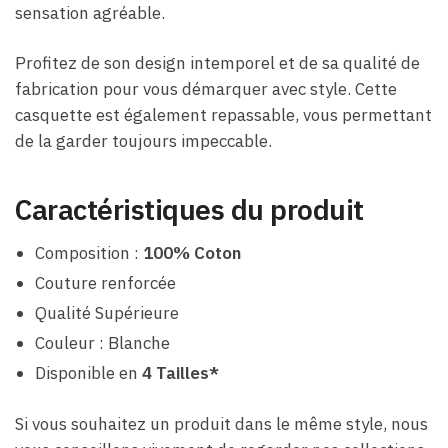
sensation agréable.
Profitez de son design intemporel et de sa qualité de
fabrication pour vous démarquer avec style. Cette
casquette est également repassable, vous permettant
de la garder toujours impeccable.
Caractéristiques du produit
Composition :
100% Coton
Couture renforcée
Qualité Supérieure
Couleur : Blanche
Disponible en
4 Tailles*
Si vous souhaitez un produit dans le même style, nous