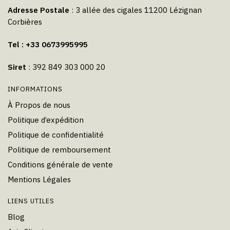
Adresse Postale
: 3 allée des cigales 11200 Lézignan
Corbières
Tel : +33 0673995995
Siret
: 392 849 303 000 20
INFORMATIONS
À Propos de nous
Politique d’expédition
Politique de confidentialité
Politique de remboursement
Conditions générale de vente
Mentions Légales
LIENS UTILES
Blog