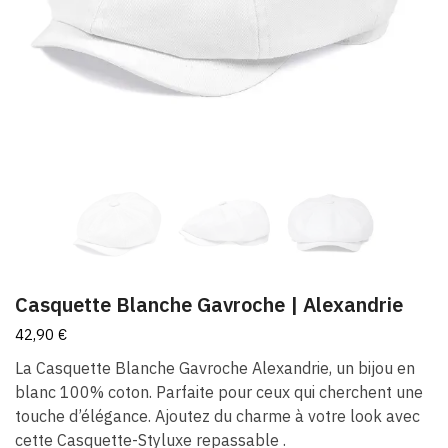
Casquette Blanche Gavroche | Alexandrie
42,90
€
La Casquette Blanche Gavroche Alexandrie, un bijou en
blanc 100% coton. Parfaite pour ceux qui cherchent une
touche d’élégance. Ajoutez du charme à votre look avec
cette Casquette-Styluxe repassable .