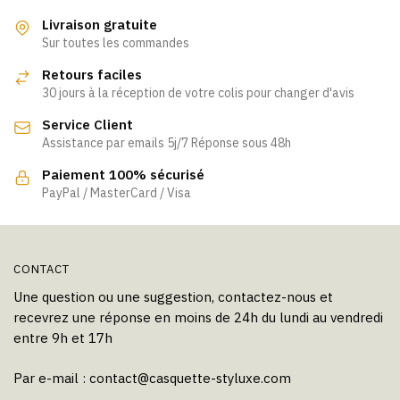
Livraison gratuite
Sur toutes les commandes
Retours faciles
30 jours à la réception de votre colis pour changer d'avis
Service Client
Assistance par emails 5j/7 Réponse sous 48h
Paiement 100% sécurisé
PayPal / MasterCard / Visa
CONTACT
Une question ou une suggestion, contactez-nous et
recevrez une réponse en moins de 24h du lundi au vendredi
entre 9h et 17h
Par e-mail :
contact@casquette-styluxe.com