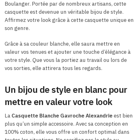
Boulanger. Portée par de nombreux artisans, cette
casquette est devenue un véritable bijou de style.
Affirmez votre look grâce à cette casquette unique en
son genre.
Grâce à sa couleur blanche, elle saura mettre en
valeur vos tenues et ajouter une touche d’élégance à
votre style. Que vous la portiez au travail ou lors de
vos sorties, elle attirera tous les regards.
Un bijou de style en blanc pour
mettre en valeur votre look
La
Casquette Blanche Gavroche Alexandrie
est bien
plus qu’un simple accessoire. Avec sa conception en
100% coton, elle vous offre un confort optimal dans
toutes les situations. Ne sacrifiez pas le style au