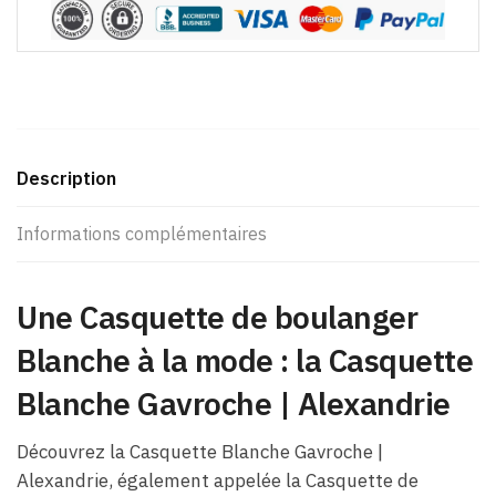
Description
Informations complémentaires
Une Casquette de boulanger
Blanche à la mode : la Casquette
Blanche Gavroche | Alexandrie
Découvrez la Casquette Blanche Gavroche |
Alexandrie, également appelée la Casquette de