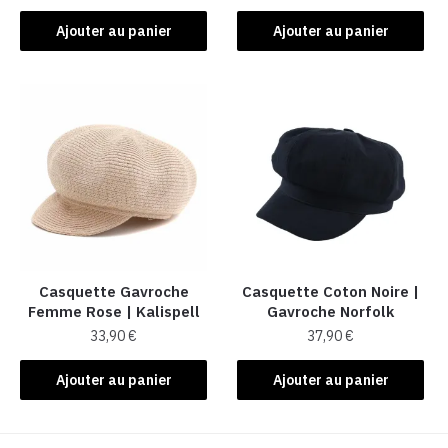
Ajouter au panier
Ajouter au panier
Casquette Gavroche
Casquette Coton Noire |
Femme Rose​ | Kalispell
Gavroche Norfolk
33,90
€
37,90
€
Ajouter au panier
Ajouter au panier