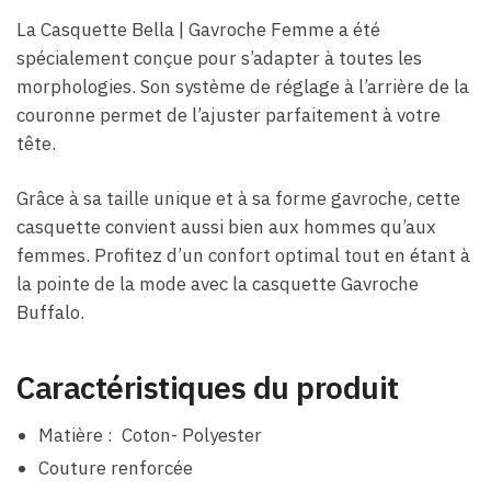
La Casquette Bella | Gavroche Femme a été
spécialement conçue pour s’adapter à toutes les
morphologies. Son système de réglage à l’arrière de la
couronne permet de l’ajuster parfaitement à votre
tête.
Grâce à sa taille unique et à sa forme gavroche, cette
casquette convient aussi bien aux hommes qu’aux
femmes. Profitez d’un confort optimal tout en étant à
la pointe de la mode avec la casquette Gavroche
Buffalo.
Caractéristiques du produit
Matière : Coton- Polyester
Couture renforcée