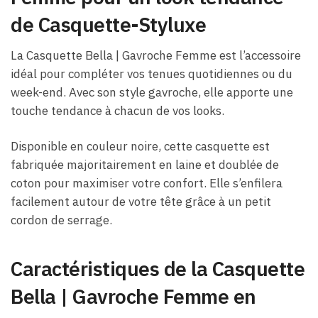
de Casquette-Styluxe
La Casquette Bella | Gavroche Femme est l’accessoire
idéal pour compléter vos tenues quotidiennes ou du
week-end. Avec son style gavroche, elle apporte une
touche tendance à chacun de vos looks.
Disponible en couleur noire, cette casquette est
fabriquée majoritairement en laine et doublée de
coton pour maximiser votre confort. Elle s’enfilera
facilement autour de votre tête grâce à un petit
cordon de serrage.
Caractéristiques de la Casquette
Bella | Gavroche Femme en