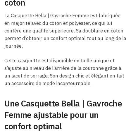
coton
La Casquette Bella | Gavroche Femme est fabriquée
en majorité avec du coton et polyester, ce qui lui
confère une qualité supérieure. Sa doublure en coton
permet d’obtenir un confort optimal tout au long de la
journée.
Cette casquette est disponible en taille unique et
s’ajuste au niveau de l’arrière de la couronne grâce à
un lacet de serrage. Son design chic et élégant en fait
un accessoire de mode incontournable.
Une Casquette Bella | Gavroche
Femme ajustable pour un
confort optimal