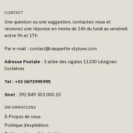
CONTACT
Une question ou une suggestion, contactez-nous et
recevrez une réponse en moins de 24h du lundi au vendredi
entre 9h et 17h
Par e-mail :
contact@casquette-styluxe.com
Adresse Postale
: 3 allée des cigales 11200 Lézignan
Corbières
Tel : +33 0673995995
Siret
: 392 849 303 000 20
INFORMATIONS
À Propos de nous
Politique d’expédition