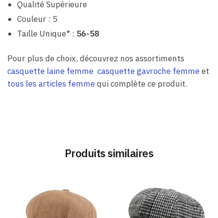
Qualité Supérieure
Couleur : 5
Taille Unique* :
56-58
Pour plus de choix, découvrez nos assortiments
casquette laine femme
casquette gavroche femme
et
tous les articles femme
qui complète ce produit.
Produits similaires