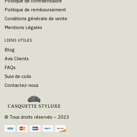
Politique de confidentialité
Politique de remboursement
Conditions générale de vente
Mentions Légales
LIENS UTILES
Blog
Avis Clients
FAQs
Suivi de colis
Contactez-nous
© Tous droits réservés – 2023