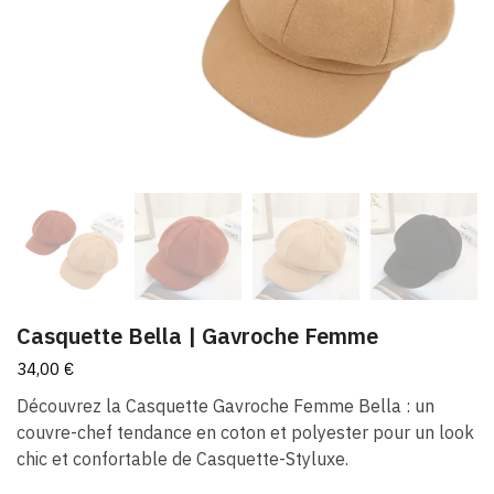
Casquette Bella | Gavroche Femme
34,00
€
Découvrez la Casquette Gavroche Femme Bella : un
couvre-chef tendance en coton et polyester pour un look
chic et confortable de Casquette-Styluxe.