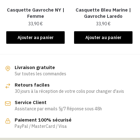
Casquette Gavroche NY |
Casquette Bleu Marine |
Femme
Gavroche Laredo
33,90
€
33,90
€
Ajouter au panier
Ajouter au panier
Livraison gratuite
Sur toutes les commandes
Retours faciles
30 jours à la réception de votre colis pour changer d'avis
Service Client
Assistance par emails 5j/7 Réponse sous 48h
Paiement 100% sécurisé
PayPal / MasterCard / Visa