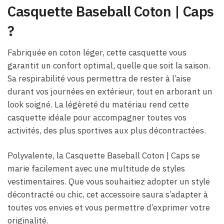
Casquette Baseball Coton | Caps
?
Fabriquée en coton léger, cette casquette vous
garantit un confort optimal, quelle que soit la saison.
Sa respirabilité vous permettra de rester à l’aise
durant vos journées en extérieur, tout en arborant un
look soigné. La légèreté du matériau rend cette
casquette idéale pour accompagner toutes vos
activités, des plus sportives aux plus décontractées.
Polyvalente, la Casquette Baseball Coton | Caps se
marie facilement avec une multitude de styles
vestimentaires. Que vous souhaitiez adopter un style
décontracté ou chic, cet accessoire saura s’adapter à
toutes vos envies et vous permettre d’exprimer votre
originalité.