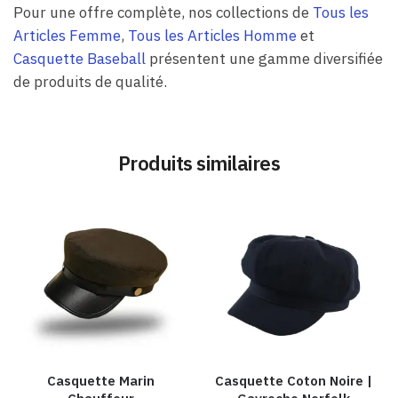
Pour une offre complète, nos collections de
Tous les
Articles Femme
,
Tous les Articles Homme
et
Casquette Baseball
présentent une gamme diversifiée
de produits de qualité.
Produits similaires
Casquette Marin
Casquette Coton Noire |