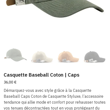
Casquette Baseball Coton | Caps
36,00
€
Démarquez-vous avec style grâce à la Casquette
Baseball Caps Coton de Casquette Styluxe, l’accessoire
tendance qui allie mode et confort pour rehausser toutes
vos tenues décontractées tout en vous protégeant du