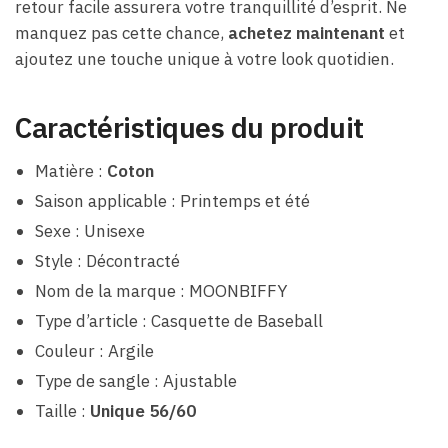
retour facile assurera votre tranquillité d’esprit. Ne
manquez pas cette chance,
achetez maintenant
et
ajoutez une touche unique à votre look quotidien.
Caractéristiques du produit
Matière :
Coton
Saison applicable : Printemps et été
Sexe : Unisexe
Style : Décontracté
Nom de la marque : MOONBIFFY
Type d’article : Casquette de Baseball
Couleur : Argile
Type de sangle : Ajustable
Taille :
Unique 56/60