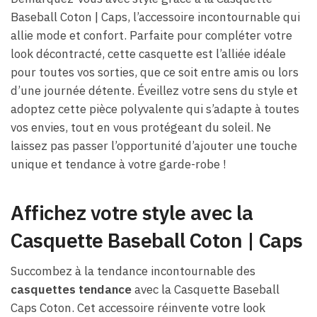
Baseball Coton | Caps, l’accessoire incontournable qui
allie mode et confort. Parfaite pour compléter votre
look décontracté, cette casquette est l’alliée idéale
pour toutes vos sorties, que ce soit entre amis ou lors
d’une journée détente. Éveillez votre sens du style et
adoptez cette pièce polyvalente qui s’adapte à toutes
vos envies, tout en vous protégeant du soleil. Ne
laissez pas passer l’opportunité d’ajouter une touche
unique et tendance à votre garde-robe !
Affichez votre style avec la
Casquette Baseball Coton | Caps
Succombez à la tendance incontournable des
casquettes tendance
avec la Casquette Baseball
Caps Coton. Cet accessoire réinvente votre look