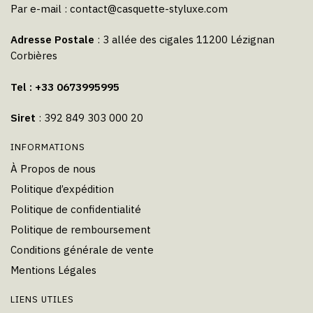
Par e-mail :
contact@casquette-styluxe.com
Adresse Postale
: 3 allée des cigales 11200 Lézignan
Corbières
Tel : +33 0673995995
Siret
: 392 849 303 000 20
INFORMATIONS
À Propos de nous
Politique d’expédition
Politique de confidentialité
Politique de remboursement
Conditions générale de vente
Mentions Légales
LIENS UTILES