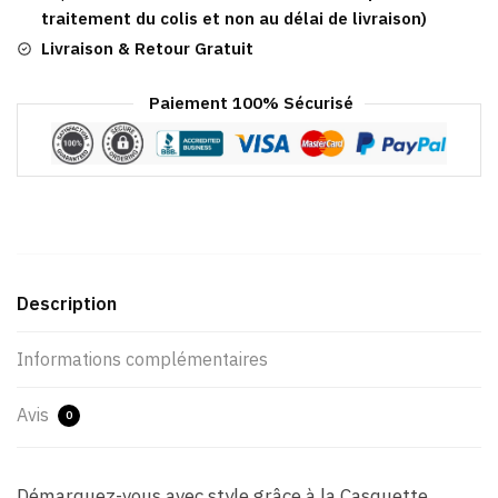
traitement du colis et non au délai de livraison)
Livraison & Retour Gratuit
Paiement 100% Sécurisé
Description
Informations complémentaires
Avis
0
Démarquez-vous avec style grâce à la Casquette