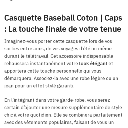
Casquette Baseball Coton | Caps
: La touche finale de votre tenue
Imaginez-vous porter cette casquette lors de vos
sorties entre amis, de vos voyages d’été ou même
durant le télétravail. Cet accessoire indispensable
rehaussera instantanément votre
look élégant
et
apportera cette touche personnelle qui vous
démarquera. Associez-la avec une robe légère ou un
jean pour un effet stylé garanti.
En l’intégrant dans votre garde-robe, vous serez
certain d’ajouter une mesure supplémentaire de style
chic à votre quotidien. Elle se combinera parfaitement
avec des vêtements populaires, faisant de vous un