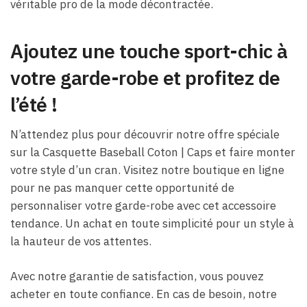
véritable pro de la mode décontractée.
Ajoutez une touche sport-chic à
votre garde-robe et profitez de
l’été !
N’attendez plus pour découvrir notre offre spéciale
sur la Casquette Baseball Coton | Caps et faire monter
votre style d’un cran. Visitez notre boutique en ligne
pour ne pas manquer cette opportunité de
personnaliser votre garde-robe avec cet accessoire
tendance. Un achat en toute simplicité pour un style à
la hauteur de vos attentes.
Avec notre garantie de satisfaction, vous pouvez
acheter en toute confiance. En cas de besoin, notre