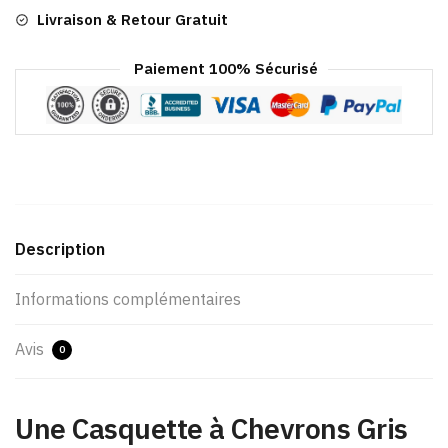
Livraison & Retour Gratuit
Paiement 100% Sécurisé
Description
Informations complémentaires
Avis
0
Une Casquette à Chevrons Gris