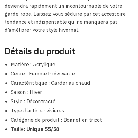
deviendra rapidement un incontournable de votre
garde-robe. Laissez-vous séduire par cet accessoire
tendance et indispensable qui ne manquera pas
d’améliorer votre style hivernal.
Détails du produit
Matière : Acrylique
Genre : Femme Prévoyante
Caractéristique : Garder au chaud
Saison : Hiver
Style : Décontracté
Type d’article : visières
Catégorie de produit : Bonnet en tricot
Taille:
Unique 55/58