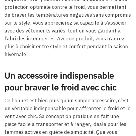
protection optimale contre le froid, vous permettant
de braver les températures négatives sans compromis
sur le style. Vous apprécierez sa capacité à s’associer
avec des vêtements variés, tout en vous gardant à
l’abri des intempéries. Avec ce produit, vous n’aurez
plus à choisir entre style et confort pendant la saison
hivernale.
Un accessoire indispensable
pour braver le froid avec chic
Ce bonnet est bien plus qu’un simple accessoire, c’est
un véritable indispensable pour affronter le froid et le
vent avec chic. Sa conception pratique en fait une
pièce facile à transporter et à ranger, idéale pour les
femmes actives en quête de simplicité. Que vous