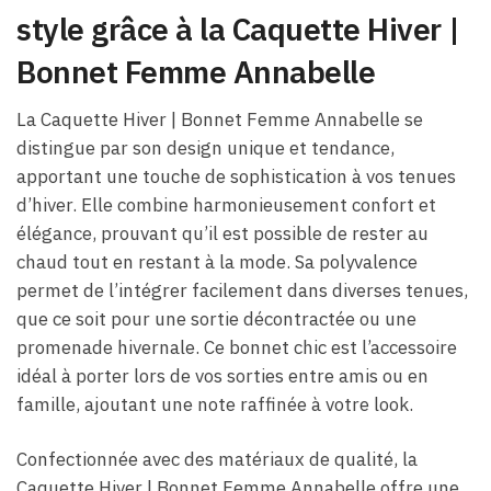
style grâce à la Caquette Hiver |
Bonnet Femme Annabelle
La Caquette Hiver | Bonnet Femme Annabelle se
distingue par son design unique et tendance,
apportant une touche de sophistication à vos tenues
d’hiver. Elle combine harmonieusement confort et
élégance, prouvant qu’il est possible de rester au
chaud tout en restant à la mode. Sa polyvalence
permet de l’intégrer facilement dans diverses tenues,
que ce soit pour une sortie décontractée ou une
promenade hivernale. Ce bonnet chic est l’accessoire
idéal à porter lors de vos sorties entre amis ou en
famille, ajoutant une note raffinée à votre look.
Confectionnée avec des matériaux de qualité, la
Caquette Hiver | Bonnet Femme Annabelle offre une