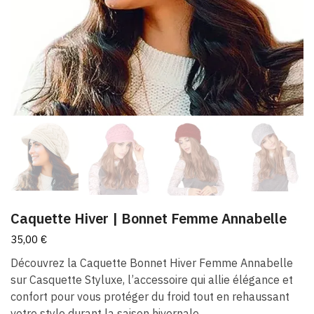
Caquette Hiver | Bonnet Femme Annabelle
35,00
€
Découvrez la Caquette Bonnet Hiver Femme Annabelle
sur Casquette Styluxe, l’accessoire qui allie élégance et
confort pour vous protéger du froid tout en rehaussant
votre style durant la saison hivernale.