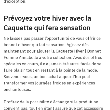
d’exception.
Prévoyez votre hiver avec la
Caquette qui fera sensation
Ne laissez pas passer l’opportunité de vous offrir ce
bonnet d’hiver qui fait sensation. Agissez dès
maintenant pour ajouter la Caquette Hiver | Bonnet
Femme Annabelle à votre collection. Avec des offres
spéciales en cours, il n’a jamais été aussi facile de se
faire plaisir tout en restant à la pointe de la mode.
Souvenez-vous, un bon achat aujourd’hui peut
transformer vos journées froides en expériences
enchanteuses.
Profitez de la possibilité d’échange si le produit ne
convient pas, tout en étant assuré que cet accessoire