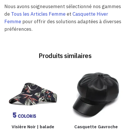
Nous avons soigneusement sélectionné nos gammes
de
Tous les Articles Femme
et
Casquette Hiver
Femme
pour offrir des solutions adaptées à diverses
préférences.
Produits similaires
Visière Noir | balade
Casquette Gavroche