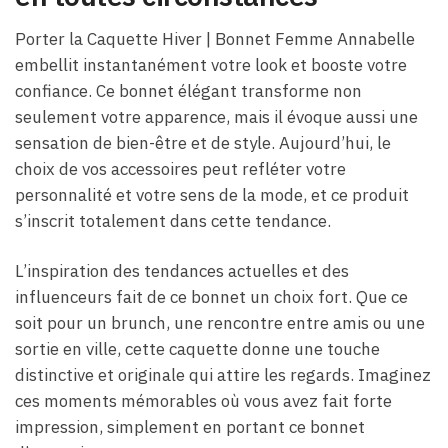
Porter la Caquette Hiver | Bonnet Femme Annabelle
embellit instantanément votre look et booste votre
confiance. Ce bonnet élégant transforme non
seulement votre apparence, mais il évoque aussi une
sensation de bien-être et de style. Aujourd’hui, le
choix de vos accessoires peut refléter votre
personnalité et votre sens de la mode, et ce produit
s’inscrit totalement dans cette tendance.
L’inspiration des tendances actuelles et des
influenceurs fait de ce bonnet un choix fort. Que ce
soit pour un brunch, une rencontre entre amis ou une
sortie en ville, cette caquette donne une touche
distinctive et originale qui attire les regards. Imaginez
ces moments mémorables où vous avez fait forte
impression, simplement en portant ce bonnet