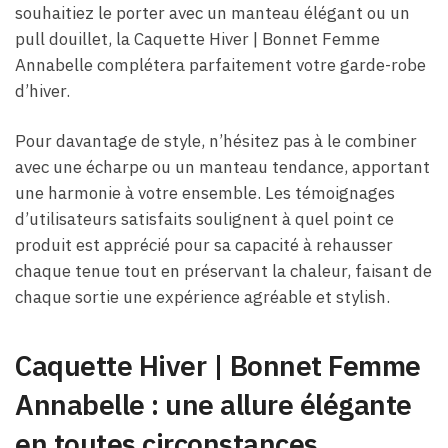
souhaitiez le porter avec un manteau élégant ou un
pull douillet, la Caquette Hiver | Bonnet Femme
Annabelle complétera parfaitement votre garde-robe
d’hiver.
Pour davantage de style, n’hésitez pas à le combiner
avec une écharpe ou un manteau tendance, apportant
une harmonie à votre ensemble. Les témoignages
d’utilisateurs satisfaits soulignent à quel point ce
produit est apprécié pour sa capacité à rehausser
chaque tenue tout en préservant la chaleur, faisant de
chaque sortie une expérience agréable et stylish.
Caquette Hiver | Bonnet Femme
Annabelle : une allure élégante
en toutes circonstances