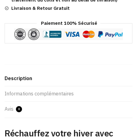
Livraison & Retour Gratuit
Paiement 100% Sécurisé
Description
Informations complémentaires
Avis
0
Réchauffez votre hiver avec