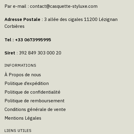
Par e-mail :
contact@casquette-styluxe.com
Adresse Postale
: 3 allée des cigales 11200 Lézignan
Corbières
Tel : +33 0673995995
Siret
: 392 849 303 000 20
INFORMATIONS
À Propos de nous
Politique d’expédition
Politique de confidentialité
Politique de remboursement
Conditions générale de vente
Mentions Légales
LIENS UTILES