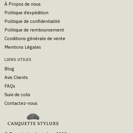
À Propos de nous
Politique d’expédition
Politique de confidentialité
Politique de remboursement
Conditions générale de vente
Mentions Légales
LIENS UTILES
Blog
Avis Clients
FAQs
Suivi de colis
Contactez-nous