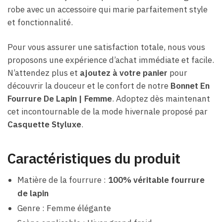
robe avec un accessoire qui marie parfaitement style
et fonctionnalité.
Pour vous assurer une satisfaction totale, nous vous
proposons une expérience d’achat immédiate et facile.
N’attendez plus et
ajoutez à votre panier
pour
découvrir la douceur et le confort de notre
Bonnet En
Fourrure De Lapin | Femme
. Adoptez dès maintenant
cet incontournable de la mode hivernale proposé par
Casquette Styluxe
.
Caractéristiques du produit
Matière de la fourrure :
100% véritable fourrure
de lapin
Genre : Femme élégante