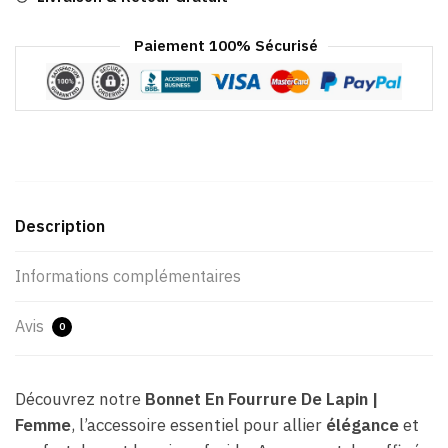
Paiement 100% Sécurisé
Description
Informations complémentaires
Avis
0
Découvrez notre
Bonnet En Fourrure De Lapin |
Femme
, l’accessoire essentiel pour allier
élégance
et