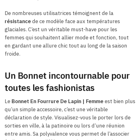
De nombreuses utilisatrices témoignent de la
résistance
de ce modèle face aux températures
glaciales. C’est un véritable must-have pour les
femmes qui souhaitent allier mode et fonction, tout
en gardant une allure chic tout au long de la saison
froide.
Un Bonnet incontournable pour
toutes les fashionistas
Le
Bonnet En Fourrure De Lapin | Femme
est bien plus
qu’un simple accessoire, c’est une véritable
déclaration de style. Visualisez-vous le porter lors de
sorties en ville, à la patinoire ou lors d’une réunion
entre amis. Sa polyvalence vous permet de l’associer