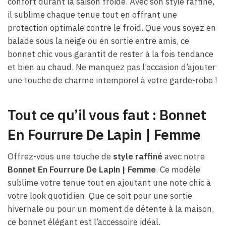
confort durant la saison froide. Avec son style raffiné,
il sublime chaque tenue tout en offrant une
protection optimale contre le froid. Que vous soyez en
balade sous la neige ou en sortie entre amis, ce
bonnet chic vous garantit de rester à la fois tendance
et bien au chaud. Ne manquez pas l’occasion d’ajouter
une touche de charme intemporel à votre garde-robe !
Tout ce qu’il vous faut : Bonnet
En Fourrure De Lapin | Femme
Offrez-vous une touche de
style raffiné
avec notre
Bonnet En Fourrure De Lapin | Femme
. Ce modèle
sublime votre tenue tout en ajoutant une note chic à
votre look quotidien. Que ce soit pour une sortie
hivernale ou pour un moment de détente à la maison,
ce bonnet élégant est l’accessoire idéal.