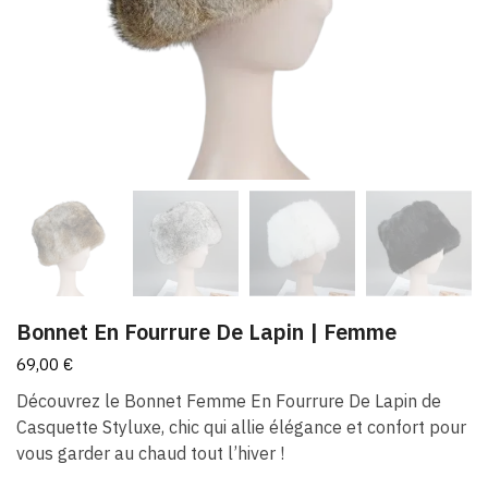
Bonnet En Fourrure De Lapin | Femme
69,00
€
Découvrez le Bonnet Femme En Fourrure De Lapin de
Casquette Styluxe, chic qui allie élégance et confort pour
vous garder au chaud tout l’hiver !