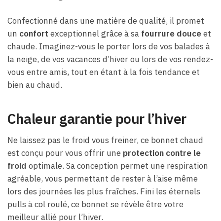
Confectionné dans une matière de qualité, il promet
un
confort
exceptionnel grâce à sa
fourrure douce
et
chaude. Imaginez-vous le porter lors de vos balades à
la neige, de vos vacances d’hiver ou lors de vos rendez-
vous entre amis, tout en étant à la fois tendance et
bien au chaud.
Chaleur garantie pour l’hiver
Ne laissez pas le froid vous freiner, ce bonnet chaud
est conçu pour vous offrir une
protection contre le
froid
optimale. Sa conception permet une respiration
agréable, vous permettant de rester à l’aise même
lors des journées les plus fraîches. Fini les éternels
pulls à col roulé, ce bonnet se révèle être votre
meilleur allié pour l’hiver.