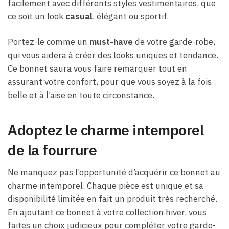
facilement avec différents styles vestimentaires, que
ce soit un look
casual
, élégant ou sportif.
Portez-le comme un
must-have
de votre garde-robe,
qui vous aidera à créer des looks uniques et tendance.
Ce bonnet saura vous faire remarquer tout en
assurant votre confort, pour que vous soyez à la fois
belle et à l’aise en toute circonstance.
Adoptez le charme intemporel
de la fourrure
Ne manquez pas l’opportunité d’acquérir ce bonnet au
charme intemporel. Chaque pièce est unique et sa
disponibilité limitée en fait un produit très recherché.
En ajoutant ce bonnet à votre collection hiver, vous
faites un choix judicieux pour compléter votre garde-