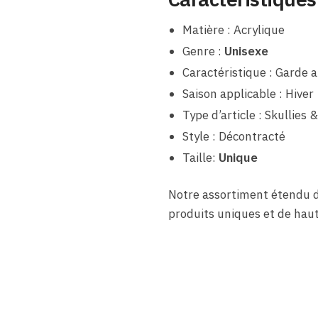
Matière : Acrylique
Genre :
Unisexe
Caractéristique : Garde 
Saison applicable : Hiver
Type d’article : Skullies 
Style : Décontracté
Taille:
Unique
Notre assortiment étendu 
produits uniques et de haut