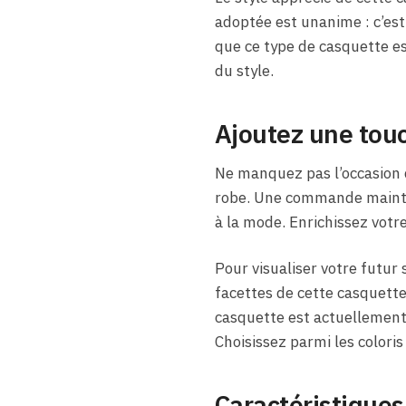
adoptée est unanime : c’est
que ce type de casquette es
du style.
Ajoutez une touc
Ne manquez pas l’occasion 
robe. Une commande mainten
à la mode. Enrichissez votr
Pour visualiser votre futur 
facettes de cette casquette 
casquette est actuellement 
Choisissez parmi les coloris
Caractéristiques