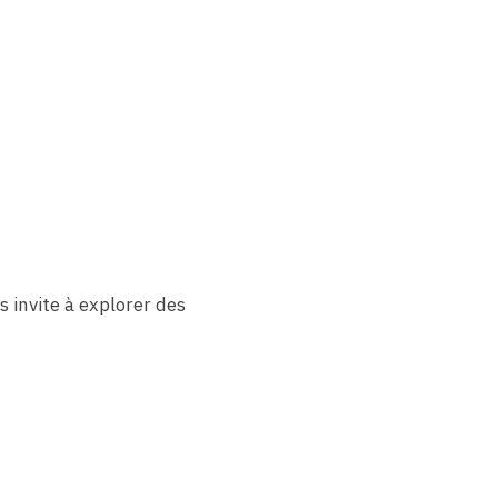
 invite à explorer des