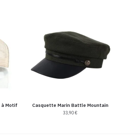
 à Motif
Casquette Marin Battle Mountain
33,90
€