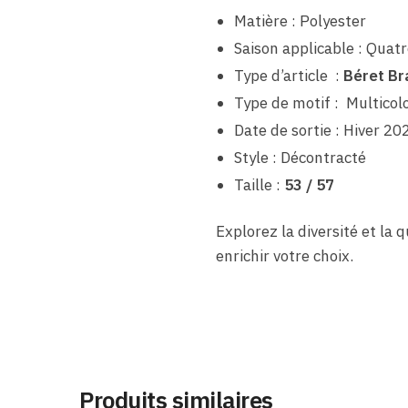
Matière : Polyester
Saison applicable : Quatr
Type d’article :
Béret Br
Type de motif : Multicol
Date de sortie : Hiver 20
Style : Décontracté
Taille :
53 / 57
Explorez la diversité et la 
enrichir votre choix.
Produits similaires