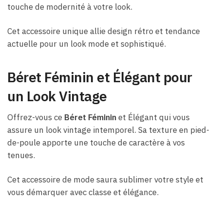
touche de modernité à votre look.
Cet accessoire unique allie design rétro et tendance
actuelle pour un look mode et sophistiqué.
Béret Féminin et Élégant pour
un Look Vintage
Offrez-vous ce
Béret Féminin
et Élégant qui vous
assure un look vintage intemporel. Sa texture en pied-
de-poule apporte une touche de caractère à vos
tenues.
Cet accessoire de mode saura sublimer votre style et
vous démarquer avec classe et élégance.