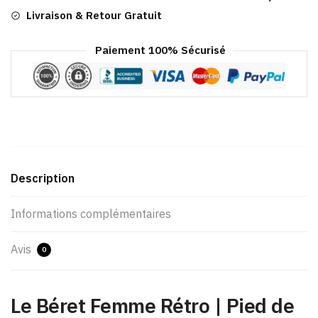
Britannique
Livraison & Retour Gratuit
Paiement 100% Sécurisé
Description
Informations complémentaires
Avis
0
Le Béret Femme Rétro | Pied de