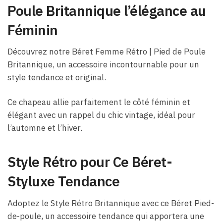
Poule Britannique l’élégance au
Féminin
Découvrez notre Béret Femme Rétro | Pied de Poule
Britannique, un accessoire incontournable pour un
style tendance et original.
Ce chapeau allie parfaitement le côté féminin et
élégant avec un rappel du chic vintage, idéal pour
l’automne et l’hiver.
Style Rétro pour Ce Béret-
Styluxe Tendance
Adoptez le Style Rétro Britannique avec ce Béret Pied-
de-poule, un accessoire tendance qui apportera une