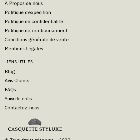
À Propos de nous
Politique d’expédition
Politique de confidentialité
Politique de remboursement
Conditions générale de vente
Mentions Légales
LIENS UTILES
Blog
Avis Clients
FAQs
Suivi de colis
Contactez-nous