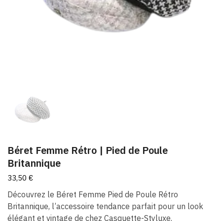
Béret Femme Rétro | Pied de Poule
Britannique
33,50
€
Découvrez le Béret Femme Pied de Poule Rétro
Britannique, l’accessoire tendance parfait pour un look
élégant et vintage de chez Casquette-Styluxe.