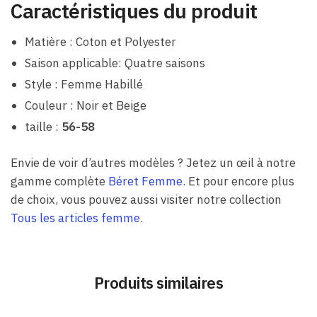
Caractéristiques du produit
Matière : Coton et Polyester
Saison applicable: Quatre saisons
Style : Femme Habillé
Couleur : Noir et Beige
taille :
56-58
Envie de voir d’autres modèles ? Jetez un œil à notre
gamme complète
Béret Femme
. Et pour encore plus
de choix, vous pouvez aussi visiter notre collection
Tous les articles femme
.
Produits similaires