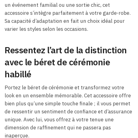
un événement familial ou une sortie chic, cet
accessoire s’intègre parfaitement à votre garde-robe.
Sa capacité d’adaptation en fait un choix idéal pour
varier les styles selon les occasions.
Ressentez l’art de la distinction
avec le béret de cérémonie
habillé
Portez le béret de cérémonie et transformez votre
look en un ensemble mémorable. Cet accessoire offre
bien plus qu’une simple touche finale ; il vous permet
de ressentir un sentiment de confiance et d’assurance
unique. Avec lui, vous offrez à votre tenue une
dimension de raffinement qui ne passera pas
inaperçue.