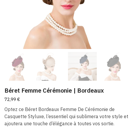
Béret Femme Cérémonie​ | Bordeaux
72,99
€
Optez ce Béret Bordeaux Femme De Cérémonie de
Casquette Styluxe, l’essentiel qui sublimera votre style et
ajoutera une touche d’élégance à toutes vos sortie.