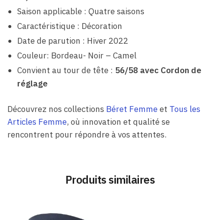
Saison applicable : Quatre saisons
Caractéristique : Décoration
Date de parution : Hiver 2022
Couleur: Bordeau- Noir – Camel
Convient au tour de tête :
56/58 avec Cordon de
réglage
Découvrez nos collections
Béret Femme
et
Tous les
Articles Femme
, où innovation et qualité se
rencontrent pour répondre à vos attentes.
Produits similaires