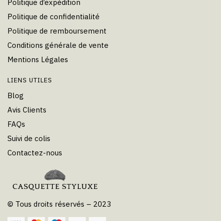
Politique d’expédition
Politique de confidentialité
Politique de remboursement
Conditions générale de vente
Mentions Légales
LIENS UTILES
Blog
Avis Clients
FAQs
Suivi de colis
Contactez-nous
© Tous droits réservés – 2023