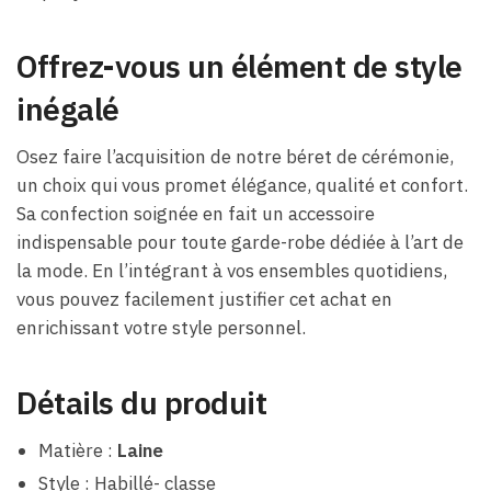
Offrez-vous un élément de style
inégalé
Osez faire l’acquisition de notre béret de cérémonie,
un choix qui vous promet élégance, qualité et confort.
Sa confection soignée en fait un accessoire
indispensable pour toute garde-robe dédiée à l’art de
la mode. En l’intégrant à vos ensembles quotidiens,
vous pouvez facilement justifier cet achat en
enrichissant votre style personnel.
Détails du produit
Matière :
Laine
Style : Habillé- classe