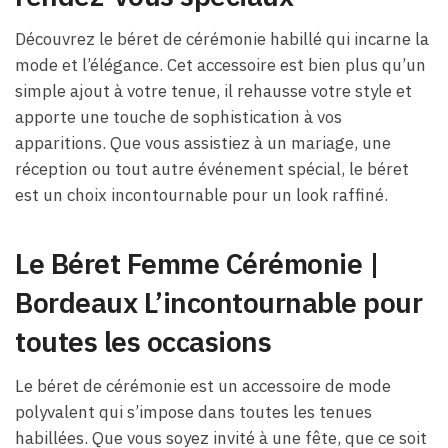
Découvrez le béret de cérémonie habillé qui incarne la
mode et l’élégance. Cet accessoire est bien plus qu’un
simple ajout à votre tenue, il rehausse votre style et
apporte une touche de sophistication à vos
apparitions. Que vous assistiez à un mariage, une
réception ou tout autre événement spécial, le béret
est un choix incontournable pour un look raffiné.
Le Béret Femme Cérémonie​ |
Bordeaux L’incontournable pour
toutes les occasions
Le béret de cérémonie est un accessoire de mode
polyvalent qui s’impose dans toutes les tenues
habillées. Que vous soyez invité à une fête, que ce soit