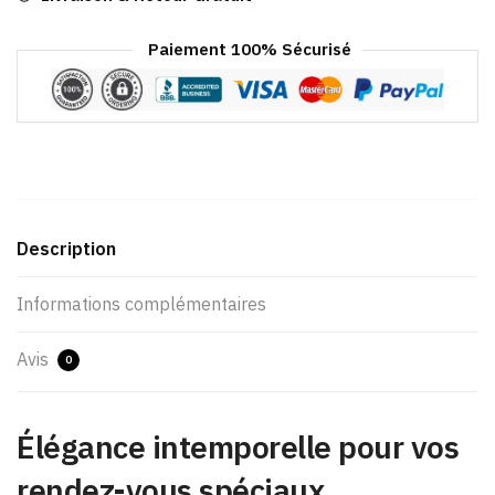
Paiement 100% Sécurisé
Description
Informations complémentaires
Avis
0
Élégance intemporelle pour vos
rendez-vous spéciaux