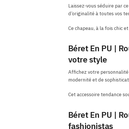
Laissez-vous séduire par ce
d’originalité à toutes vos t
Ce chapeau, à la fois chic e
Béret En PU | Ro
votre style
Affichez votre personnalité
modernité et de sophisticat
Cet accessoire tendance so
Béret En PU | Ro
fashionistas