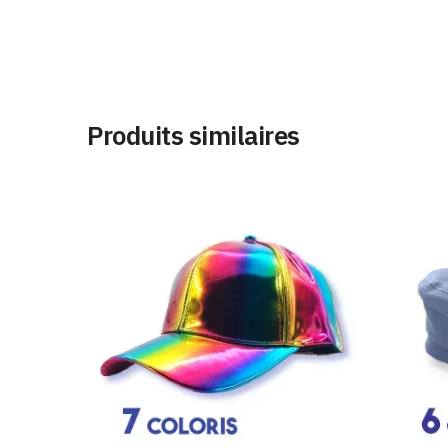
Produits similaires