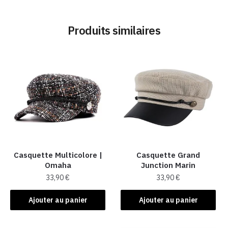
Produits similaires
Casquette Multicolore |
Casquette Grand
Omaha
Junction Marin
33,90
€
33,90
€
Ajouter au panier
Ajouter au panier