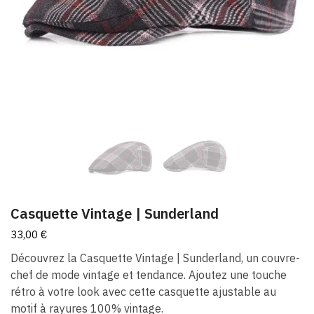
Casquette Vintage​ | Sunderland
33,00
€
Découvrez la Casquette Vintage​ | Sunderland, un couvre-
chef de mode vintage et tendance. Ajoutez une touche
rétro à votre look avec cette casquette ajustable au
motif à rayures 100% vintage.