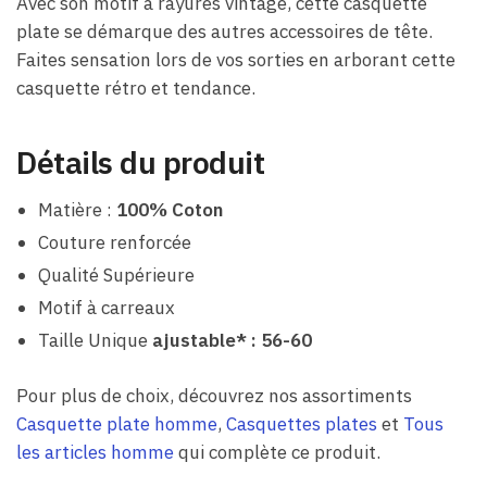
Avec son motif à rayures vintage, cette casquette
plate se démarque des autres accessoires de tête.
Faites sensation lors de vos sorties en arborant cette
casquette rétro et tendance.
Détails du produit
Matière :
100% Coton
Couture renforcée
Qualité Supérieure
Motif à carreaux
Taille Unique
ajustable* : 56-60
Pour plus de choix, découvrez nos assortiments
Casquette plate homme
,
Casquettes plates
et
Tous
les articles homme
qui complète ce produit.