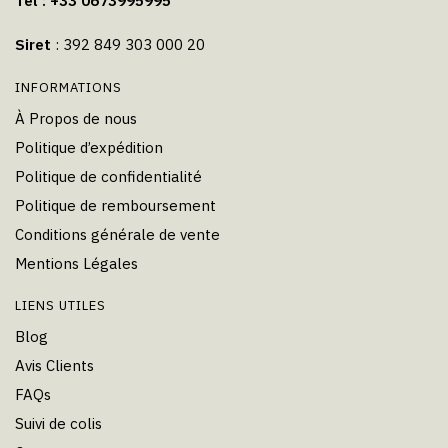
Tel : +33 0673995995
Siret
: 392 849 303 000 20
INFORMATIONS
À Propos de nous
Politique d’expédition
Politique de confidentialité
Politique de remboursement
Conditions générale de vente
Mentions Légales
LIENS UTILES
Blog
Avis Clients
FAQs
Suivi de colis