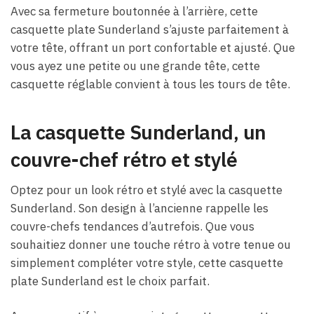
Avec sa fermeture boutonnée à l’arrière, cette
casquette plate Sunderland s’ajuste parfaitement à
votre tête, offrant un port confortable et ajusté. Que
vous ayez une petite ou une grande tête, cette
casquette réglable convient à tous les tours de tête.
La casquette Sunderland, un
couvre-chef rétro et stylé
Optez pour un look rétro et stylé avec la casquette
Sunderland. Son design à l’ancienne rappelle les
couvre-chefs tendances d’autrefois. Que vous
souhaitiez donner une touche rétro à votre tenue ou
simplement compléter votre style, cette casquette
plate Sunderland est le choix parfait.