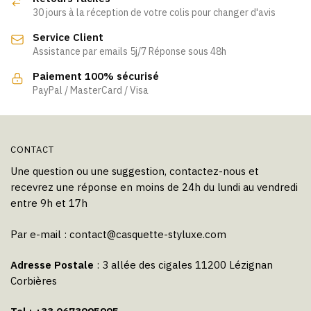
30 jours à la réception de votre colis pour changer d'avis
Service Client
Assistance par emails 5j/7 Réponse sous 48h
Paiement 100% sécurisé
PayPal / MasterCard / Visa
CONTACT
Une question ou une suggestion, contactez-nous et
recevrez une réponse en moins de 24h du lundi au vendredi
entre 9h et 17h
Par e-mail :
contact@casquette-styluxe.com
Adresse Postale
: 3 allée des cigales 11200 Lézignan
Corbières