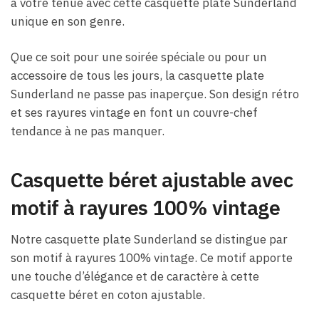
à votre tenue avec cette casquette plate Sunderland
unique en son genre.
Que ce soit pour une soirée spéciale ou pour un
accessoire de tous les jours, la casquette plate
Sunderland ne passe pas inaperçue. Son design rétro
et ses rayures vintage en font un couvre-chef
tendance à ne pas manquer.
Casquette béret ajustable avec
motif à rayures 100% vintage
Notre casquette plate Sunderland se distingue par
son motif à rayures 100% vintage. Ce motif apporte
une touche d’élégance et de caractère à cette
casquette béret en coton ajustable.