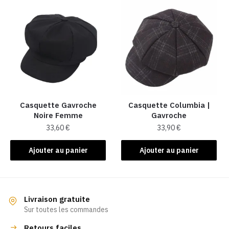
Casquette Gavroche
Casquette Columbia |
Noire Femme
Gavroche
33,60
€
33,90
€
Ajouter au panier
Ajouter au panier
Livraison gratuite
Sur toutes les commandes
Retours faciles