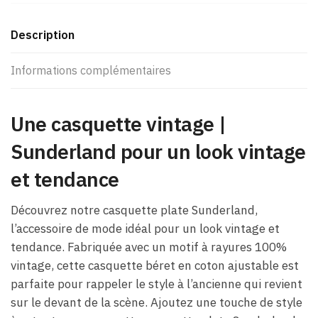
Description
Informations complémentaires
Une casquette vintage​ |
Sunderland pour un look vintage
et tendance
Découvrez notre casquette plate Sunderland,
l’accessoire de mode idéal pour un look vintage et
tendance. Fabriquée avec un motif à rayures 100%
vintage, cette casquette béret en coton ajustable est
parfaite pour rappeler le style à l’ancienne qui revient
sur le devant de la scène. Ajoutez une touche de style