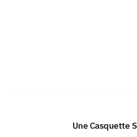
Une Casquette S