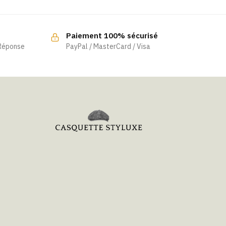
Paiement 100% sécurisé
 Réponse
PayPal / MasterCard / Visa