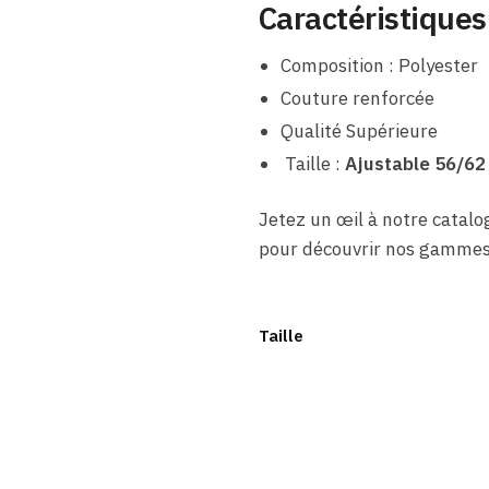
Caractéristiques
Composition : Polyester
Couture renforcée
Qualité Supérieure
Taille :
Ajustable 56/62
Jetez un œil à notre catal
pour découvrir nos gammes
Taille