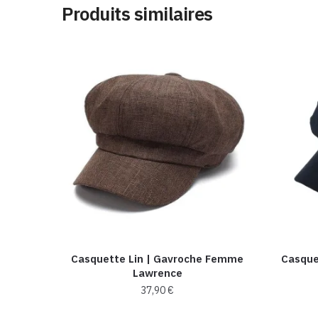
Produits similaires
Casquette Lin | Gavroche Femme
Casque
Lawrence
37,90
€