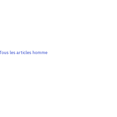
Tous les articles homme