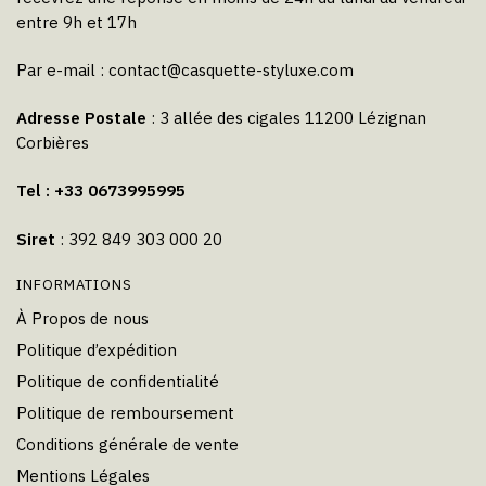
entre 9h et 17h
Par e-mail :
contact@casquette-styluxe.com
Adresse Postale
: 3 allée des cigales 11200 Lézignan
Corbières
Tel : +33 0673995995
Siret
: 392 849 303 000 20
INFORMATIONS
À Propos de nous
Politique d’expédition
Politique de confidentialité
Politique de remboursement
Conditions générale de vente
Mentions Légales