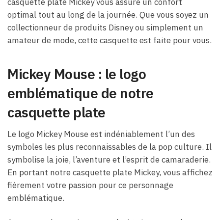
casquette plate Mickey vous assure un confort
optimal tout au long de la journée. Que vous soyez un
collectionneur de produits Disney ou simplement un
amateur de mode, cette casquette est faite pour vous.
Mickey Mouse : le logo
emblématique de notre
casquette plate
Le logo Mickey Mouse est indéniablement l’un des
symboles les plus reconnaissables de la pop culture. Il
symbolise la joie, l’aventure et l’esprit de camaraderie.
En portant notre casquette plate Mickey, vous affichez
fièrement votre passion pour ce personnage
emblématique.