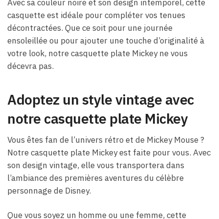
Avec sa couleur noire et son design intemporel, cette
casquette est idéale pour compléter vos tenues
décontractées. Que ce soit pour une journée
ensoleillée ou pour ajouter une touche d’originalité à
votre look, notre casquette plate Mickey ne vous
décevra pas.
Adoptez un style vintage avec
notre casquette plate Mickey
Vous êtes fan de l’univers rétro et de Mickey Mouse ?
Notre casquette plate Mickey est faite pour vous. Avec
son design vintage, elle vous transportera dans
l’ambiance des premières aventures du célèbre
personnage de Disney.
Que vous soyez un homme ou une femme, cette