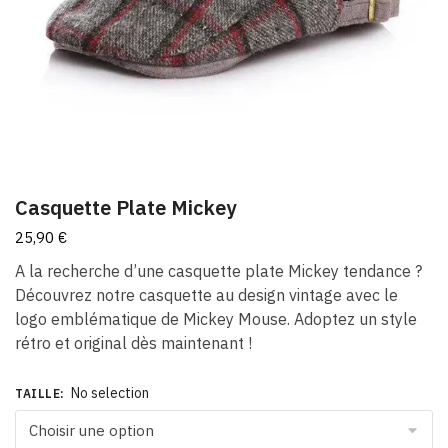
Casquette Plate Mickey
25,90
€
A la recherche d’une casquette plate Mickey tendance ?
Découvrez notre casquette au design vintage avec le
logo emblématique de Mickey Mouse. Adoptez un style
rétro et original dès maintenant !
No selection
TAILLE
: