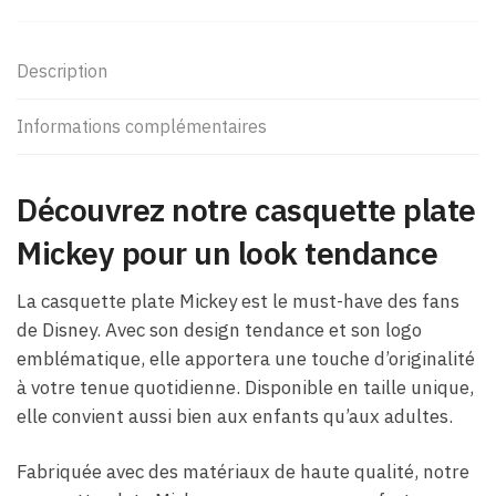
Description
Informations complémentaires
Découvrez notre casquette plate
Mickey pour un look tendance
La casquette plate Mickey est le must-have des fans
de Disney. Avec son design tendance et son logo
emblématique, elle apportera une touche d’originalité
à votre tenue quotidienne. Disponible en taille unique,
elle convient aussi bien aux enfants qu’aux adultes.
Fabriquée avec des matériaux de haute qualité, notre