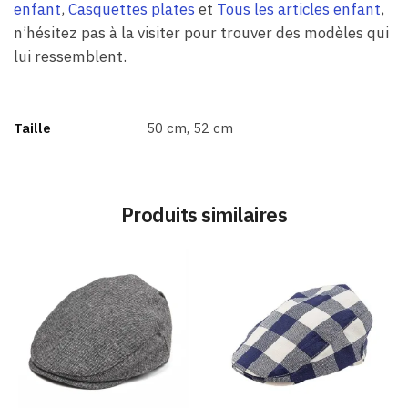
enfant
,
Casquettes plates
et
Tous les articles enfant
,
n’hésitez pas à la visiter pour trouver des modèles qui
lui ressemblent.
Taille
50 cm, 52 cm
Produits similaires