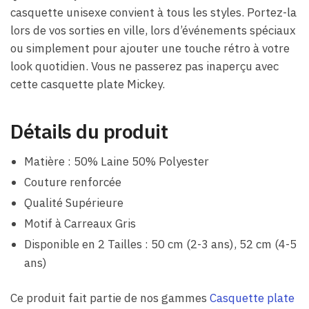
casquette unisexe convient à tous les styles. Portez-la
lors de vos sorties en ville, lors d’événements spéciaux
ou simplement pour ajouter une touche rétro à votre
look quotidien. Vous ne passerez pas inaperçu avec
cette casquette plate Mickey.
Détails du produit
Matière : 50% Laine 50% Polyester
Couture renforcée
Qualité Supérieure
Motif à Carreaux Gris
Disponible en 2 Tailles : 50 cm (2-3 ans), 52 cm (4-5
ans)
Ce produit fait partie de nos gammes
Casquette plate