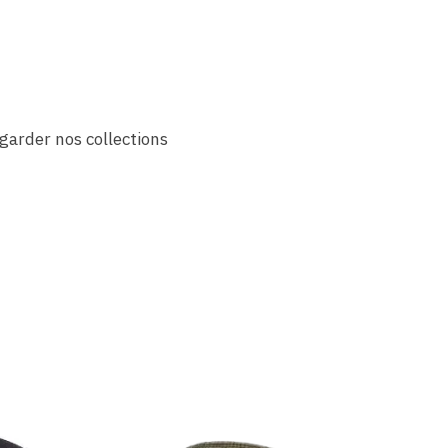
garder nos collections