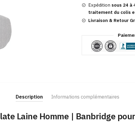
Banbridge
Expédition
sous 24 à 
traitement du colis e
Livraison & Retour Gr
Paiemen
Description
Informations complémentaires
late Laine Homme​ | Banbridge pour