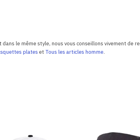
t dans le même style, nous vous conseillons vivement de re
squettes plates
et
Tous les articles homme
.