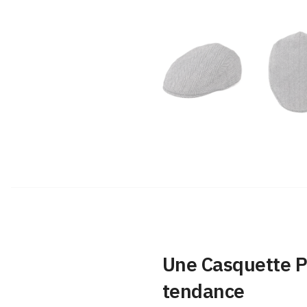
Une Casquette P
tendance