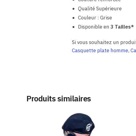
Qualité Supérieure
Couleur : Grise
Disponible en
3 Tailles*
Si vous souhaitez un produi
Casquette plate homme
,
Ca
Produits similaires