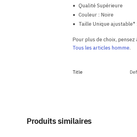
Qualité Supérieure
Couleur : Noire
Taille Unique ajustable* 
Pour plus de choix, pense
Tous les articles homme
.
Title
Def
Produits similaires