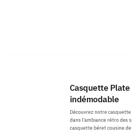
Casquette Plate
indémodable
Découvrez notre casquette 
dans l’ambiance rétro des si
casquette béret cousine de 