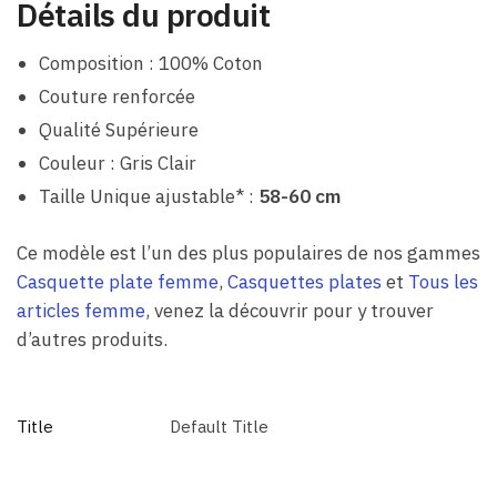
Détails du produit
Composition : 100% Coton
Couture renforcée
Qualité Supérieure
Couleur : Gris Clair
Taille Unique ajustable* :
58-60 cm
Ce modèle est l’un des plus populaires de nos gammes
Casquette plate femme
,
Casquettes plates
et
Tous les
articles femme
, venez la découvrir pour y trouver
d’autres produits.
Title
Default Title