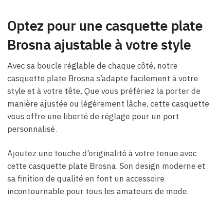
Optez pour une casquette plate
Brosna ajustable à votre style
Avec sa boucle réglable de chaque côté, notre
casquette plate Brosna s’adapte facilement à votre
style et à votre tête. Que vous préfériez la porter de
manière ajustée ou légèrement lâche, cette casquette
vous offre une liberté de réglage pour un port
personnalisé.
Ajoutez une touche d’originalité à votre tenue avec
cette casquette plate Brosna. Son design moderne et
sa finition de qualité en font un accessoire
incontournable pour tous les amateurs de mode.