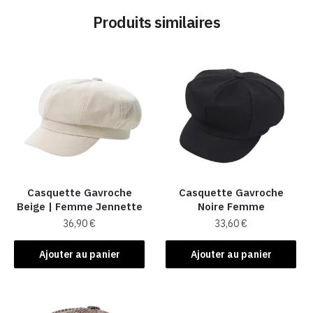
Produits similaires
Casquette Gavroche
Casquette Gavroche
Beige | Femme Jennette
Noire Femme
36,90
€
33,60
€
Ajouter au panier
Ajouter au panier