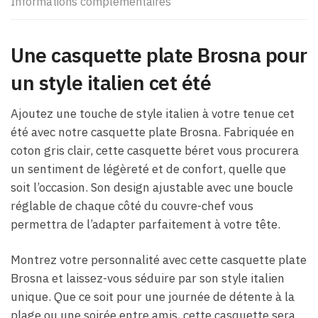
Informations complémentaires
Une casquette plate Brosna pour
un style italien cet été
Ajoutez une touche de style italien à votre tenue cet
été avec notre casquette plate Brosna. Fabriquée en
coton gris clair, cette casquette béret vous procurera
un sentiment de légèreté et de confort, quelle que
soit l’occasion. Son design ajustable avec une boucle
réglable de chaque côté du couvre-chef vous
permettra de l’adapter parfaitement à votre tête.
Montrez votre personnalité avec cette casquette plate
Brosna et laissez-vous séduire par son style italien
unique. Que ce soit pour une journée de détente à la
plage ou une soirée entre amis, cette casquette sera