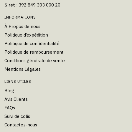
Siret
: 392 849 303 000 20
INFORMATIONS
À Propos de nous
Politique d’expédition
Politique de confidentialité
Politique de remboursement
Conditions générale de vente
Mentions Légales
LIENS UTILES
Blog
Avis Clients
FAQs
Suivi de colis
Contactez-nous