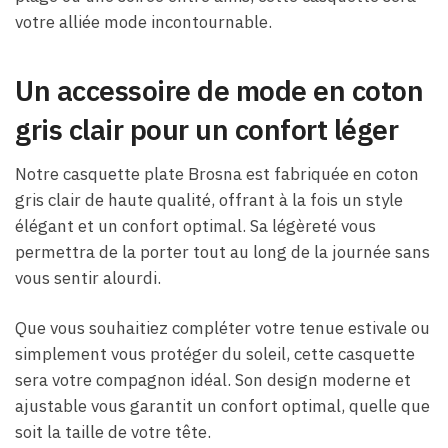
votre alliée mode incontournable.
Un accessoire de mode en coton
gris clair pour un confort léger
Notre casquette plate Brosna est fabriquée en coton
gris clair de haute qualité, offrant à la fois un style
élégant et un confort optimal. Sa légèreté vous
permettra de la porter tout au long de la journée sans
vous sentir alourdi.
Que vous souhaitiez compléter votre tenue estivale ou
simplement vous protéger du soleil, cette casquette
sera votre compagnon idéal. Son design moderne et
ajustable vous garantit un confort optimal, quelle que
soit la taille de votre tête.