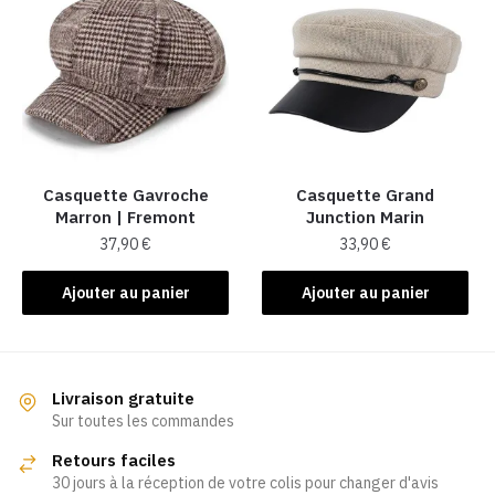
Casquette Gavroche
Casquette Grand
Marron | Fremont
Junction Marin
37,90
€
33,90
€
Ajouter au panier
Ajouter au panier
Livraison gratuite
Sur toutes les commandes
Retours faciles
30 jours à la réception de votre colis pour changer d'avis