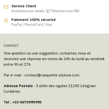
Service Client
Assistance par emails 5j/7 Réponse sous 48h
Paiement 100% sécurisé
PayPal / MasterCard / Visa
CONTACT
Une question ou une suggestion, contactez-nous et
recevrez une réponse en moins de 24h du lundi au vendredi
entre 9h et 17h
Par e-mail :
contact@casquette-styluxe.com
Adresse Postale
: 3 allée des cigales 11200 Lézignan
Corbières
Tel : +33 0673995995