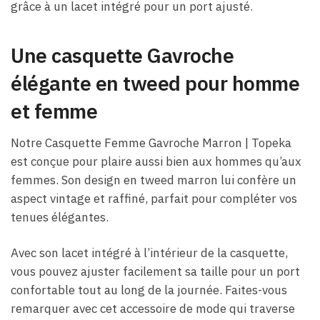
grâce à un lacet intégré pour un port ajusté.
Une casquette Gavroche
élégante en tweed pour homme
et femme
Notre Casquette Femme Gavroche Marron​ | Topeka
est conçue pour plaire aussi bien aux hommes qu’aux
femmes. Son design en tweed marron lui confère un
aspect vintage et raffiné, parfait pour compléter vos
tenues élégantes.
Avec son lacet intégré à l’intérieur de la casquette,
vous pouvez ajuster facilement sa taille pour un port
confortable tout au long de la journée. Faites-vous
remarquer avec cet accessoire de mode qui traverse