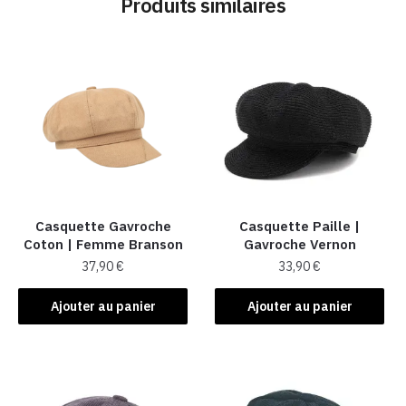
Produits similaires
Casquette Gavroche
Casquette Paille |
Coton | Femme Branson
Gavroche Vernon
37,90
€
33,90
€
Ajouter au panier
Ajouter au panier