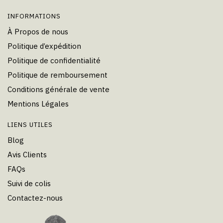
INFORMATIONS
À Propos de nous
Politique d’expédition
Politique de confidentialité
Politique de remboursement
Conditions générale de vente
Mentions Légales
LIENS UTILES
Blog
Avis Clients
FAQs
Suivi de colis
Contactez-nous