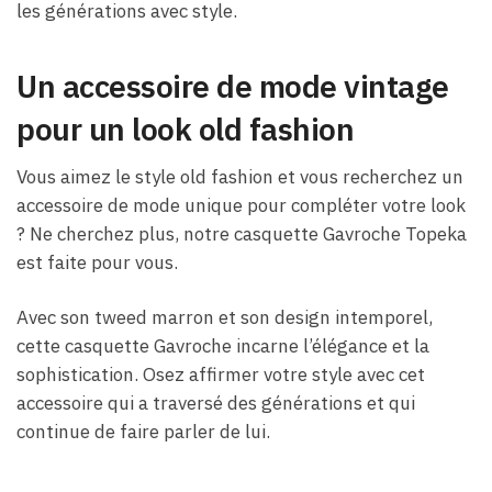
les générations avec style.
Un accessoire de mode vintage
pour un look old fashion
Vous aimez le style old fashion et vous recherchez un
accessoire de mode unique pour compléter votre look
? Ne cherchez plus, notre casquette Gavroche Topeka
est faite pour vous.
Avec son tweed marron et son design intemporel,
cette casquette Gavroche incarne l’élégance et la
sophistication. Osez affirmer votre style avec cet
accessoire qui a traversé des générations et qui
continue de faire parler de lui.