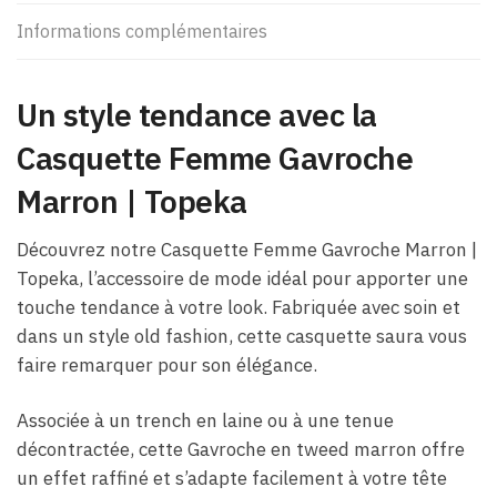
Informations complémentaires
Un style tendance avec la
Casquette Femme Gavroche
Marron​ | Topeka
Découvrez notre Casquette Femme Gavroche Marron​ |
Topeka, l’accessoire de mode idéal pour apporter une
touche tendance à votre look. Fabriquée avec soin et
dans un style old fashion, cette casquette saura vous
faire remarquer pour son élégance.
Associée à un trench en laine ou à une tenue
décontractée, cette Gavroche en tweed marron offre
un effet raffiné et s’adapte facilement à votre tête