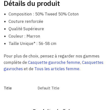
Détails du produit
Composition : 50% Tweed 50% Coton
Couture renforcée
Qualité Supérieure
Couleur : Marron
Taille Unique* : 56-58 cm
Pour plus de choix, pensez à regarder nos gammes
complète de
Casquette gavroche femme
,
Casquettes
gavroches
et de
Tous les articles femme
.
Title
Default Title