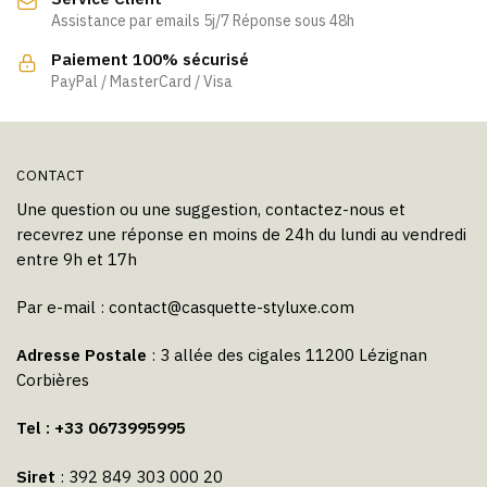
Assistance par emails 5j/7 Réponse sous 48h
Paiement 100% sécurisé
PayPal / MasterCard / Visa
CONTACT
Une question ou une suggestion, contactez-nous et
recevrez une réponse en moins de 24h du lundi au vendredi
entre 9h et 17h
Par e-mail :
contact@casquette-styluxe.com
Adresse Postale
: 3 allée des cigales 11200 Lézignan
Corbières
Tel : +33 0673995995
Siret
: 392 849 303 000 20