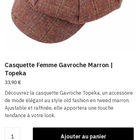
Casquette Femme Gavroche Marron​ |
Topeka
33,90
€
Découvrez la casquette Gavroche Topeka, un accessoire
de mode élégant au style old fashion en tweed marron.
Ajustable et raffinée, elle apportera une touche
tendance à votre look.
quantité
Ajouter au panier
de