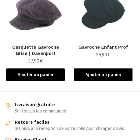
Casquette Gavroche
Gavroche Enfant Prof
Grise | Davenport
25,90
€
37,90
€
Ajouter au panier
Ajouter au panier
Livraison gratuite
Sur toutes les commandes
Retours faciles
30 jours à la réception de votre colis pour changer d'avis
Service Client