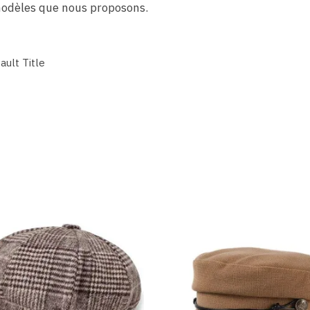
modèles que nous proposons.
ault Title