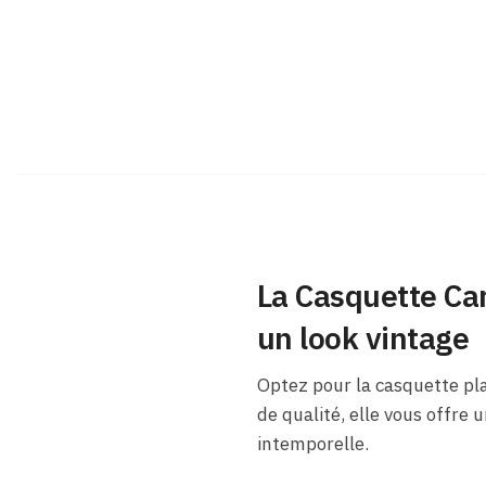
La Casquette Car
un look vintage
Optez pour la casquette pl
de qualité, elle vous offre 
intemporelle.