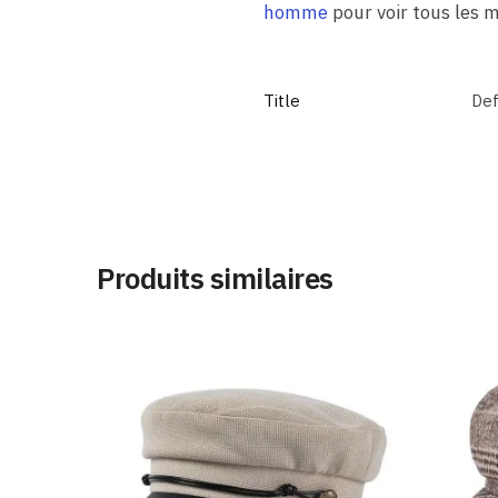
homme
pour voir tous les 
Title
Def
Produits similaires