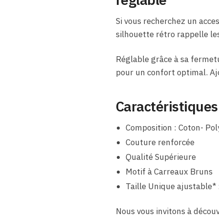
Si vous recherchez un acces
silhouette rétro rappelle l
Réglable grâce à sa fermetu
pour un confort optimal. Aj
Caractéristiques
Composition : Coton- Pol
Couture renforcée
Qualité Supérieure
Motif à Carreaux Bruns
Taille Unique ajustable* 
Nous vous invitons à découv