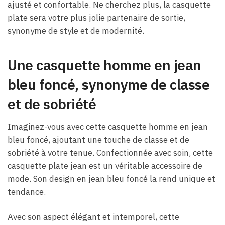
ajusté et confortable. Ne cherchez plus, la casquette
plate sera votre plus jolie partenaire de sortie,
synonyme de style et de modernité.
Une casquette homme en jean
bleu foncé, synonyme de classe
et de sobriété
Imaginez-vous avec cette casquette homme en jean
bleu foncé, ajoutant une touche de classe et de
sobriété à votre tenue. Confectionnée avec soin, cette
casquette plate jean est un véritable accessoire de
mode. Son design en jean bleu foncé la rend unique et
tendance.
Avec son aspect élégant et intemporel, cette