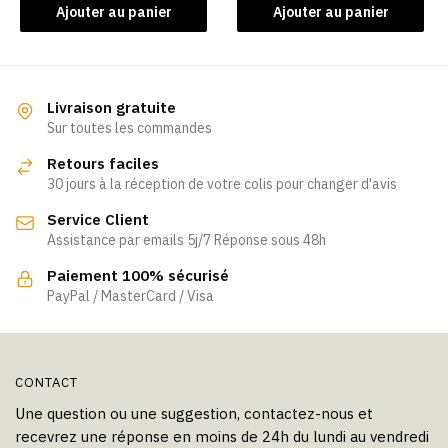
Ajouter au panier
Ajouter au panier
Livraison gratuite
Sur toutes les commandes
Retours faciles
30 jours à la réception de votre colis pour changer d'avis
Service Client
Assistance par emails 5j/7 Réponse sous 48h
Paiement 100% sécurisé
PayPal / MasterCard / Visa
CONTACT
Une question ou une suggestion, contactez-nous et
recevrez une réponse en moins de 24h du lundi au vendredi