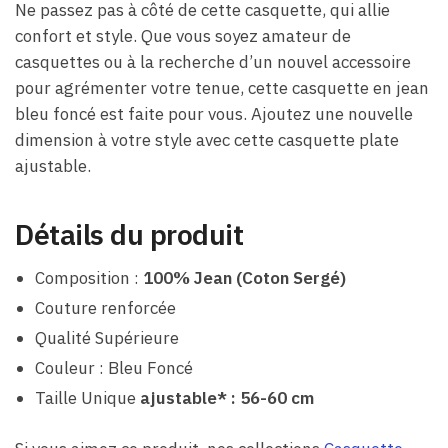
Ne passez pas à côté de cette casquette, qui allie
confort et style. Que vous soyez amateur de
casquettes ou à la recherche d’un nouvel accessoire
pour agrémenter votre tenue, cette casquette en jean
bleu foncé est faite pour vous. Ajoutez une nouvelle
dimension à votre style avec cette casquette plate
ajustable.
Détails du produit
Composition :
100% Jean (Coton Sergé)
Couture renforcée
Qualité Supérieure
Couleur : Bleu Foncé
Taille Unique
ajustable* : 56-60 cm