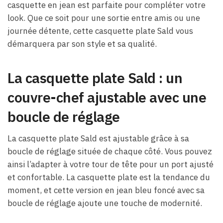
casquette en jean est parfaite pour compléter votre
look. Que ce soit pour une sortie entre amis ou une
journée détente, cette casquette plate Sald vous
démarquera par son style et sa qualité.
La casquette plate Sald : un
couvre-chef ajustable avec une
boucle de réglage
La casquette plate Sald est ajustable grâce à sa
boucle de réglage située de chaque côté. Vous pouvez
ainsi l’adapter à votre tour de tête pour un port ajusté
et confortable. La casquette plate est la tendance du
moment, et cette version en jean bleu foncé avec sa
boucle de réglage ajoute une touche de modernité.