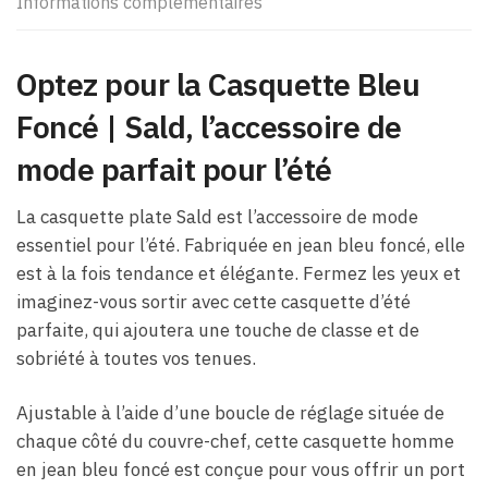
Informations complémentaires
Optez pour la Casquette Bleu
Foncé​ | ​Sald, l’accessoire de
mode parfait pour l’été
La casquette plate Sald est l’accessoire de mode
essentiel pour l’été. Fabriquée en jean bleu foncé, elle
est à la fois tendance et élégante. Fermez les yeux et
imaginez-vous sortir avec cette casquette d’été
parfaite, qui ajoutera une touche de classe et de
sobriété à toutes vos tenues.
Ajustable à l’aide d’une boucle de réglage située de
chaque côté du couvre-chef, cette casquette homme
en jean bleu foncé est conçue pour vous offrir un port