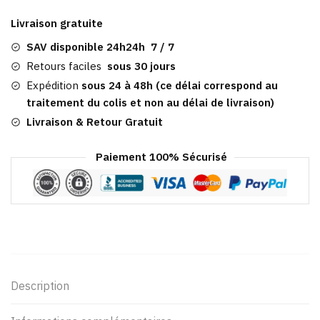
Bleu
Livraison gratuite
Foncé​
|
SAV disponible 24h24h 7 / 7
Retours faciles
sous 30 jours
Sald
Expédition
sous 24 à 48h (ce délai correspond au
traitement du colis et non au délai de livraison)
Livraison & Retour Gratuit
Paiement 100% Sécurisé
Description