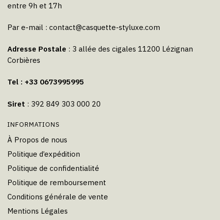
entre 9h et 17h
Par e-mail :
contact@casquette-styluxe.com
Adresse Postale
: 3 allée des cigales 11200 Lézignan
Corbières
Tel : +33 0673995995
Siret
: 392 849 303 000 20
INFORMATIONS
À Propos de nous
Politique d’expédition
Politique de confidentialité
Politique de remboursement
Conditions générale de vente
Mentions Légales