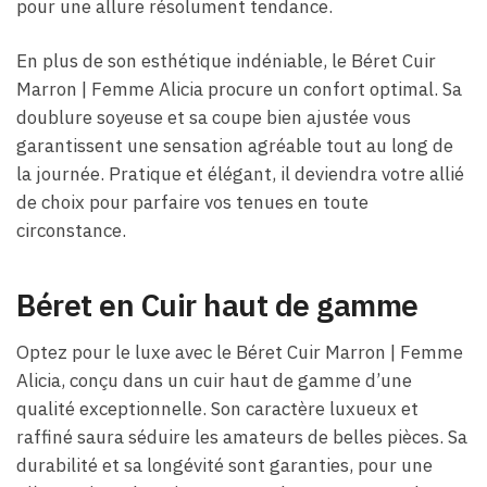
pour une allure résolument tendance.
En plus de son esthétique indéniable, le Béret Cuir
Marron | Femme Alicia procure un confort optimal. Sa
doublure soyeuse et sa coupe bien ajustée vous
garantissent une sensation agréable tout au long de
la journée. Pratique et élégant, il deviendra votre allié
de choix pour parfaire vos tenues en toute
circonstance.
Béret en Cuir haut de gamme
Optez pour le luxe avec le Béret Cuir Marron | Femme
Alicia, conçu dans un cuir haut de gamme d’une
qualité exceptionnelle. Son caractère luxueux et
raffiné saura séduire les amateurs de belles pièces. Sa
durabilité et sa longévité sont garanties, pour une