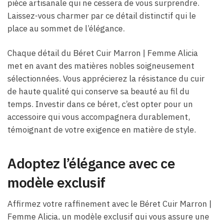
pièce artisanale qui ne cessera de vous surprendre.
Laissez-vous charmer par ce détail distinctif qui le
place au sommet de l’élégance.
Chaque détail du Béret Cuir Marron | Femme Alicia
met en avant des matières nobles soigneusement
sélectionnées. Vous apprécierez la résistance du cuir
de haute qualité qui conserve sa beauté au fil du
temps. Investir dans ce béret, c’est opter pour un
accessoire qui vous accompagnera durablement,
témoignant de votre exigence en matière de style.
Adoptez l’élégance avec ce
modèle exclusif
Affirmez votre raffinement avec le Béret Cuir Marron |
Femme Alicia, un modèle exclusif qui vous assure une