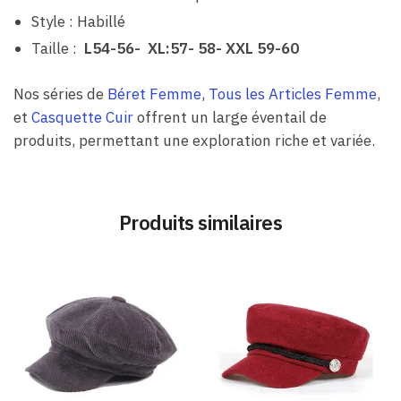
Style : Habillé
Taille :
L54-56- XL:57- 58- XXL 59-60
Nos séries de
Béret Femme
,
Tous les Articles Femme
,
et
Casquette Cuir
offrent un large éventail de
produits, permettant une exploration riche et variée.
Produits similaires