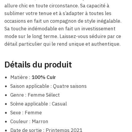
allure chic en toute circonstance. Sa capacité à
sublimer votre tenue et à s’adapter à toutes les
occasions en fait un compagnon de style inégalable.
Sa touche indémodable en fait un investissement
mode sur le long terme. Laissez-vous séduire par ce
détail particulier qui le rend unique et authentique.
Détails du produit
Matière :
100% Cuir
Saison applicable : Quatre saisons
Genre : Femme Sélect
Scène applicable : Casual
Sexe : Femme
Couleur : Marron
Date de sortie : Printemps 2021