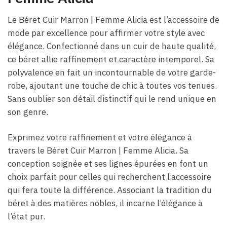
Le Béret Cuir Marron | Femme Alicia est l’accessoire de
mode par excellence pour affirmer votre style avec
élégance. Confectionné dans un cuir de haute qualité,
ce béret allie raffinement et caractère intemporel. Sa
polyvalence en fait un incontournable de votre garde-
robe, ajoutant une touche de chic à toutes vos tenues.
Sans oublier son détail distinctif qui le rend unique en
son genre.
Exprimez votre raffinement et votre élégance à
travers le Béret Cuir Marron | Femme Alicia. Sa
conception soignée et ses lignes épurées en font un
choix parfait pour celles qui recherchent l’accessoire
qui fera toute la différence. Associant la tradition du
béret à des matières nobles, il incarne l’élégance à
l’état pur.