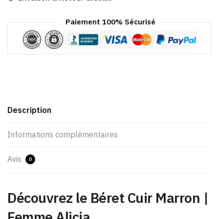
Paiement 100% Sécurisé
Description
Informations complémentaires
Avis
0
Découvrez le Béret Cuir Marron |
Femme Alicia