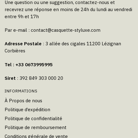
Une question ou une suggestion, contactez-nous et
recevrez une réponse en moins de 24h du lundi au vendredi
entre 9h et 17h
Par e-mail :
contact@casquette-styluxe.com
Adresse Postale
: 3 allée des cigales 11200 Lézignan
Corbières
Tel : +33 0673995995
Siret
: 392 849 303 000 20
INFORMATIONS
À Propos de nous
Politique d’expédition
Politique de confidentialité
Politique de remboursement
Conditions générale de vente