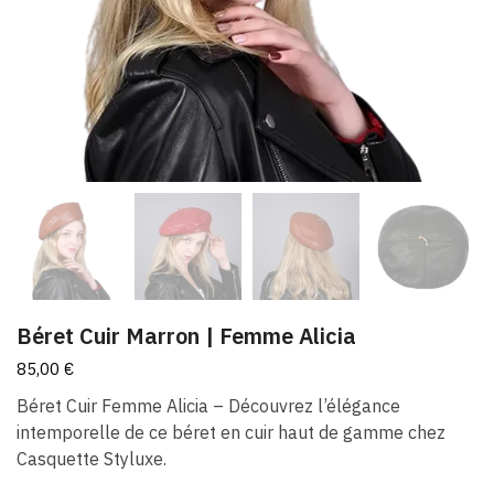
Béret Cuir Marron | Femme Alicia
85,00
€
Béret Cuir Femme Alicia – Découvrez l’élégance
intemporelle de ce béret en cuir haut de gamme chez
Casquette Styluxe.