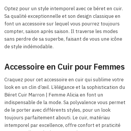
Optez pour un style intemporel avec ce béret en cuir.
Sa qualité exceptionnelle et son design classique en
font un accessoire sur lequel vous pourrez toujours
compter, saison après saison. Il traverse les modes
sans perdre de sa superbe, faisant de vous une icône
de style indémodable.
Accessoire en Cuir pour Femmes
Craquez pour cet accessoire en cuir qui sublime votre
look en un clin d’œil. L’élégance et la sophistication du
Béret Cuir Marron | Femme Alicia en font un
indispensable de la mode. Sa polyvalence vous permet
de le porter avec différents styles, pour un look
toujours parfaitement abouti. Le cuir, matériau
intemporel par excellence, offre confort et praticité