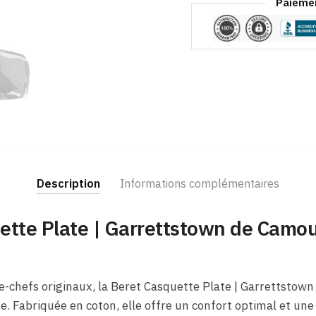
Paiemen
Description
Informations complémentaires
ette Plate​ | Garrettstown de Camo
e-chefs originaux, la Beret Casquette Plate​ | Garrettstown
e. Fabriquée en coton, elle offre un confort optimal et une 