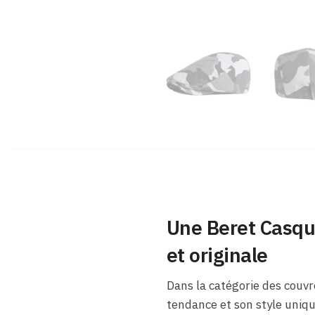
Une Beret Casqu
et originale
Dans la catégorie des couvr
tendance et son style uniqu