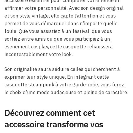
accessoire essentiel pour compléter votre tenue et
affirmer votre personnalité. Avec son design original
et son style vintage, elle capte l’attention et vous
permet de vous démarquer dans n’importe quelle
foule. Que vous assistiez à un festival, que vous
sortiez entre amis ou que vous participiez à un
événement cosplay, cette casquette rehaussera
incontestablement votre look.
Son originalité saura séduire celles qui cherchent à
exprimer leur style unique. En intégrant cette
casquette steampunk à votre garde-robe, vous ferez
le choix d’une mode audacieuse et pleine de caractère.
Découvrez comment cet
accessoire transforme vos