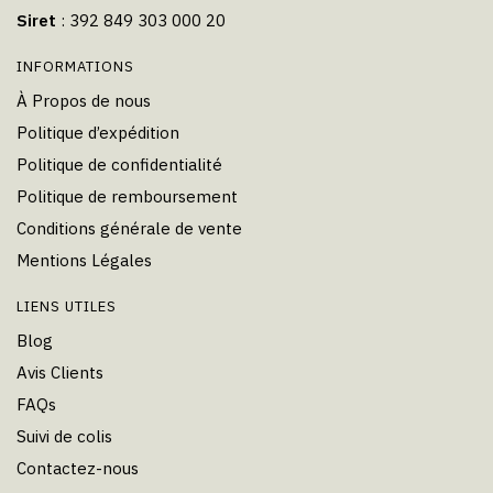
Siret
: 392 849 303 000 20
INFORMATIONS
À Propos de nous
Politique d’expédition
Politique de confidentialité
Politique de remboursement
Conditions générale de vente
Mentions Légales
LIENS UTILES
Blog
Avis Clients
FAQs
Suivi de colis
Contactez-nous