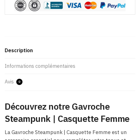
Description
Informations complémentaires
Avis
0
Découvrez notre Gavroche
Steampunk | Casquette Femme
La Gavroche Steampunk | Casquette Femme est un