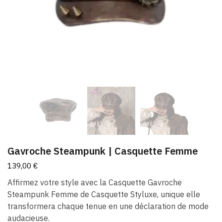
Gavroche Steampunk | Casquette Femme
139,00
€
Affirmez votre style avec la Casquette Gavroche
Steampunk Femme de Casquette Styluxe, unique elle
transformera chaque tenue en une déclaration de mode
audacieuse.