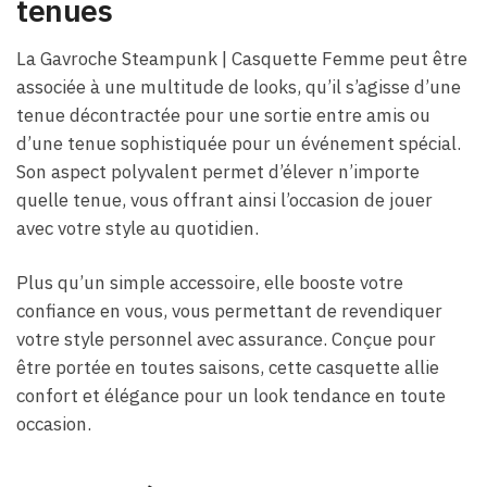
tenues
La Gavroche Steampunk | Casquette Femme peut être
associée à une multitude de looks, qu’il s’agisse d’une
tenue décontractée pour une sortie entre amis ou
d’une tenue sophistiquée pour un événement spécial.
Son aspect polyvalent permet d’élever n’importe
quelle tenue, vous offrant ainsi l’occasion de jouer
avec votre style au quotidien.
Plus qu’un simple accessoire, elle booste votre
confiance en vous, vous permettant de revendiquer
votre style personnel avec assurance. Conçue pour
être portée en toutes saisons, cette casquette allie
confort et élégance pour un look tendance en toute
occasion.