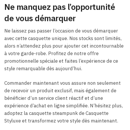
Ne manquez pas l’opportunité
de vous démarquer
Ne laissez pas passer l’occasion de vous démarquer
avec cette casquette unique. Nos stocks sont limités,
alors n’attendez plus pour ajouter cet incontournable
à votre garde-robe. Profitez de notre offre
promotionnelle spéciale et faites l’expérience de ce
style remarquable dès aujourd’hui.
Commander maintenant vous assure non seulement
de recevoir un produit exclusif, mais également de
bénéficier d’un service client réactif et d’une
expérience d’achat en ligne simplifiée. N’hésitez plus,
adoptez la casquette steampunk de Casquette
Styluxe et transformez votre style dès maintenant.