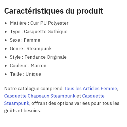
Caractéristiques du produit
Matière : Cuir PU Polyester
Type : Casquette Gothique
Sexe : Femme
Genre : Steampunk
Style : Tendance Originale
Couleur : Marron
Taille : Unique
Notre catalogue comprend
Tous les Articles Femme
,
Casquette Chapeaux Steampunk
et
Casquette
Steampunk
, offrant des options variées pour tous les
goûts et besoins.