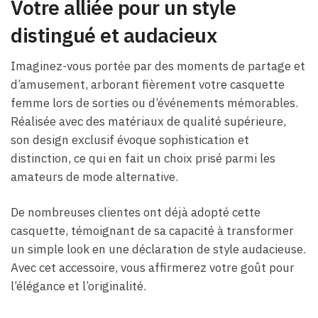
Votre alliée pour un style
distingué et audacieux
Imaginez-vous portée par des moments de partage et
d’amusement, arborant fièrement votre casquette
femme lors de sorties ou d’événements mémorables.
Réalisée avec des matériaux de qualité supérieure,
son design exclusif évoque sophistication et
distinction, ce qui en fait un choix prisé parmi les
amateurs de mode alternative.
De nombreuses clientes ont déjà adopté cette
casquette, témoignant de sa capacité à transformer
un simple look en une déclaration de style audacieuse.
Avec cet accessoire, vous affirmerez votre goût pour
l’élégance et l’originalité.