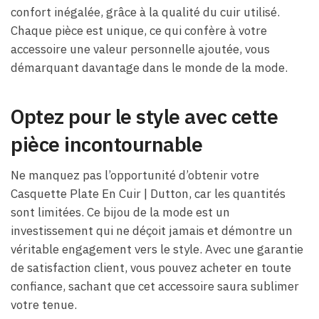
confort inégalée, grâce à la qualité du cuir utilisé.
Chaque pièce est unique, ce qui confère à votre
accessoire une valeur personnelle ajoutée, vous
démarquant davantage dans le monde de la mode.
Optez pour le style avec cette
pièce incontournable
Ne manquez pas l’opportunité d’obtenir votre
Casquette Plate En Cuir​ | Dutton, car les quantités
sont limitées. Ce bijou de la mode est un
investissement qui ne déçoit jamais et démontre un
véritable engagement vers le style. Avec une garantie
de satisfaction client, vous pouvez acheter en toute
confiance, sachant que cet accessoire saura sublimer
votre tenue.