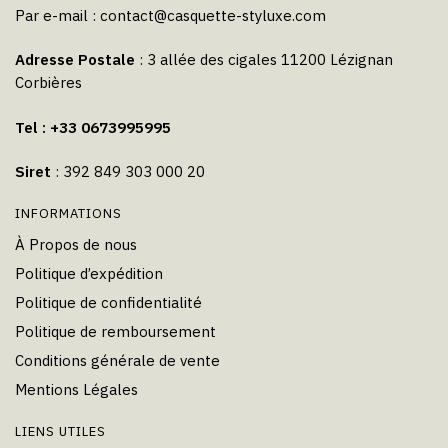
Par e-mail :
contact@casquette-styluxe.com
Adresse Postale
: 3 allée des cigales 11200 Lézignan
Corbières
Tel : +33 0673995995
Siret
: 392 849 303 000 20
INFORMATIONS
À Propos de nous
Politique d’expédition
Politique de confidentialité
Politique de remboursement
Conditions générale de vente
Mentions Légales
LIENS UTILES