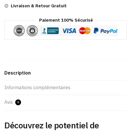
Livraison & Retour Gratuit
Paiement 100% Sécurisé
Description
Informations complémentaires
Avis
0
Découvrez le potentiel de