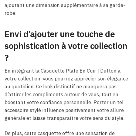
ajoutant une dimension supplémentaire à sa garde-
robe.
Envi d’ajouter une touche de
sophistication à votre collection
?
En intégrant la Casquette Plate En Cuir​ | Dutton à
votre collection, vous pourrez apprécier son élégance
au quotidien. Ce look distinctif ne manquera pas
d’attirer les compliments autour de vous, tout en
boostant votre confiance personnelle. Porter un tel
accessoire stylé influence positivement votre allure
générale et laisse transparaître votre sens du style.
De plus, cette casquette offre une sensation de