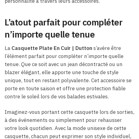
personnalité à travers leurs accessoires.
L’atout parfait pour compléter
n’importe quelle tenue
La
Casquette Plate En Cuir​ | Dutton
s’avère être
l’élément parfait pour compléter n’importe quelle
tenue. Que ce soit avec un jean décontracté ou un
blazer élégant, elle apporte une touche de style
unique, tout en restant polyvalente. Cet accessoire se
porte en toute saison et offre une protection fiable
contre le soleil lors de vos balades estivales.
Imaginez-vous portant cette casquette lors de sorties,
à des événements ou simplement pour rehausser
votre look quotidien. Avec la mode unisexe de cette
casquette, chacun peut exprimer son style individuel,