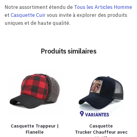
Notre assortiment étendu de
Tous les Articles Homme
et
Casquette Cuir
vous invite à explorer des produits
uniques et de haute qualité.
Produits similaires
Casquette Trappeur |
Casquette
Flanelle
Trucker Chauffeur avec