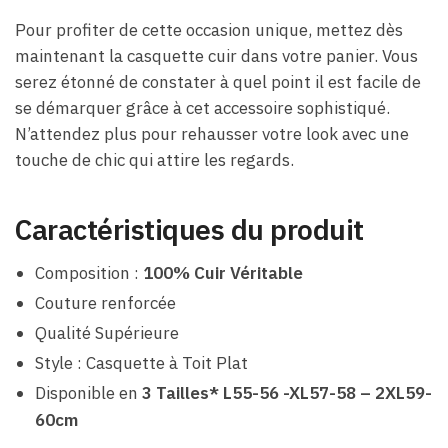
Pour profiter de cette occasion unique, mettez dès
maintenant la casquette cuir dans votre panier. Vous
serez étonné de constater à quel point il est facile de
se démarquer grâce à cet accessoire sophistiqué.
N’attendez plus pour rehausser votre look avec une
touche de chic qui attire les regards.
Caractéristiques du produit
Composition :
100% Cuir Véritable
Couture renforcée
Qualité Supérieure
Style : Casquette à Toit Plat
Disponible en
3 Tailles* L55-56 -XL57-58 – 2XL59-
60cm