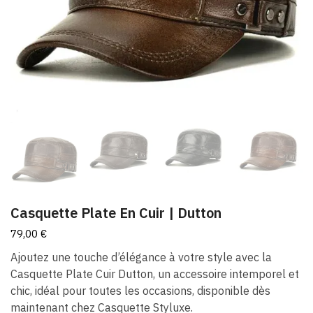
Casquette Plate En Cuir​ | Dutton
79,00
€
Ajoutez une touche d’élégance à votre style avec la
Casquette Plate Cuir Dutton, un accessoire intemporel et
chic, idéal pour toutes les occasions, disponible dès
maintenant chez Casquette Styluxe.