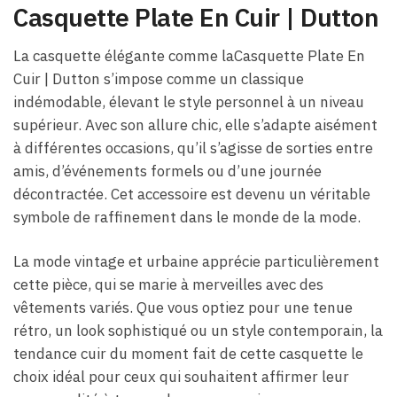
Casquette Plate En Cuir​ | Dutton
La casquette élégante comme laCasquette Plate En
Cuir​ | Dutton s’impose comme un classique
indémodable, élevant le style personnel à un niveau
supérieur. Avec son allure chic, elle s’adapte aisément
à différentes occasions, qu’il s’agisse de sorties entre
amis, d’événements formels ou d’une journée
décontractée. Cet accessoire est devenu un véritable
symbole de raffinement dans le monde de la mode.
La mode vintage et urbaine apprécie particulièrement
cette pièce, qui se marie à merveilles avec des
vêtements variés. Que vous optiez pour une tenue
rétro, un look sophistiqué ou un style contemporain, la
tendance cuir du moment fait de cette casquette le
choix idéal pour ceux qui souhaitent affirmer leur