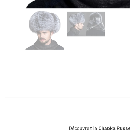
Découvrez la
Chapka Russe