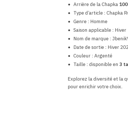
Arrière de la Chapka
100
Type d’article : Chapka 
Genre : Homme
Saison applicable : Hiver
Nom de marque : Jbenik
Date de sortie : Hiver 20
Couleur : Argenté
Taille : disponible en
3 ta
Explorez la diversité et la 
pour enrichir votre choix.