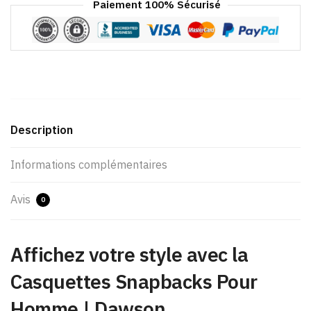
Paiement 100% Sécurisé
Description
Informations complémentaires
Avis
0
Affichez votre style avec la
Casquettes Snapbacks Pour
Homme​ | Dawson