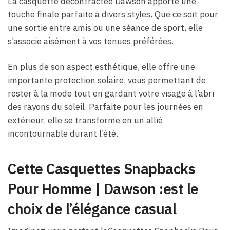
La casquette décontractée Dawson apporte une
touche finale parfaite à divers styles. Que ce soit pour
une sortie entre amis ou une séance de sport, elle
s’associe aisément à vos tenues préférées.
En plus de son aspect esthétique, elle offre une
importante protection solaire, vous permettant de
rester à la mode tout en gardant votre visage à l’abri
des rayons du soleil. Parfaite pour les journées en
extérieur, elle se transforme en un allié
incontournable durant l’été.
Cette Casquettes Snapbacks
Pour Homme​ | Dawson :est le
choix de l’élégance casual