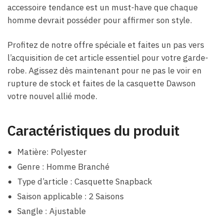
accessoire tendance est un must-have que chaque
homme devrait posséder pour affirmer son style.
Profitez de notre offre spéciale et faites un pas vers
l’acquisition de cet article essentiel pour votre garde-
robe. Agissez dès maintenant pour ne pas le voir en
rupture de stock et faites de la casquette Dawson
votre nouvel allié mode.
Caractéristiques du produit
Matière: Polyester
Genre : Homme Branché
Type d’article : Casquette Snapback
Saison applicable : 2 Saisons
Sangle : Ajustable