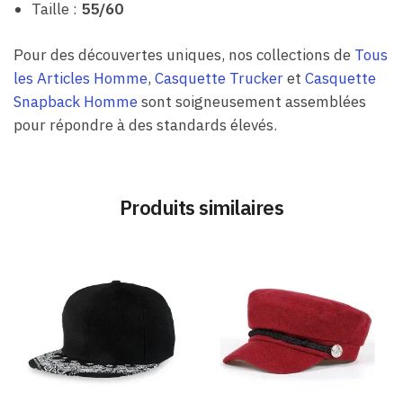
Taille :
55/60
Pour des découvertes uniques, nos collections de
Tous
les Articles Homme
,
Casquette Trucker
et
Casquette
Snapback Homme
sont soigneusement assemblées
pour répondre à des standards élevés.
Produits similaires