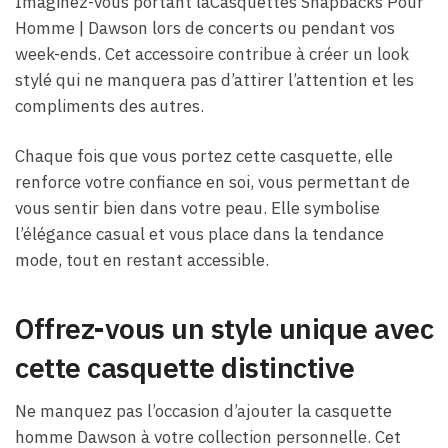
Imaginez-vous portant laCasquettes Snapbacks Pour
Homme​ | Dawson lors de concerts ou pendant vos
week-ends. Cet accessoire contribue à créer un look
stylé qui ne manquera pas d’attirer l’attention et les
compliments des autres.
Chaque fois que vous portez cette casquette, elle
renforce votre confiance en soi, vous permettant de
vous sentir bien dans votre peau. Elle symbolise
l’élégance casual et vous place dans la tendance
mode, tout en restant accessible.
Offrez-vous un style unique avec
cette casquette distinctive
Ne manquez pas l’occasion d’ajouter la casquette
homme Dawson à votre collection personnelle. Cet