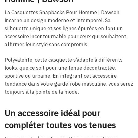
La Casquettes Snapbacks Pour Homme​ | Dawson
incarne un design moderne et intemporel. Sa
silhouette unique et ses lignes épurées en font un
accessoire incontournable pour ceux qui souhaitent
affirmer leur style sans compromis.
Polyvalente, cette casquette s’adapte à différents
looks, que ce soit pour une tenue décontractée,
sportive ou urbaine. En intégrant cet accessoire
tendance dans votre garde-robe masculine, vous serez
toujours à la pointe de la mode.
Un accessoire idéal pour
compléter toutes vos tenues