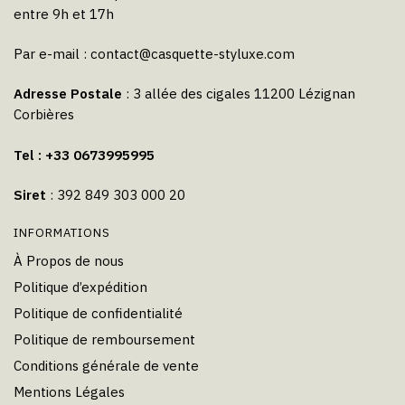
entre 9h et 17h
Par e-mail :
contact@casquette-styluxe.com
Adresse Postale
: 3 allée des cigales 11200 Lézignan
Corbières
Tel : +33 0673995995
Siret
: 392 849 303 000 20
INFORMATIONS
À Propos de nous
Politique d’expédition
Politique de confidentialité
Politique de remboursement
Conditions générale de vente
Mentions Légales