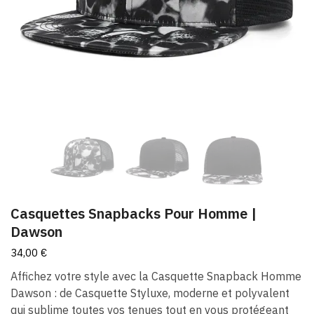
Casquettes Snapbacks Pour Homme​ |
Dawson
34,00
€
Affichez votre style avec la Casquette Snapback Homme
Dawson : de Casquette Styluxe, moderne et polyvalent
qui sublime toutes vos tenues tout en vous protégeant