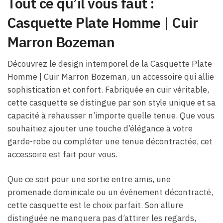
Tout ce qu’il vous faut :
Casquette Plate Homme | Cuir
Marron Bozeman
Découvrez le design intemporel de la Casquette Plate
Homme | Cuir Marron Bozeman, un accessoire qui allie
sophistication et confort. Fabriquée en cuir véritable,
cette casquette se distingue par son style unique et sa
capacité à rehausser n’importe quelle tenue. Que vous
souhaitiez ajouter une touche d’élégance à votre
garde-robe ou compléter une tenue décontractée, cet
accessoire est fait pour vous.
Que ce soit pour une sortie entre amis, une
promenade dominicale ou un événement décontracté,
cette casquette est le choix parfait. Son allure
distinguée ne manquera pas d’attirer les regards,