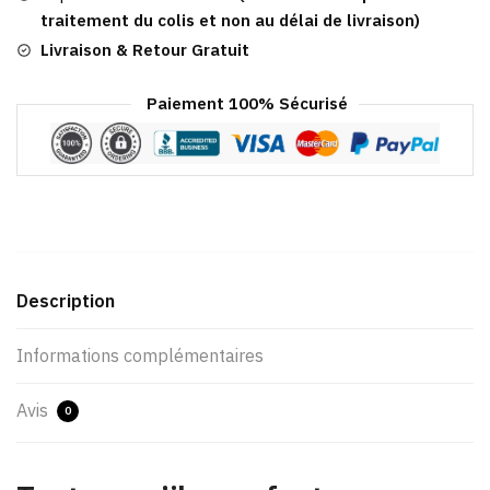
Bozeman
traitement du colis et non au délai de livraison)
Livraison & Retour Gratuit
Paiement 100% Sécurisé
Description
Informations complémentaires
Avis
0