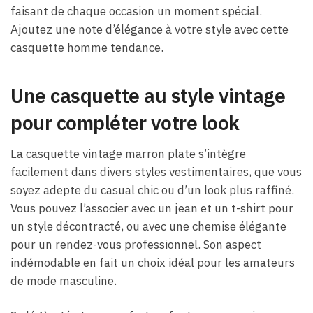
faisant de chaque occasion un moment spécial.
Ajoutez une note d’élégance à votre style avec cette
casquette homme tendance.
Une casquette au style vintage
pour compléter votre look
La casquette vintage marron plate s’intègre
facilement dans divers styles vestimentaires, que vous
soyez adepte du casual chic ou d’un look plus raffiné.
Vous pouvez l’associer avec un jean et un t-shirt pour
un style décontracté, ou avec une chemise élégante
pour un rendez-vous professionnel. Son aspect
indémodable en fait un choix idéal pour les amateurs
de mode masculine.