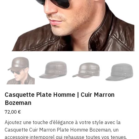
Casquette Plate Homme | Cuir Marron
Bozeman
72,00
€
Ajoutez une touche d’élégance à votre style avec la
Casquette Cuir Marron Plate Homme Bozeman, un
accessoire intemporel qui rehausse toutes vos tenues,