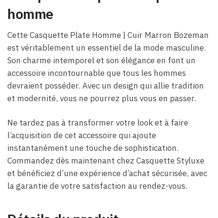
homme
Cette Casquette Plate Homme | Cuir Marron Bozeman
est véritablement un essentiel de la mode masculine.
Son charme intemporel et son élégance en font un
accessoire incontournable que tous les hommes
devraient posséder. Avec un design qui allie tradition
et modernité, vous ne pourrez plus vous en passer.
Ne tardez pas à transformer votre look et à faire
l’acquisition de cet accessoire qui ajoute
instantanément une touche de sophistication.
Commandez dès maintenant chez Casquette Styluxe
et bénéficiez d’une expérience d’achat sécurisée, avec
la garantie de votre satisfaction au rendez-vous.