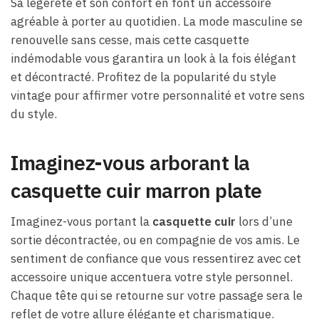
Sa légèreté et son confort en font un accessoire
agréable à porter au quotidien. La mode masculine se
renouvelle sans cesse, mais cette casquette
indémodable vous garantira un look à la fois élégant
et décontracté. Profitez de la popularité du style
vintage pour affirmer votre personnalité et votre sens
du style.
Imaginez-vous arborant la
casquette cuir marron plate
Imaginez-vous portant la
casquette cuir
lors d’une
sortie décontractée, ou en compagnie de vos amis. Le
sentiment de confiance que vous ressentirez avec cet
accessoire unique accentuera votre style personnel.
Chaque tête qui se retourne sur votre passage sera le
reflet de votre allure élégante et charismatique.