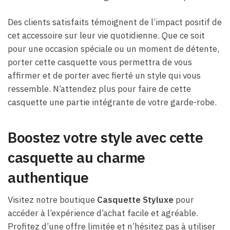
Des clients satisfaits témoignent de l’impact positif de
cet accessoire sur leur vie quotidienne. Que ce soit
pour une occasion spéciale ou un moment de détente,
porter cette casquette vous permettra de vous
affirmer et de porter avec fierté un style qui vous
ressemble. N’attendez plus pour faire de cette
casquette une partie intégrante de votre garde-robe.
Boostez votre style avec cette
casquette au charme
authentique
Visitez notre boutique
Casquette Styluxe
pour
accéder à l’expérience d’achat facile et agréable.
Profitez d’une offre limitée et n’hésitez pas à utiliser