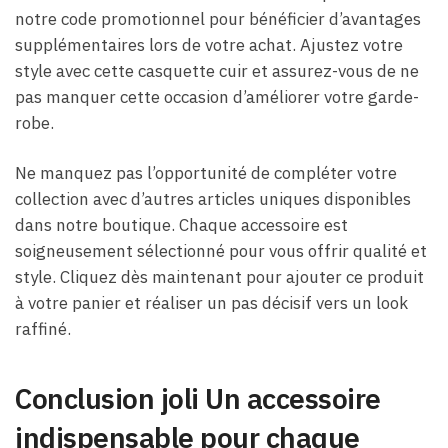
notre code promotionnel pour bénéficier d’avantages
supplémentaires lors de votre achat. Ajustez votre
style avec cette casquette cuir et assurez-vous de ne
pas manquer cette occasion d’améliorer votre garde-
robe.
Ne manquez pas l’opportunité de compléter votre
collection avec d’autres articles uniques disponibles
dans notre boutique. Chaque accessoire est
soigneusement sélectionné pour vous offrir qualité et
style. Cliquez dès maintenant pour ajouter ce produit
à votre panier et réaliser un pas décisif vers un look
raffiné.
Conclusion joli Un accessoire
indispensable pour chaque