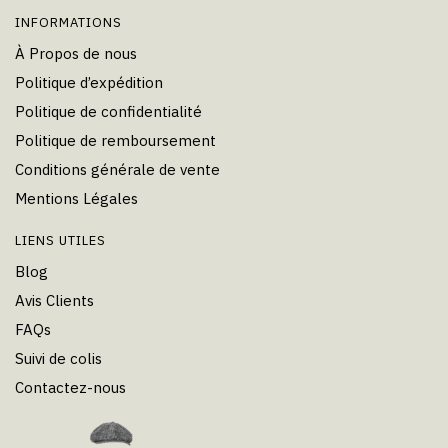
INFORMATIONS
À Propos de nous
Politique d’expédition
Politique de confidentialité
Politique de remboursement
Conditions générale de vente
Mentions Légales
LIENS UTILES
Blog
Avis Clients
FAQs
Suivi de colis
Contactez-nous