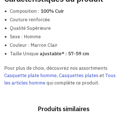
Composition :
100% Cuir
Couture renforcée
Qualité Supérieure
Sexe : Homme
Couleur : Marron Clair
Taille Unique
ajustable* : 57-59 cm
Pour plus de choix, découvrez nos assortiments
Casquette plate homme
,
Casquettes plates
et
Tous
les articles homme
qui complète ce produit.
Produits similaires