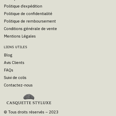
Politique d’expédition
Politique de confidentialité
Politique de remboursement
Conditions générale de vente
Mentions Légales
LIENS UTILES
Blog
Avis Clients
FAQs
Suivi de colis
Contactez-nous
© Tous droits réservés – 2023