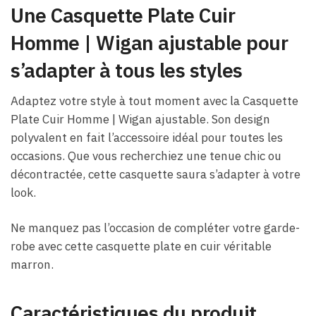
Une Casquette Plate Cuir
Homme​ | Wigan ajustable pour
s’adapter à tous les styles
Adaptez votre style à tout moment avec la Casquette
Plate Cuir Homme​ | Wigan ajustable. Son design
polyvalent en fait l’accessoire idéal pour toutes les
occasions. Que vous recherchiez une tenue chic ou
décontractée, cette casquette saura s’adapter à votre
look.
Ne manquez pas l’occasion de compléter votre garde-
robe avec cette casquette plate en cuir véritable
marron.
Caractéristiques du produit