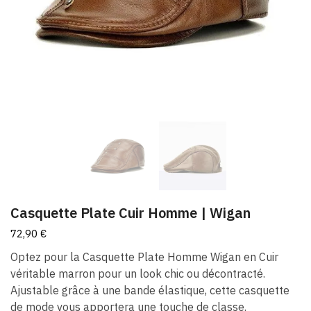
Casquette Plate Cuir Homme​ | Wigan
72,90
€
Optez pour la Casquette Plate Homme Wigan en Cuir
véritable marron pour un look chic ou décontracté.
Ajustable grâce à une bande élastique, cette casquette
de mode vous apportera une touche de classe.