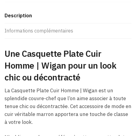
Description
Informations complémentaires
Une Casquette Plate Cuir
Homme​ | Wigan pour un look
chic ou décontracté
La Casquette Plate Cuir Homme​ | Wigan est un
splendide couvre-chef que l’on aime associer à toute
tenue chic ou décontractée. Cet accessoire de mode en
cuir véritable marron apportera une touche de classe
à votre look.