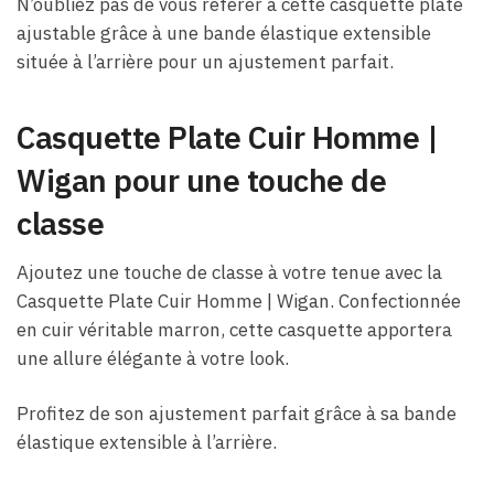
N’oubliez pas de vous référer à cette casquette plate
ajustable grâce à une bande élastique extensible
située à l’arrière pour un ajustement parfait.
Casquette Plate Cuir Homme​ |
Wigan pour une touche de
classe
Ajoutez une touche de classe à votre tenue avec la
Casquette Plate Cuir Homme​ | Wigan. Confectionnée
en cuir véritable marron, cette casquette apportera
une allure élégante à votre look.
Profitez de son ajustement parfait grâce à sa bande
élastique extensible à l’arrière.