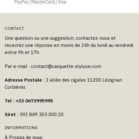
PayPal / MasterCard / Visa
CONTACT
Une question ou une suggestion, contactez-nous et
recevrez une réponse en moins de 24h du lundi au vendredi
entre 9h et 17h
Par e-mail :
contact@casquette-styluxe.com
Adresse Postale
: 3 allée des cigales 11200 Lézignan
Corbières
Tel : +33 0673995995
Siret
: 392 849 303 000 20
INFORMATIONS
À Propos de nous