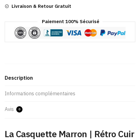
Livraison & Retour Gratuit
Paiement 100% Sécurisé
Description
Informations complémentaires
Avis
0
La Casquette Marron | Rétro Cuir