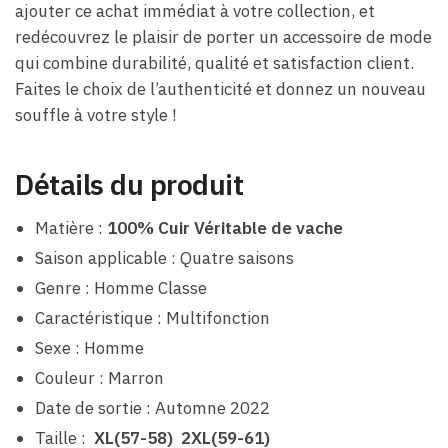
ajouter ce achat immédiat à votre collection, et
redécouvrez le plaisir de porter un accessoire de mode
qui combine durabilité, qualité et satisfaction client.
Faites le choix de l’authenticité et donnez un nouveau
souffle à votre style !
Détails du produit
Matière :
100% Cuir Véritable de vache
Saison applicable : Quatre saisons
Genre : Homme Classe
Caractéristique : Multifonction
Sexe : Homme
Couleur : Marron
Date de sortie : Automne 2022
Taille :
XL(57-58) 2XL(59-61)