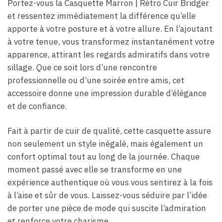
Portez-vous la Casquette Marron | Rétro Cuir Bridger
et ressentez immédiatement la différence qu’elle
apporte à votre posture et à votre allure. En l’ajoutant
à votre tenue, vous transformez instantanément votre
apparence, attirant les regards admiratifs dans votre
sillage. Que ce soit lors d’une rencontre
professionnelle ou d’une soirée entre amis, cet
accessoire donne une impression durable d’élégance
et de confiance.
Fait à partir de cuir de qualité, cette casquette assure
non seulement un style inégalé, mais également un
confort optimal tout au long de la journée. Chaque
moment passé avec elle se transforme en une
expérience authentique où vous vous sentirez à la fois
à l’aise et sûr de vous. Laissez-vous séduire par l’idée
de porter une pièce de mode qui suscite l’admiration
et renforce votre charisme.