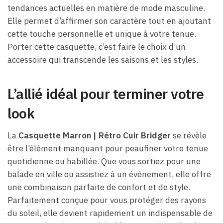
tendances actuelles en matière de mode masculine.
Elle permet d’affirmer son caractère tout en ajoutant
cette touche personnelle et unique à votre tenue.
Porter cette casquette, c’est faire le choix d’un
accessoire qui transcende les saisons et les styles.
L’allié idéal pour terminer votre
look
La
Casquette Marron | Rétro Cuir Bridger
se révèle
être l’élément manquant pour peaufiner votre tenue
quotidienne ou habillée. Que vous sortiez pour une
balade en ville ou assistiez à un événement, elle offre
une combinaison parfaite de confort et de style.
Parfaitement conçue pour vous protéger des rayons
du soleil, elle devient rapidement un indispensable de