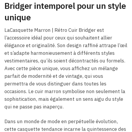
Bridger intemporel pour un style
unique
LaCasquette Marron | Rétro Cuir Bridger est
l’accessoire idéal pour ceux qui souhaitent allier
élégance et originalité. Son design raffiné attrape l’œil
et s’adapte harmonieusement à différents styles
vestimentaires, qu’ils soient décontractés ou formels.
Avec cette pièce unique, vous affichez un mélange
parfait de modernité et de vintage, qui vous
permettra de vous distinguer dans toutes les
occasions. Le cuir marron symbolise non seulement la
sophistication, mais également un sens aigu du style
qui ne passe pas inaperçu.
Dans un monde de mode en perpétuelle évolution,
cette casquette tendance incarne la quintessence des