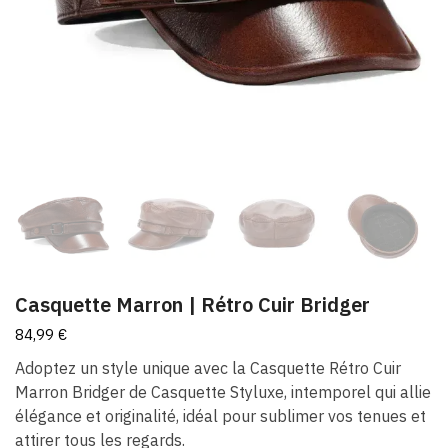
Casquette Marron | Rétro Cuir Bridger
84,99
€
Adoptez un style unique avec la Casquette Rétro Cuir
Marron Bridger de Casquette Styluxe, intemporel qui allie
élégance et originalité, idéal pour sublimer vos tenues et
attirer tous les regards.