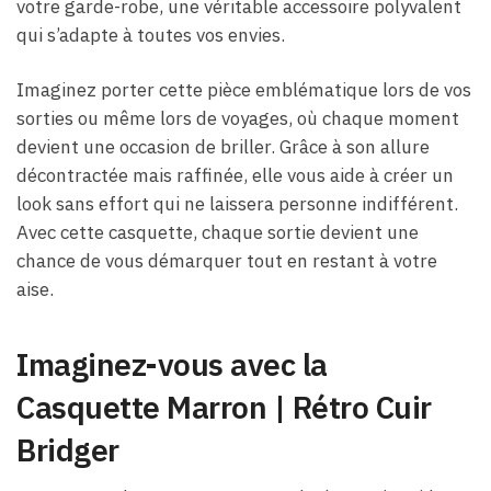
votre garde-robe, une véritable accessoire polyvalent
qui s’adapte à toutes vos envies.
Imaginez porter cette pièce emblématique lors de vos
sorties ou même lors de voyages, où chaque moment
devient une occasion de briller. Grâce à son allure
décontractée mais raffinée, elle vous aide à créer un
look sans effort qui ne laissera personne indifférent.
Avec cette casquette, chaque sortie devient une
chance de vous démarquer tout en restant à votre
aise.
Imaginez-vous avec la
Casquette Marron | Rétro Cuir
Bridger