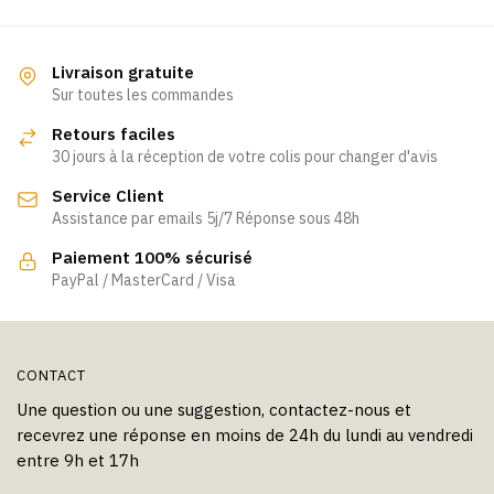
Livraison gratuite
Sur toutes les commandes
Retours faciles
30 jours à la réception de votre colis pour changer d'avis
Service Client
Assistance par emails 5j/7 Réponse sous 48h
Paiement 100% sécurisé
PayPal / MasterCard / Visa
CONTACT
Une question ou une suggestion, contactez-nous et
recevrez une réponse en moins de 24h du lundi au vendredi
entre 9h et 17h