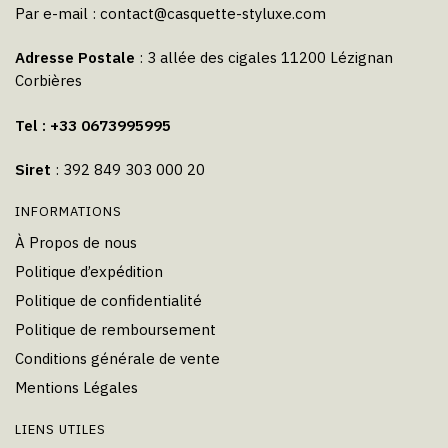
Par e-mail :
contact@casquette-styluxe.com
Adresse Postale
: 3 allée des cigales 11200 Lézignan
Corbières
Tel : +33 0673995995
Siret
: 392 849 303 000 20
INFORMATIONS
À Propos de nous
Politique d’expédition
Politique de confidentialité
Politique de remboursement
Conditions générale de vente
Mentions Légales
LIENS UTILES