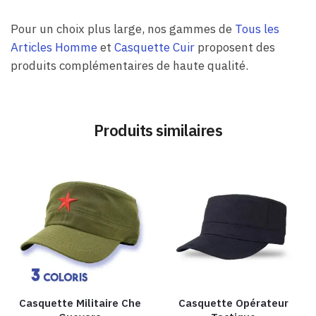
Pour un choix plus large, nos gammes de
Tous les
Articles Homme
et
Casquette Cuir
proposent des
produits complémentaires de haute qualité.
Produits similaires
Casquette Militaire Che
Casquette Opérateur