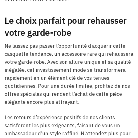
Le choix parfait pour rehausser
votre garde-robe
Ne laissez pas passer l’opportunité d’acquérir cette
casquette tendance, un accessoire rare qui rehaussera
votre garde-robe. Avec son allure unique et sa qualité
inégalée, cet investissement mode se transformera
rapidement en un élément clé de vos tenues
quotidiennes. Pour une durée limitée, profitez de nos
offres spéciales qui rendent l’achat de cette pièce
élégante encore plus attrayant.
Les retours d’expérience positifs de nos clients
satisferont les plus exigeants, faisant de vous un
ambassadeur d’un style raffiné. N’attendez plus pour